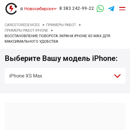
в
8 383 242-99-22
Новосибирске
CARESTOREDEVICES
>
ПРИМЕРЫ РАБОТ
>
ПРИМЕРЫ РАБОТ IPHONE
>
ВОССТАНОВЛЕНИЕ ПОВОРОТА ЭКРАНА IPHONE XS MAX ДЛЯ
МАКСИМАЛЬНОГО УДОБСТВА
Выберите Вашу модель iPhone:
iPhone XS Max