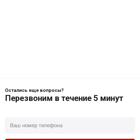
Остались еще вопросы?
Перезвоним
в течение 5 минут