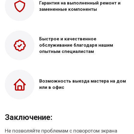
Гарантия на выполненный
ремонт и
замененные
компоненты
Быстрое и качественное
обслуживание благодаря нашим
опытным специалистам
Возможность выезда
мастера на дом
или в офис
Заключение:
Не позволяйте проблемам с поворотом экрана