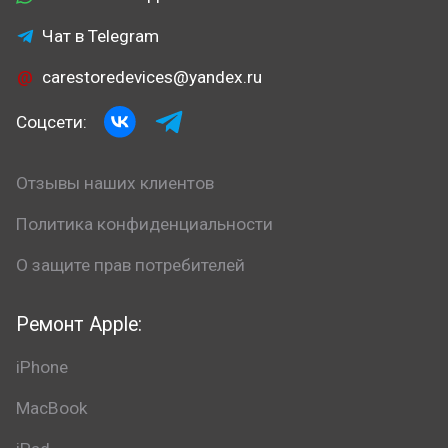
Чат в Telegram
carestoredevices@yandex.ru
Соцсети:
Отзывы наших клиентов
Политика конфиденциальности
О защите прав потребителей
Ремонт Apple:
iPhone
MacBook