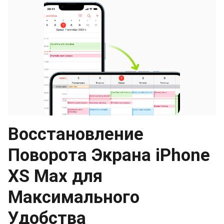
Восстановление
Поворота Экрана iPhone
XS Max для
Максимального
Удобства