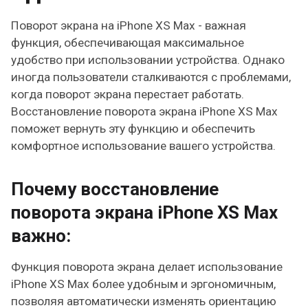
Поворот экрана на iPhone XS Max - важная
функция, обеспечивающая максимальное
удобство при использовании устройства. Однако
иногда пользователи сталкиваются с проблемами,
когда поворот экрана перестает работать.
Восстановление поворота экрана iPhone XS Max
поможет вернуть эту функцию и обеспечить
комфортное использование вашего устройства.
Почему восстановление
поворота экрана iPhone XS Max
важно:
Функция поворота экрана делает использование
iPhone XS Max более удобным и эргономичным,
позволяя автоматически изменять ориентацию