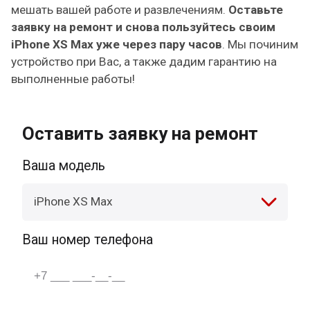
мешать вашей работе и развлечениям.
Оставьте
заявку на ремонт и снова пользуйтесь своим
iPhone XS Max уже через пару часов
. Мы починим
устройство при Вас, а также дадим гарантию на
выполненные работы!
Оставить заявку на ремонт
Ваша модель
iPhone XS Max
Ваш номер телефона