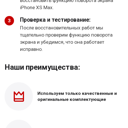
восстановить функцию поворота экрана
iPhone XS Max.
Проверка и тестирование:
После восстановительных работ мы
тщательно проверим функцию поворота
экрана и убедимся, что она работает
исправно.
Наши преимущества:
Используем только
качественные и
оригинальные
комплектующие