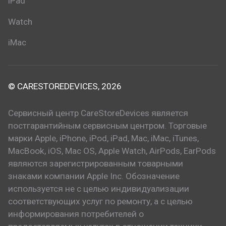
iPad
Watch
iMac
© CARESTOREDEVICES, 2026
Сервисный центр CareStoreDevices является
постгарантийным сервисным центром. Торговые
марки Apple, iPhone, iPod, iPad, Mac, iMac, iTunes,
MacBook, iOS, Mac OS, Apple Watch, AirPods, EarPods
являются зарегистрированным товарными
знаками компании Apple Inc. Обозначение
используется не с целью индивидуализации
соответствующих услуг по ремонту, а с целью
информирования потребителей о