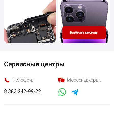
Выбрать модель
Сервисные центры
Телефон:
Мессенджеры:
8 383 242-99-22