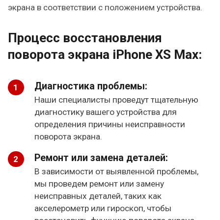
экрана в соответствии с положением устройства.
Процесс восстановления
поворота экрана iPhone XS Max:
Диагностика проблемы:
Наши специалисты проведут тщательную
диагностику вашего устройства для
определения причины неисправности
поворота экрана.
Ремонт или замена деталей:
В зависимости от выявленной проблемы,
мы проведем ремонт или замену
неисправных деталей, таких как
акселерометр или гироскоп, чтобы