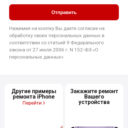
Отправить
Нажимая на кнопку Вы даете согласие на
обработку своих персональных данных в
соответствии со статьей 9 Федерального
закона от 27 июля 2006 г. N 152-ФЗ «О
персональных данных»
Другие примеры
Закажите ремонт
ремонта iPhone
Вашего
устройства
Перейти