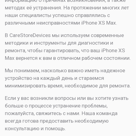
методах её устранения. На протяжении многих лет
наши специалисты успешно справлялись с
различными неисправностями iPhone XS Max.
В CareStoreDevices мы используем современные
методики и инструменты для диагностики и
ремонта, чтобы гарантировать, что ваш iPhone XS
Max вернется к вам в отличном рабочем состоянии.
Мы понимаем, насколько важно иметь надежное
устройство на каждый день и стараемся
минимизировать время, необходимое для ремонта.
Если у вас возникли вопросы или вы хотите узнать
больше о процессе устранение проблемы,
пожалуйста, свяжитесь с нами. Наша команда
всегда готова предоставить необходимую
консультацию и помощь.