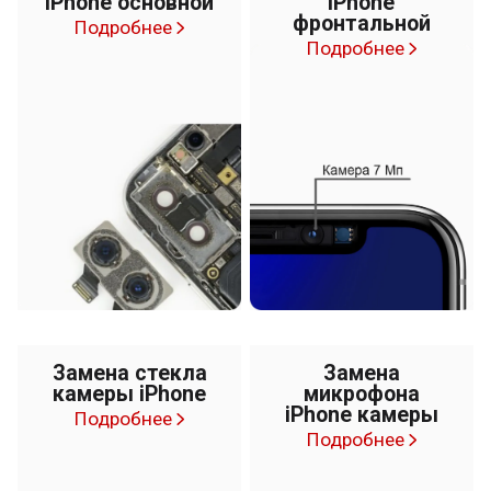
iPhone основной
iPhone
фронтальной
Подробнее
Подробнее
Замена стекла
Замена
камеры iPhone
микрофона
iPhone камеры
Подробнее
Подробнее