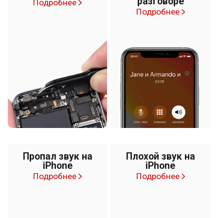
разговоре
Подробнее
Подробнее
Пропал звук на
Плохой звук на
iPhone
iPhone
Подробнее
Подробнее