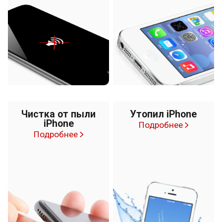
Чистка от пыли
Утопил iPhone
iPhone
Подробнее
Подробнее