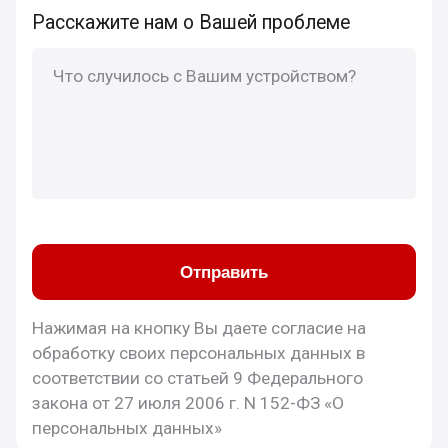
Расскажите нам о Вашей проблеме
Отправить
Нажимая на кнопку Вы даете согласие на
обработку своих персональных данных в
соответствии со статьей 9 Федерального
закона от 27 июля 2006 г. N 152-ФЗ «О
персональных данных»