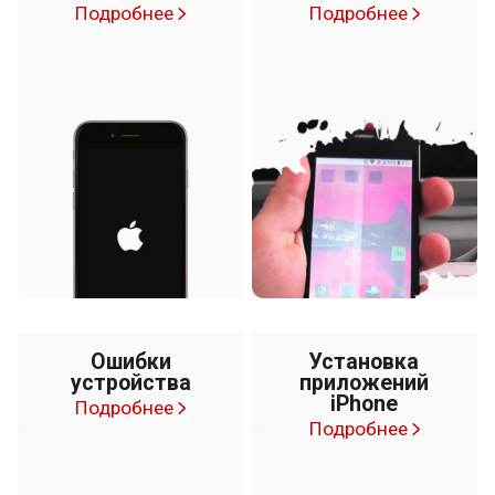
Подробнее
Подробнее
Ошибки
Установка
устройства
приложений
iPhone
Подробнее
Подробнее