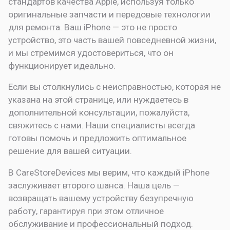
стандартов качества Apple, используя только
оригинальные запчасти и передовые технологии
для ремонта. Ваш iPhone — это не просто
устройство, это часть вашей повседневной жизни,
и мы стремимся удостовериться, что он
функционирует идеально.
Если вы столкнулись с неисправностью, которая не
указана на этой странице, или нуждаетесь в
дополнительной консультации, пожалуйста,
свяжитесь с нами. Наши специалисты всегда
готовы помочь и предложить оптимальное
решение для вашей ситуации.
В CareStoreDevices мы верим, что каждый iPhone
заслуживает второго шанса. Наша цель —
возвращать вашему устройству безупречную
работу, гарантируя при этом отличное
обслуживание и профессиональный подход.