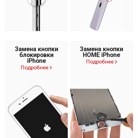
Замена кнопки
Замена кнопки
блокировки
HOME iPhone
iPhone
Подробнее
Подробнее