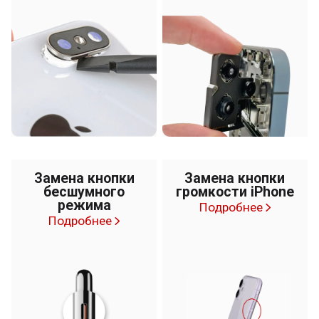
Замена кнопки
Замена кнопки
бесшумного
громкости iPhone
режима
Подробнее
Подробнее