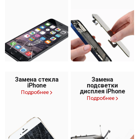
Замена стекла
Замена
iPhone
подсветки
дисплея iPhone
Подробнее
Подробнее