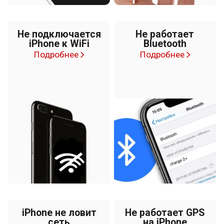
Не подключается
Не работает
iPhone к WiFi
Bluetooth
Подробнее
Подробнее
iPhone не ловит
Не работает GPS
сеть
на iPhone