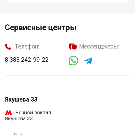
Сервисные центры
Телефон:
Мессенджеры:
8 383 242-99-22
Якушева 33
Речной вокзал
Якушева 33