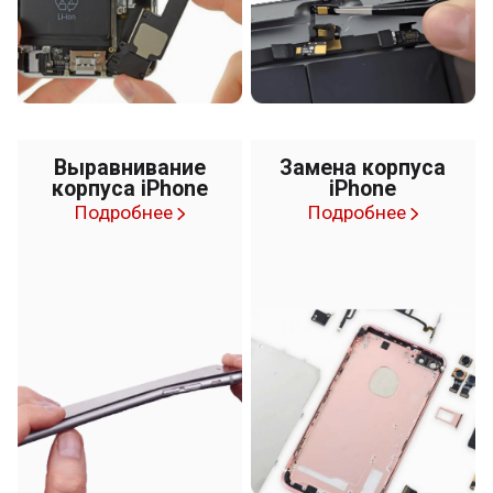
Выравнивание
Замена корпуса
корпуса iPhone
iPhone
Подробнее
Подробнее