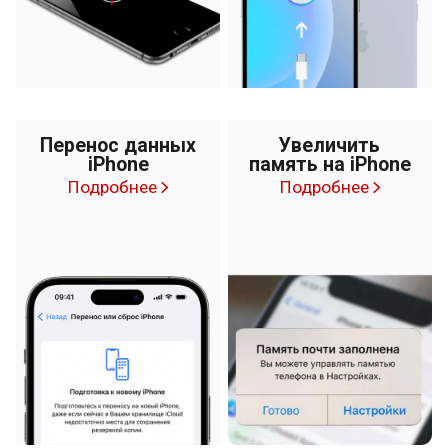
Перенос данных
Увеличить
iPhone
память на iPhone
Подробнее
Подробнее