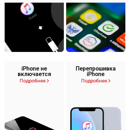
iPhone не
Перепрошивка
включается
iPhone
Подробнее
Подробнее