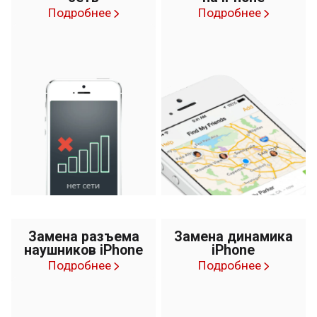
Подробнее
Подробнее
Замена разъема
Замена динамика
наушников iPhone
iPhone
Подробнее
Подробнее