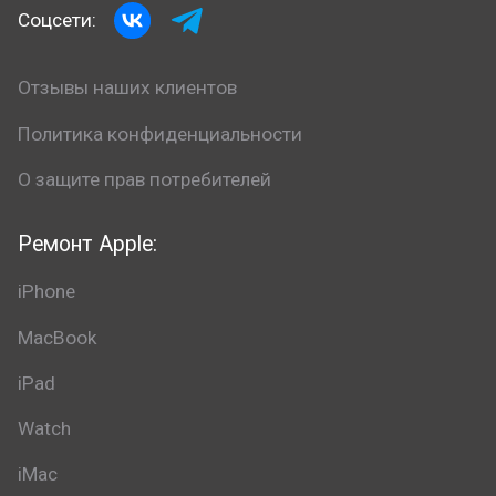
Соцсети:
Отзывы наших клиентов
Политика конфиденциальности
О защите прав потребителей
Ремонт Apple:
iPhone
MacBook
iPad
Watch
iMac