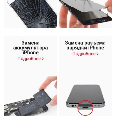
Замена
Замена разъёма
аккумулятора
зарядки iPhone
iPhone
Подробнее
Подробнее