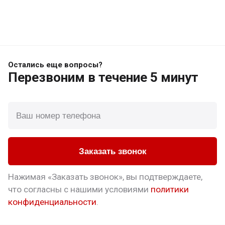
Остались еще вопросы?
Перезвоним
в течение 5 минут
Заказать звонок
Нажимая «Заказать звонок», вы подтверждаете,
что
согласны с нашими условиями
политики
конфиденциальности
.