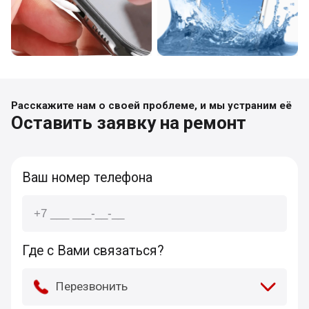
Расскажите нам о своей проблеме, и мы устраним её
Оставить заявку на ремонт
Ваш номер телефона
Где с Вами связаться?
Перезвонить