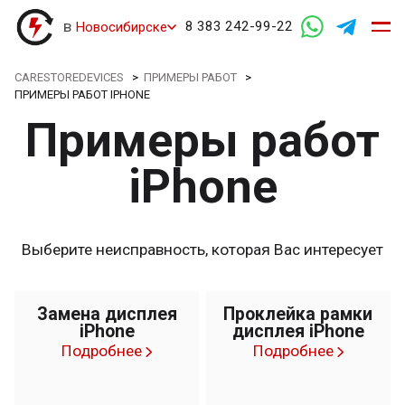
в
8 383 242-99-22
Новосибирске
CARESTOREDEVICES
>
ПРИМЕРЫ РАБОТ
>
ПРИМЕРЫ РАБОТ IPHONE
Примеры работ
iPhone
Выберите неисправность, которая Вас интересует
Замена дисплея
Проклейка рамки
iPhone
дисплея iPhone
Подробнее
Подробнее