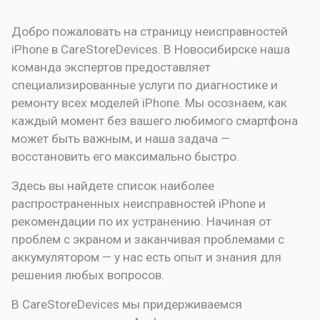
Добро пожаловать на страницу неисправностей
iPhone в CareStoreDevices. В Новосибирске наша
команда экспертов предоставляет
специализированные услуги по диагностике и
ремонту всех моделей iPhone. Мы осознаем, как
каждый момент без вашего любимого смартфона
может быть важным, и наша задача —
восстановить его максимально быстро.
Здесь вы найдете список наиболее
распространенных неисправностей iPhone и
рекомендации по их устранению. Начиная от
проблем с экраном и заканчивая проблемами с
аккумулятором — у нас есть опыт и знания для
решения любых вопросов.
В CareStoreDevices мы придерживаемся