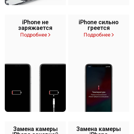
iPhone не
iPhone сильно
заряжается
греется
Подробнее
Подробнее
Замена камеры
Замена камеры