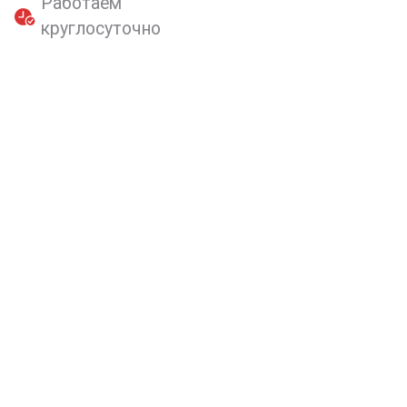
Работаем
круглосуточно