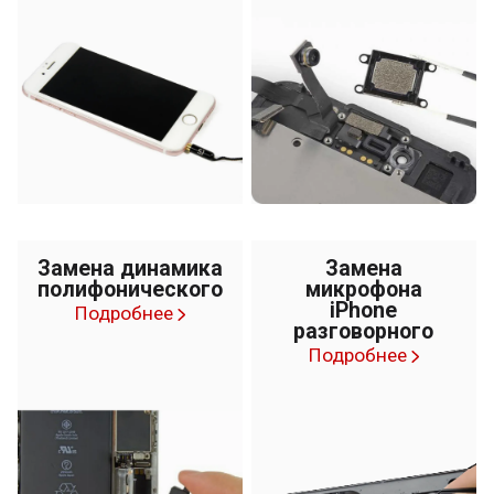
Замена динамика
Замена
полифонического
микрофона
iPhone
Подробнее
разговорного
Подробнее