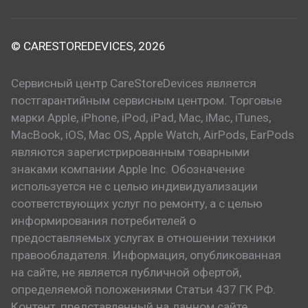
© CARESTOREDEVICES, 2026
Сервисный центр CareStoreDevices является
постгарантийным сервисным центром. Торговые
марки Apple, iPhone, iPod, iPad, Mac, iMac, iTunes,
MacBook, iOS, Mac OS, Apple Watch, AirPods, EarPods
являются зарегистрированным товарными
знаками компании Apple Inc. Обозначение
используется не с целью индивидуализации
соответствующих услуг по ремонту, а с целью
информирования потребителей о
предоставляемых услугах в отношении техники
правообладателя. Информация, опубликованная
на сайте, не является публичной офертой,
определяемой положениями Статьи 437 ГК РФ.
Контент, представленный на данном сайте,