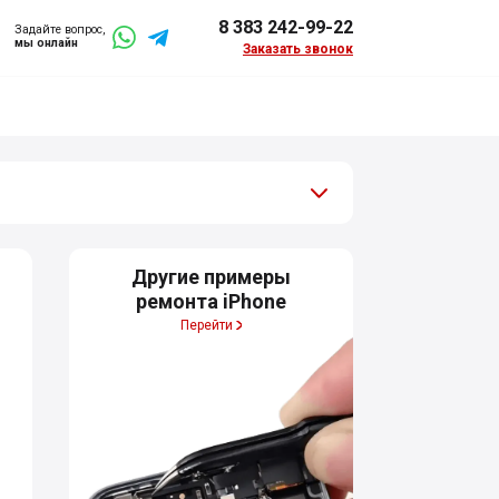
8 383 242-99-22
Задайте вопрос,
мы онлайн
Заказать звонок
Другие примеры
ремонта iPhone
Перейти