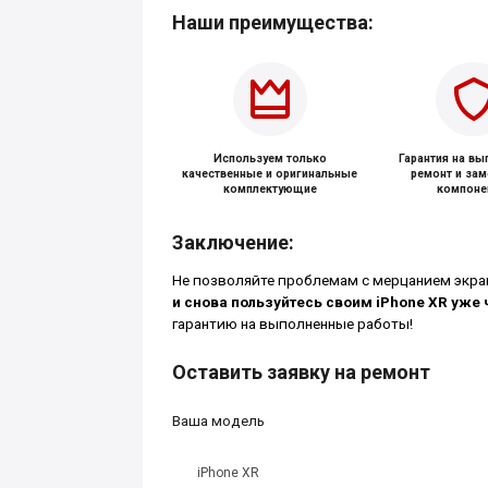
Наши преимущества:
Используем только
Гарантия на в
качественные и оригинальные
ремонт и за
комплектующие
компоне
Заключение:
Не позволяйте проблемам с мерцанием экра
и снова пользуйтесь своим iPhone XR уже 
гарантию на выполненные работы!
Оставить заявку на ремонт
Ваша модель
iPhone XR