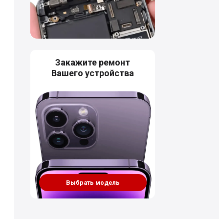
Закажите ремонт
Вашего устройства
Выбрать модель