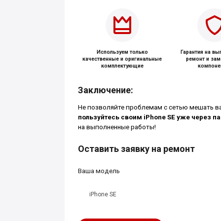
Используем только
Гарантия на в
качественные и оригинальные
ремонт и за
комплектующие
компоне
Заключение:
Не позволяйте проблемам с сетью мешать в
пользуйтесь своим iPhone SE уже через па
на выполненные работы!
Оставить заявку на ремонт
Ваша модель
iPhone SE