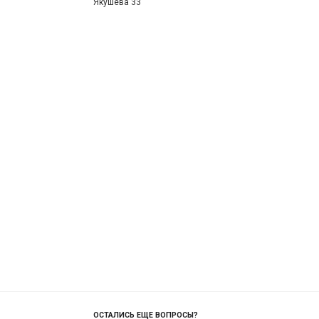
Якушева 33
ОСТАЛИСЬ ЕЩЕ ВОПРОСЫ?