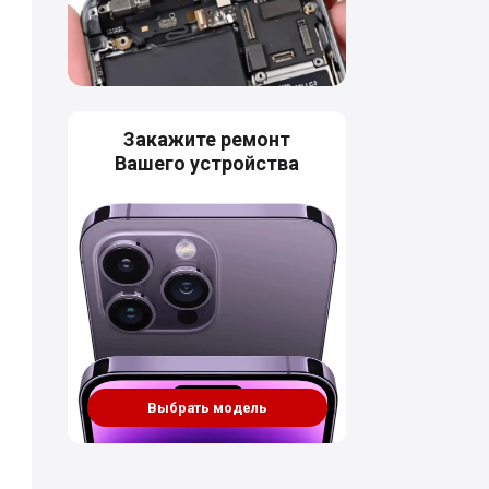
Закажите ремонт
Вашего устройства
Выбрать модель