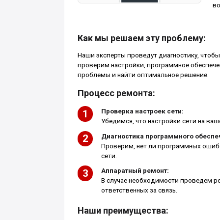
во
Как мы решаем эту проблему:
Наши эксперты проведут диагностику, чтобы 
проверим настройки, программное обеспечен
проблемы и найти оптимальное решение.
Процесс ремонта:
Проверка настроек сети:
Убедимся, что настройки сети на ва
Диагностика программного обеспе
Проверим, нет ли программных ошиб
сети.
Аппаратный ремонт:
В случае необходимости проведем р
ответственных за связь.
Наши преимущества: