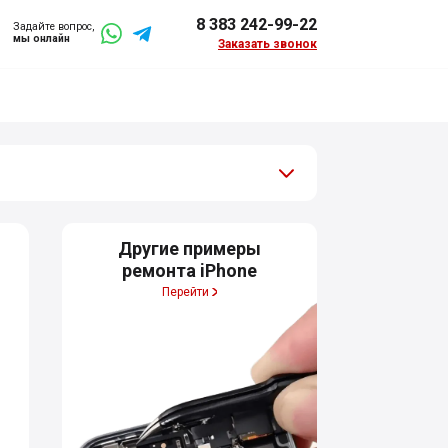
8 383 242-99-22
Задайте вопрос,
мы онлайн
Заказать звонок
Другие примеры
ремонта iPhone
Перейти