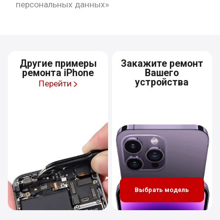
персональных данных»
Другие примеры
Закажите ремонт
ремонта iPhone
Вашего
устройства
Перейти
Выбрать модель