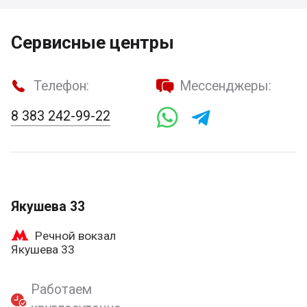
Сервисные центры
Телефон:
Мессенджеры:
8 383 242-99-22
Якушева 33
Речной вокзал
Якушева 33
Работаем