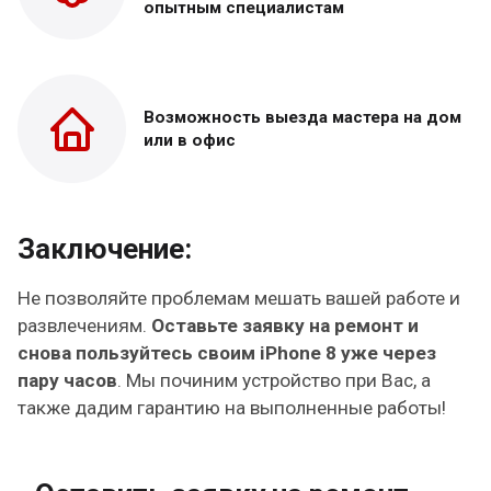
опытным специалистам
Возможность выезда
мастера на дом
или в офис
Заключение:
Не позволяйте проблемам мешать вашей работе и
развлечениям.
Оставьте заявку на ремонт и
снова пользуйтесь своим iPhone 8 уже через
пару часов
. Мы починим устройство при Вас, а
также дадим гарантию на выполненные работы!