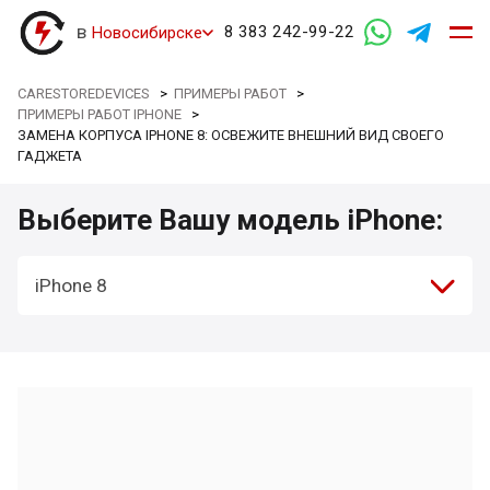
в
8 383 242-99-22
Новосибирске
CARESTOREDEVICES
>
ПРИМЕРЫ РАБОТ
>
ПРИМЕРЫ РАБОТ IPHONE
>
ЗАМЕНА КОРПУСА IPHONE 8: ОСВЕЖИТЕ ВНЕШНИЙ ВИД СВОЕГО
ГАДЖЕТА
Выберите Вашу модель iPhone:
iPhone 8