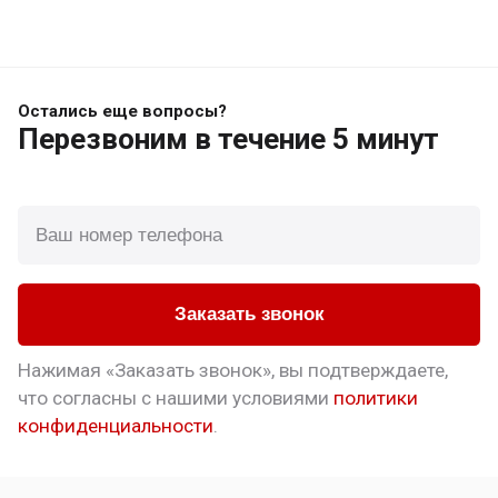
Остались еще вопросы?
Перезвоним
в течение 5 минут
Заказать звонок
Нажимая «Заказать звонок», вы подтверждаете,
что
согласны с нашими условиями
политики
конфиденциальности
.