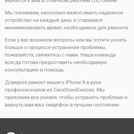
вернется к вам в отличном рабочем состоянии.
Мы понимаем, насколько важно иметь надежное
устройство на каждый день и стараемся
минимизировать время, необходимое для ремонта.
Если у вас возникли вопросы или вы хотите узнать
больше о процессе устранение проблемы,
пожалуйста, свяжитесь с нами. Наша команда
всегда готова предоставить необходимую
консультацию и помощь.
Доверьте ремонт вашего iPhone 8 в руки
профессионалов из CareStoreDevices. Мы
приложим все усилия, чтобы устранить проблему и
вернуть вам ваш смартфон в лучшем состоянии.