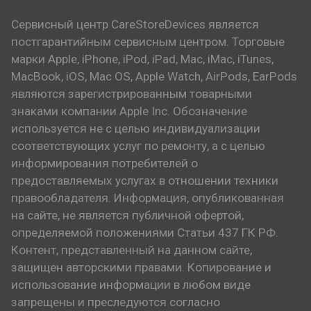
Сервисный центр CareStoreDevices является
постгарантийным сервисным центром. Торговые
марки Apple, iPhone, iPod, iPad, Mac, iMac, iTunes,
MacBook, iOS, Mac OS, Apple Watch, AirPods, EarPods
являются зарегистрированным товарными
знаками компании Apple Inc. Обозначение
используется не с целью индивидуализации
соответствующих услуг по ремонту, а с целью
информирования потребителей о
предоставляемых услугах в отношении техники
правообладателя. Информация, опубликованная
на сайте, не является публичной офертой,
определяемой положениями Статьи 437 ГК РФ.
Контент, представленный на данном сайте,
защищен авторскими правами. Копирование и
использование информации в любом виде
запрещены и преследуются согласно