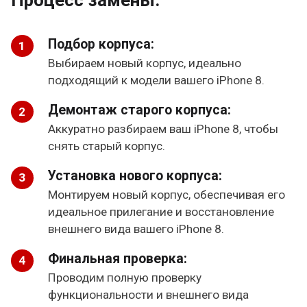
Процесс замены:
Подбор корпуса:
Выбираем новый корпус, идеально
подходящий к модели вашего iPhone 8.
Демонтаж старого корпуса:
Аккуратно разбираем ваш iPhone 8, чтобы
снять старый корпус.
Установка нового корпуса:
Монтируем новый корпус, обеспечивая его
идеальное прилегание и восстановление
внешнего вида вашего iPhone 8.
Финальная проверка:
Проводим полную проверку
функциональности и внешнего вида