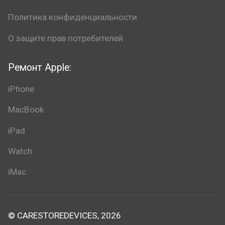
Политика конфиденциальности
О защите прав потребителей
Ремонт Apple:
iPhone
MacBook
iPad
Watch
iMac
© CARESTOREDEVICES, 2026