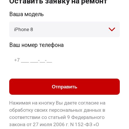
Оставить заявку на ремонт
Ваша модель
iPhone 8
Ваш номер телефона
Отправить
Нажимая на кнопку Вы даете согласие на
обработку своих персональных данных в
соответствии со статьей 9 Федерального
закона от 27 июля 2006 г. N 152-ФЗ «О