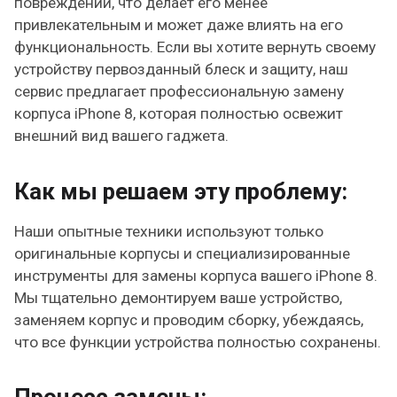
повреждений, что делает его менее
привлекательным и может даже влиять на его
функциональность. Если вы хотите вернуть своему
устройству первозданный блеск и защиту, наш
сервис предлагает профессиональную замену
корпуса iPhone 8, которая полностью освежит
внешний вид вашего гаджета.
Как мы решаем эту проблему:
Наши опытные техники используют только
оригинальные корпусы и специализированные
инструменты для замены корпуса вашего iPhone 8.
Мы тщательно демонтируем ваше устройство,
заменяем корпус и проводим сборку, убеждаясь,
что все функции устройства полностью сохранены.