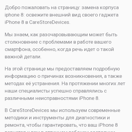
Добро пожаловать на страницу:
замена корпуса
iphone 8: освежите внешний вид своего гаджета
iPhone 8 в CareStoreDevices.
Мы знаем, как разочаровывающим может быть
столкновение с проблемами в работе вашего
смартфона, особенно, когда речь идет о такой
важной детали.
На этой странице мы предоставляем подробную
информацию о причинах возникновения, а также
методах её устранения. На протяжении многих лет
наши специалисты успешно справлялись с
различными неисправностями iPhone 8.
В CareStoreDevices мы используем современные
методики и инструменты для диагностики и
ремонта, чтобы гарантировать, что ваш iPhone 8