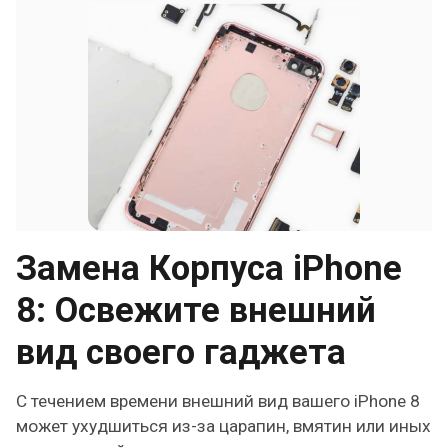
Замена Корпуса iPhone
8: Освежите внешний
вид своего гаджета
С течением времени внешний вид вашего iPhone 8
может ухудшиться из-за царапин, вмятин или иных