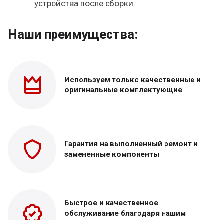
устройства после сборки.
Наши преимущества:
Используем только
качественные и
оригинальные
комплектующие
Гарантия на выполненный
ремонт и
замененные
компоненты
Быстрое и качественное
обслуживание благодаря нашим