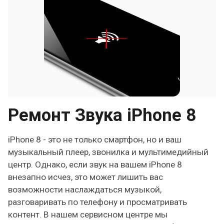
Ремонт Звука iPhone 8
iPhone 8 - это не только смартфон, но и ваш
музыкальный плеер, звонилка и мультимедийный
центр. Однако, если звук на вашем iPhone 8
внезапно исчез, это может лишить вас
возможности наслаждаться музыкой,
разговаривать по телефону и просматривать
контент. В нашем сервисном центре мы