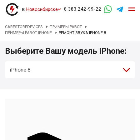
в
8 383 242-99-22
Новосибирске
CARESTOREDEVICES
>
ПРИМЕРЫ РАБОТ
>
ПРИМЕРЫ РАБОТ IPHONE
>
РЕМОНТ ЗВУКА IPHONE 8
Выберите Вашу модель iPhone:
iPhone 8