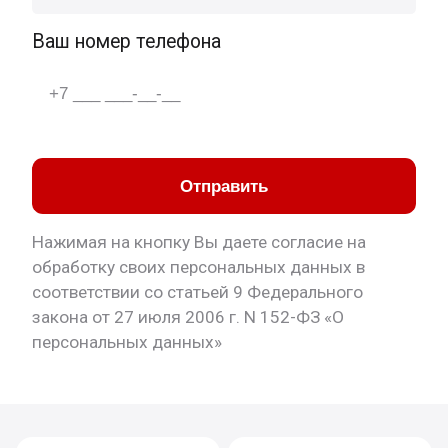
Ваш номер телефона
Отправить
Нажимая на кнопку Вы даете согласие на
обработку своих персональных данных в
соответствии со статьей 9 Федерального
закона от 27 июля 2006 г. N 152-ФЗ «О
персональных данных»