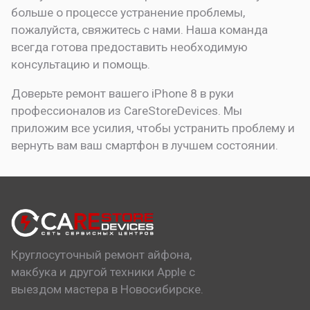
больше о процессе устранение проблемы,
пожалуйста, свяжитесь с нами. Наша команда
всегда готова предоставить необходимую
консультацию и помощь.
Доверьте ремонт вашего iPhone 8 в руки
профессионалов из CareStoreDevices. Мы
приложим все усилия, чтобы устранить проблему и
вернуть вам ваш смартфон в лучшем состоянии.
Круглосуточный ремонт айфона,
макбука и другой техники Apple с
выездом мастера в Новосибирске.