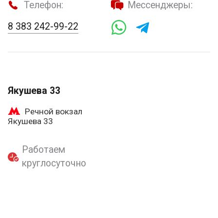
Телефон:
Мессенджеры:
8 383 242-99-22
Якушева 33
Речной вокзал
Якушева 33
Работаем
круглосуточно