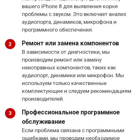
вашего iPhone 8 для выявления корня
проблемы с звуком. Это включает анализ
аудиопорта, динамиков, микрофона и
программного обеспечения.
Ремонт или замена компонентов
В зависимости от диагностики, мы
производим ремонт или замену
неисправных компонентов, таких как
аудиопорт, динамики или микрофон. Мы
используем только качественные
комплектующие и следуем рекомендациям
производителей.
Профессиональное программное
обслуживание
Если проблема связана с программными
ошибками, мы проводим необходимое