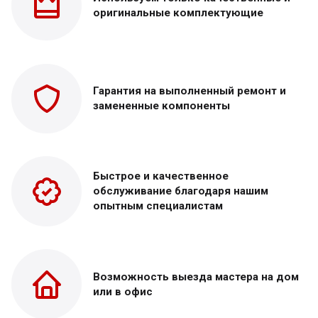
оригинальные
комплектующие
Гарантия на выполненный
ремонт и
замененные
компоненты
Быстрое и качественное
обслуживание благодаря нашим
опытным специалистам
Возможность выезда
мастера на дом
или в офис