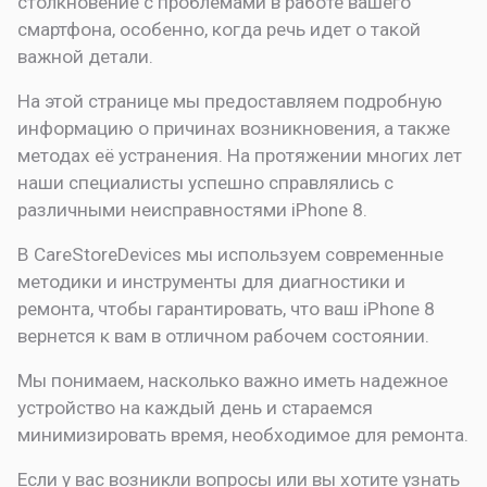
столкновение с проблемами в работе вашего
смартфона, особенно, когда речь идет о такой
важной детали.
На этой странице мы предоставляем подробную
информацию о причинах возникновения, а также
методах её устранения. На протяжении многих лет
наши специалисты успешно справлялись с
различными неисправностями iPhone 8.
В CareStoreDevices мы используем современные
методики и инструменты для диагностики и
ремонта, чтобы гарантировать, что ваш iPhone 8
вернется к вам в отличном рабочем состоянии.
Мы понимаем, насколько важно иметь надежное
устройство на каждый день и стараемся
минимизировать время, необходимое для ремонта.
Если у вас возникли вопросы или вы хотите узнать