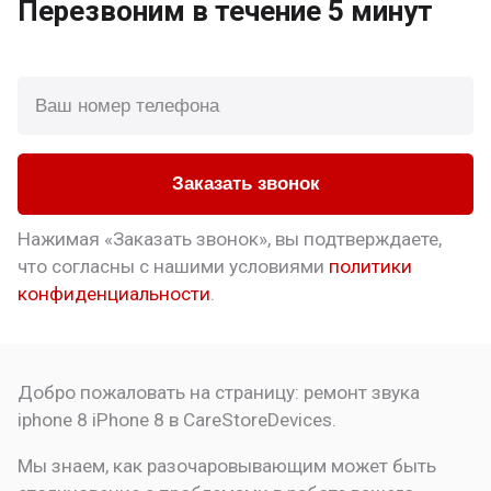
Перезвоним
в течение 5 минут
Заказать звонок
Нажимая «Заказать звонок», вы подтверждаете,
что
согласны с нашими условиями
политики
конфиденциальности
.
Добро пожаловать на страницу:
ремонт звука
iphone 8
iPhone 8 в CareStoreDevices.
Мы знаем, как разочаровывающим может быть