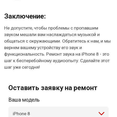
Заключение:
Не допустите, чтобы проблемы с пропавшим
звуком мешали вам наслаждаться музыкой и
общаться с окружающими. Обратитесь к нам, и мы
вернем вашему устройству его звук и
функциональность. Ремонт звука на iPhone 8 - это
шаг к бесперебойному аудиоопыту. Сделайте этот
шаг уже сегодня!
Оставить заявку на ремонт
Ваша модель
iPhone 8