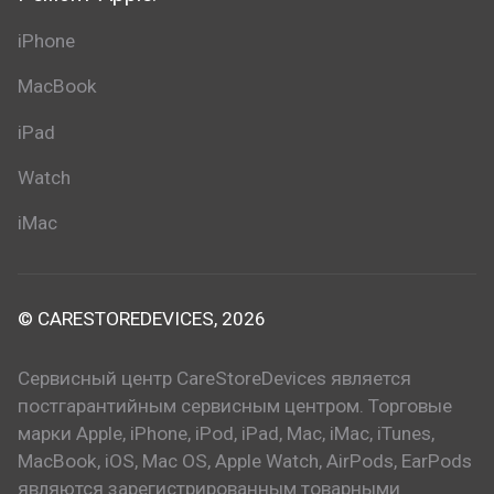
iPhone
MacBook
iPad
Watch
iMac
© CARESTOREDEVICES, 2026
Сервисный центр CareStoreDevices является
постгарантийным сервисным центром. Торговые
марки Apple, iPhone, iPod, iPad, Mac, iMac, iTunes,
MacBook, iOS, Mac OS, Apple Watch, AirPods, EarPods
являются зарегистрированным товарными