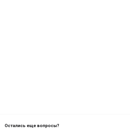
Остались еще вопросы?