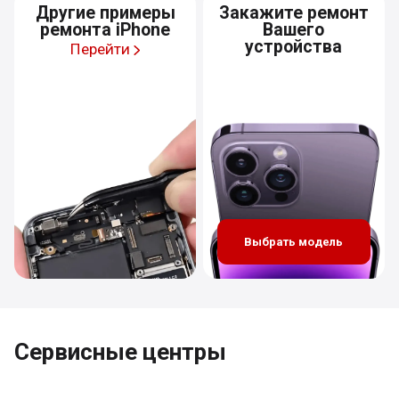
Другие примеры
Закажите ремонт
ремонта iPhone
Вашего
устройства
Перейти
Выбрать модель
Сервисные центры