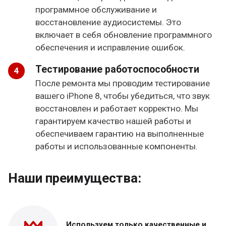
программное обслуживание и
восстановление аудиосистемы. Это
включает в себя обновление программного
обеспечения и исправление ошибок.
Тестирование работоспособности
После ремонта мы проводим тестирование
вашего iPhone 8, чтобы убедиться, что звук
восстановлен и работает корректно. Мы
гарантируем качество нашей работы и
обеспечиваем гарантию на выполненные
работы и использованные компоненты.
Наши преимущества:
Используем только
качественные и