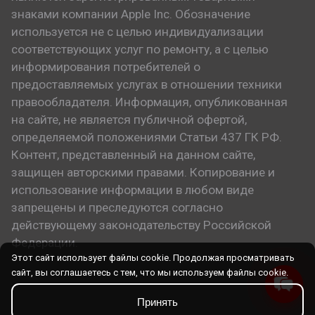
знаками компании Apple Inc. Обозначение
используется не с целью индивидуализации
соответствующих услуг по ремонту, а с целью
информирования потребителей о
предоставляемых услугах в отношении техники
правообладателя. Информация, опубликованная
на сайте, не является публичной офертой,
определяемой положениями Статьи 437 ГК РФ.
Контент, представленный на данном сайте,
защищен авторскими правами. Копирование и
использование информации в любом виде
запрещены и преследуются согласно
действующему законодательству Российской
Федерации.
Этот сайт использует файлы cookie. Продолжая просматривать
сайт, вы соглашаетесь с тем, что мы используем файлы cookie.
Принять