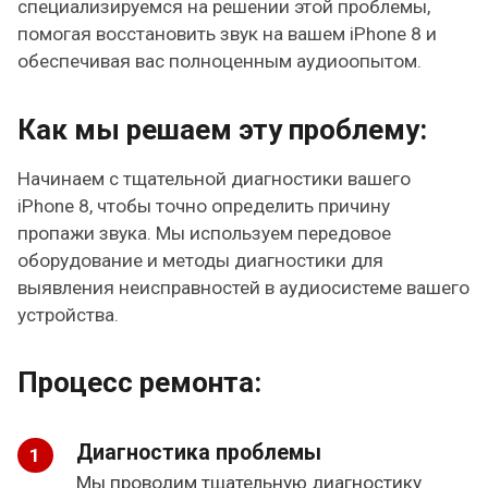
специализируемся на решении этой проблемы,
помогая восстановить звук на вашем iPhone 8 и
обеспечивая вас полноценным аудиоопытом.
Как мы решаем эту проблему:
Начинаем с тщательной диагностики вашего
iPhone 8, чтобы точно определить причину
пропажи звука. Мы используем передовое
оборудование и методы диагностики для
выявления неисправностей в аудиосистеме вашего
устройства.
Процесс ремонта:
Диагностика проблемы
Мы проводим тщательную диагностику