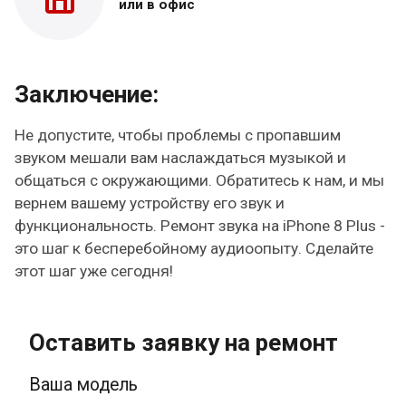
или в офис
Заключение:
Не допустите, чтобы проблемы с пропавшим
звуком мешали вам наслаждаться музыкой и
общаться с окружающими. Обратитесь к нам, и мы
вернем вашему устройству его звук и
функциональность. Ремонт звука на iPhone 8 Plus -
это шаг к бесперебойному аудиоопыту. Сделайте
этот шаг уже сегодня!
Оставить заявку на ремонт
Ваша модель