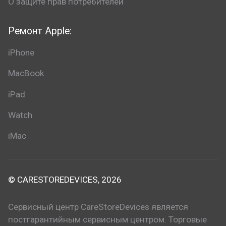
О защите прав потребителей
Ремонт Apple:
iPhone
MacBook
iPad
Watch
iMac
© CARESTOREDEVICES, 2026
Сервисный центр CareStoreDevices является
постгарантийным сервисным центром. Торговые