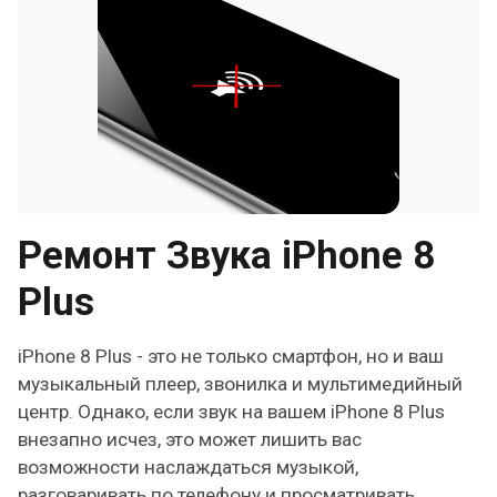
Ремонт Звука iPhone 8
Plus
iPhone 8 Plus - это не только смартфон, но и ваш
музыкальный плеер, звонилка и мультимедийный
центр. Однако, если звук на вашем iPhone 8 Plus
внезапно исчез, это может лишить вас
возможности наслаждаться музыкой,
разговаривать по телефону и просматривать