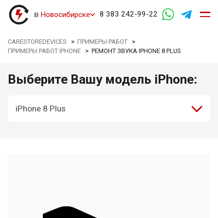
в
8 383 242-99-22
Новосибирске
CARESTOREDEVICES
>
ПРИМЕРЫ РАБОТ
>
ПРИМЕРЫ РАБОТ IPHONE
>
РЕМОНТ ЗВУКА IPHONE 8 PLUS
Выберите Вашу модель iPhone:
iPhone 8 Plus