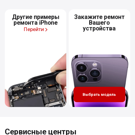
Другие примеры
Закажите ремонт
ремонта iPhone
Вашего
устройства
Перейти
Выбрать модель
Сервисные центры