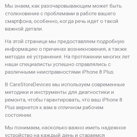
Мы знаем, как разочаровывающим может быть
столкновение с проблемами в работе вашего
смартфона, особенно, когда речь идет о такой
важной детали.
На этой странице мы предоставляем подробную
информацию о причинах возникновения, а также
методах её устранения. На протяжении многих лет
наши специалисты успешно справлялись с
различными неисправностями iPhone 8 Plus.
В CareStoreDevices мы используем современные
методики и инструменты для диагностики и
ремонта, чтобы гарантировать, что ваш iPhone 8
Plus вернется к вам в отличном рабочем
состоянии.
Мы понимаем, насколько важно иметь надежное
устройство на каждый день и стараемся