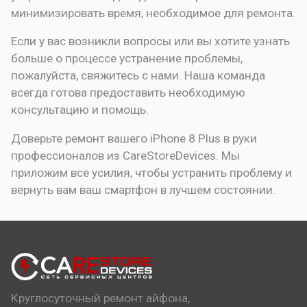
минимизировать время, необходимое для ремонта.
Если у вас возникли вопросы или вы хотите узнать
больше о процессе устранение проблемы,
пожалуйста, свяжитесь с нами. Наша команда
всегда готова предоставить необходимую
консультацию и помощь.
Доверьте ремонт вашего iPhone 8 Plus в руки
профессионалов из CareStoreDevices. Мы
приложим все усилия, чтобы устранить проблему и
вернуть вам ваш смартфон в лучшем состоянии.
Круглосуточный ремонт айфона,