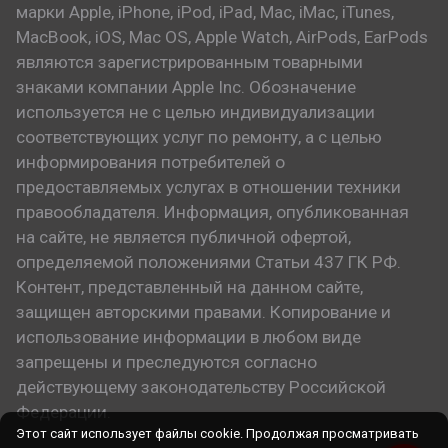
марки Apple, iPhone, iPod, iPad, Mac, iMac, iTunes,
MacBook, iOS, Mac OS, Apple Watch, AirPods, EarPods
являются зарегистрированным товарными
знаками компании Apple Inc. Обозначение
используется не с целью индивидуализации
соответствующих услуг по ремонту, а с целью
информирования потребителей о
предоставляемых услугах в отношении техники
правообладателя. Информация, опубликованная
на сайте, не является публичной офертой,
определяемой положениями Статьи 437 ГК РФ.
Контент, представленный на данном сайте,
защищен авторскими правами. Копирование и
использование информации в любом виде
запрещены и преследуются согласно
действующему законодательству Российской
Федерации.
Этот сайт использует файлы cookie. Продолжая просматривать