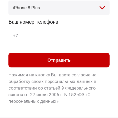
iPhone 8 Plus
Ваш номер телефона
Отправить
Нажимая на кнопку Вы даете согласие на
обработку своих персональных данных в
соответствии со статьей 9 Федерального
закона от 27 июля 2006 г. N 152-ФЗ «О
персональных данных»