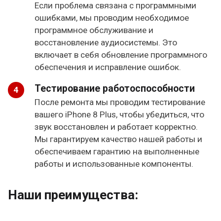
Если проблема связана с программными
ошибками, мы проводим необходимое
программное обслуживание и
восстановление аудиосистемы. Это
включает в себя обновление программного
обеспечения и исправление ошибок.
Тестирование работоспособности
После ремонта мы проводим тестирование
вашего iPhone 8 Plus, чтобы убедиться, что
звук восстановлен и работает корректно.
Мы гарантируем качество нашей работы и
обеспечиваем гарантию на выполненные
работы и использованные компоненты.
Наши преимущества: