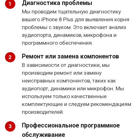
Диагностика проблемы
Мы проводим тщательную диагностику
вашего iPhone 8 Plus для выявления корня
проблемы с звуком. Это включает анализ
аудиопорта, динамиков, микрофона и
программного обеспечения.
Ремонт или замена компонентов
В зависимости от диагностики, мы
производим ремонт или замену
неисправных компонентов, таких как
аудиопорт, динамики или микрофон. Мы
используем только качественные
комплектующие и следуем рекомендациям
производителей.
Профессиональное программное
обслуживание