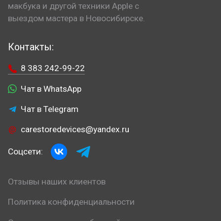
макбука и другой техники Apple с
выездом мастера в Новосибирске.
Контакты:
8 383 242-99-22
Чат в WhatsApp
Чат в Telegram
carestoredevices@yandex.ru
Соцсети:
Отзывы наших клиентов
Политика конфиденциальности