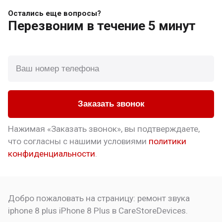
Остались еще вопросы?
Перезвоним
в течение 5 минут
Заказать звонок
Нажимая «Заказать звонок», вы подтверждаете,
что
согласны с нашими условиями
политики
конфиденциальности
.
Добро пожаловать на страницу:
ремонт звука
iphone 8 plus
iPhone 8 Plus в CareStoreDevices.