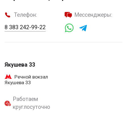
Телефон:
Мессенджеры:
8 383 242-99-22
Якушева 33
Речной вокзал
Якушева 33
Работаем
круглосуточно