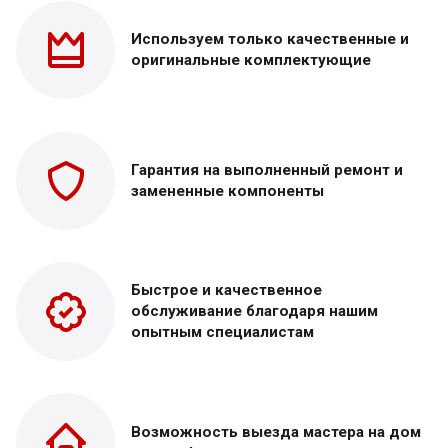
Используем только
качественные и
оригинальные
комплектующие
Гарантия на выполненный
ремонт и
замененные
компоненты
Быстрое и качественное
обслуживание благодаря нашим
опытным специалистам
Возможность выезда
мастера на дом