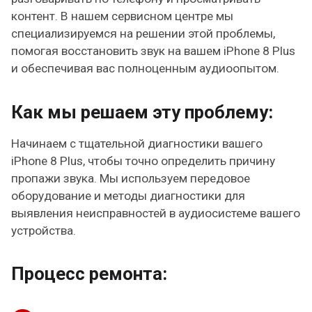
контент. В нашем сервисном центре мы
специализируемся на решении этой проблемы,
помогая восстановить звук на вашем iPhone 8 Plus
и обеспечивая вас полноценным аудиоопытом.
Как мы решаем эту проблему:
Начинаем с тщательной диагностики вашего
iPhone 8 Plus, чтобы точно определить причину
пропажи звука. Мы используем передовое
оборудование и методы диагностики для
выявления неисправностей в аудиосистеме вашего
устройства.
Процесс ремонта: