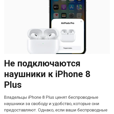
Не подключаются
наушники к iPhone 8
Plus
Владельцы iPhone 8 Plus ценят беспроводные
наушники за свободу и удобство, которые они
предоставляют. Однако, если ваши беспроводные