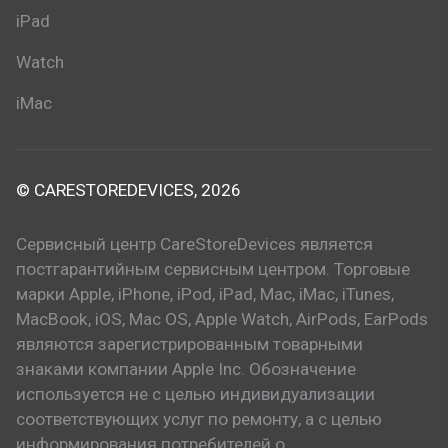
iPad
Watch
iMac
© CARESTOREDEVICES, 2026
Сервисный центр CareStoreDevices является
постгарантийным сервисным центром. Торговые
марки Apple, iPhone, iPod, iPad, Mac, iMac, iTunes,
MacBook, iOS, Mac OS, Apple Watch, AirPods, EarPods
являются зарегистрированным товарными
знаками компании Apple Inc. Обозначение
используется не с целью индивидуализации
соответствующих услуг по ремонту, а с целью
информирования потребителей о