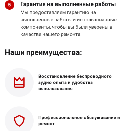
Гарантия на выполненные работы
Мы предоставляем гарантию на
выполненные работы и использованные
компоненты, чтобы вы были уверены в
качестве нашего ремонта.
Наши преимущества:
Восстановление беспроводного
аудио опыта и удобства
использования
Профессиональное обслуживание и
ремонт