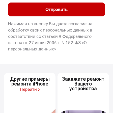
Отправить
Нажимая на кнопку Вы даете согласие на
обработку своих персональных данных в
соответствии со статьей 9 Федерального
закона от 27 июля 2006 г. N 152-ФЗ «О
персональных данных»
Другие примеры
Закажите ремонт
ремонта iPhone
Вашего
устройства
Перейти