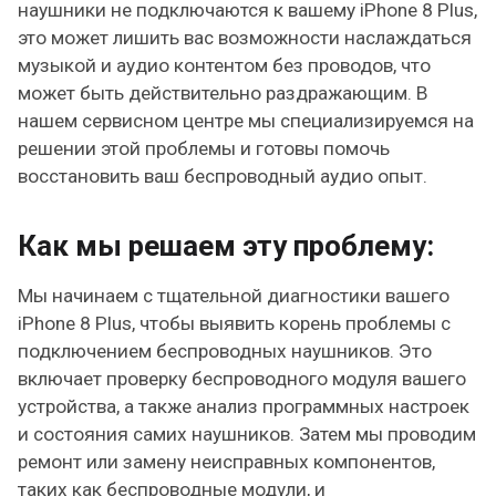
наушники не подключаются к вашему iPhone 8 Plus,
это может лишить вас возможности наслаждаться
музыкой и аудио контентом без проводов, что
может быть действительно раздражающим. В
нашем сервисном центре мы специализируемся на
решении этой проблемы и готовы помочь
восстановить ваш беспроводный аудио опыт.
Как мы решаем эту проблему:
Мы начинаем с тщательной диагностики вашего
iPhone 8 Plus, чтобы выявить корень проблемы с
подключением беспроводных наушников. Это
включает проверку беспроводного модуля вашего
устройства, а также анализ программных настроек
и состояния самих наушников. Затем мы проводим
ремонт или замену неисправных компонентов,
таких как беспроводные модули, и