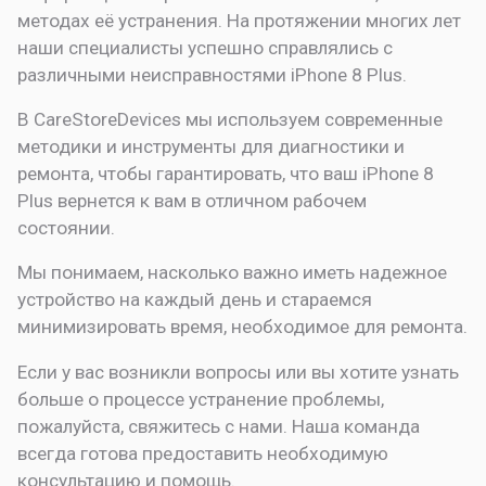
методах её устранения. На протяжении многих лет
наши специалисты успешно справлялись с
различными неисправностями iPhone 8 Plus.
В CareStoreDevices мы используем современные
методики и инструменты для диагностики и
ремонта, чтобы гарантировать, что ваш iPhone 8
Plus вернется к вам в отличном рабочем
состоянии.
Мы понимаем, насколько важно иметь надежное
устройство на каждый день и стараемся
минимизировать время, необходимое для ремонта.
Если у вас возникли вопросы или вы хотите узнать
больше о процессе устранение проблемы,
пожалуйста, свяжитесь с нами. Наша команда
всегда готова предоставить необходимую
консультацию и помощь.