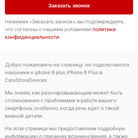
Заказать звонок
Нажимая «Заказать звонок», вы подтверждаете,
что
согласны с нашими условиями
политики
конфиденциальности
.
Добро пожаловать на страницу:
не подключаются
наушники к iphone 8 plus
iPhone 8 Plus в
CareStoreDevices.
Мы знаем, как разочаровывающим может быть
столкновение с проблемами в работе вашего
смартфона, особенно, когда речь идет о такой
важной детали.
На этой странице мы предоставляем подробную
информацию о причинах возникновения, а также