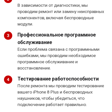
В зависимости от диагностики, мы
проводим ремонт или замену неисправных
компонентов, включая беспроводные
модули.
Профессиональное программное
обслуживание
Если проблема связана с программными
ошибками, мы проводим необходимое
программное обслуживание и
восстановление.
Тестирование работоспособности
После ремонта мы проводим тестирование
вашего iPhone 8 Plus и беспроводных
наушников, чтобы убедиться, что
подключение работает правильно.