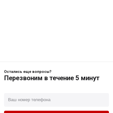
Остались еще вопросы?
Перезвоним
в течение 5 минут