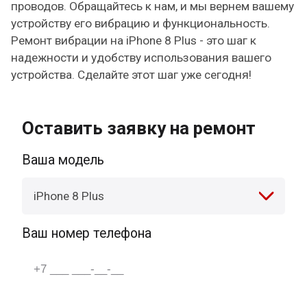
проводов. Обращайтесь к нам, и мы вернем вашему
устройству его вибрацию и функциональность.
Ремонт вибрации на iPhone 8 Plus - это шаг к
надежности и удобству использования вашего
устройства. Сделайте этот шаг уже сегодня!
Оставить заявку на ремонт
Ваша модель
iPhone 8 Plus
Ваш номер телефона