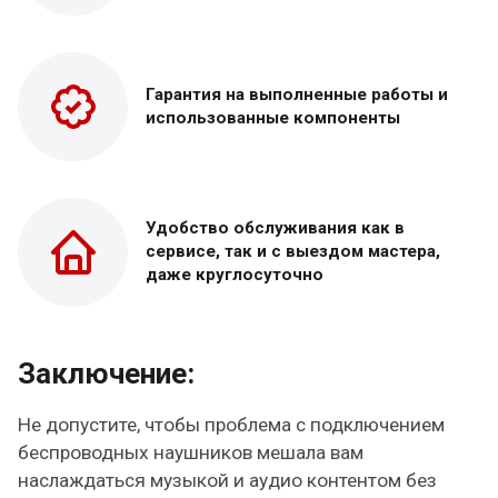
Гарантия на выполненные работы и
использованные компоненты
Удобство обслуживания как в
сервисе, так и с выездом мастера,
даже круглосуточно
Заключение:
Не допустите, чтобы проблема с подключением
беспроводных наушников мешала вам
наслаждаться музыкой и аудио контентом без