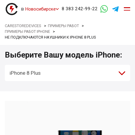
в
8 383 242-99-22
Новосибирске
CARESTOREDEVICES
>
ПРИМЕРЫ РАБОТ
>
ПРИМЕРЫ РАБОТ IPHONE
>
НЕ ПОДКЛЮЧАЮТСЯ НАУШНИКИ К IPHONE 8 PLUS
Выберите Вашу модель iPhone:
iPhone 8 Plus