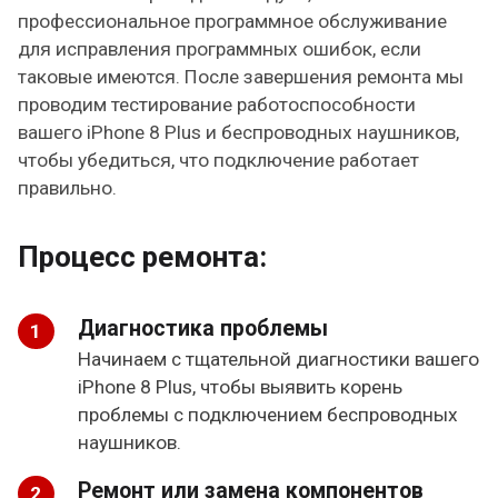
профессиональное программное обслуживание
для исправления программных ошибок, если
таковые имеются. После завершения ремонта мы
проводим тестирование работоспособности
вашего iPhone 8 Plus и беспроводных наушников,
чтобы убедиться, что подключение работает
правильно.
Процесс ремонта:
Диагностика проблемы
Начинаем с тщательной диагностики вашего
iPhone 8 Plus, чтобы выявить корень
проблемы с подключением беспроводных
наушников.
Ремонт или замена компонентов