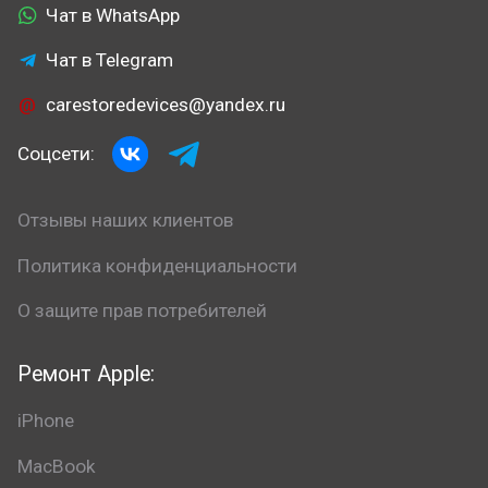
Чат в WhatsApp
Чат в Telegram
carestoredevices@yandex.ru
Соцсети:
Отзывы наших клиентов
Политика конфиденциальности
О защите прав потребителей
Ремонт Apple:
iPhone
MacBook