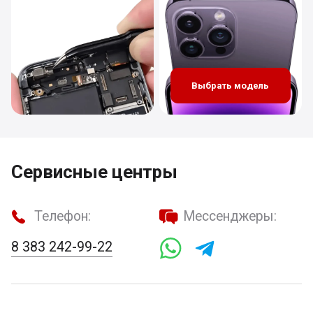
Выбрать модель
Сервисные центры
Телефон:
Мессенджеры:
8 383 242-99-22