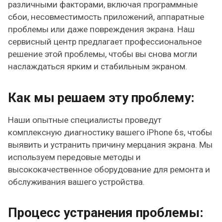
различными факторами, включая программные
сбои, несовместимость приложений, аппаратные
проблемы или даже повреждения экрана. Наш
сервисный центр предлагает профессиональное
решение этой проблемы, чтобы вы снова могли
наслаждаться ярким и стабильным экраном.
Как мы решаем эту проблему:
Наши опытные специалисты проведут
комплексную диагностику вашего iPhone 6s, чтобы
выявить и устранить причину мерцания экрана. Мы
используем передовые методы и
высококачественное оборудование для ремонта и
обслуживания вашего устройства.
Процесс устранения проблемы: