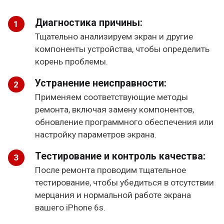
Диагностика причины:
Тщательно анализируем экран и другие
компоненты устройства, чтобы определить
корень проблемы.
Устранение неисправности:
Применяем соответствующие методы
ремонта, включая замену компонентов,
обновление программного обеспечения или
настройку параметров экрана.
Тестирование и контроль качества:
После ремонта проводим тщательное
тестирование, чтобы убедиться в отсутствии
мерцания и нормальной работе экрана
вашего iPhone 6s.