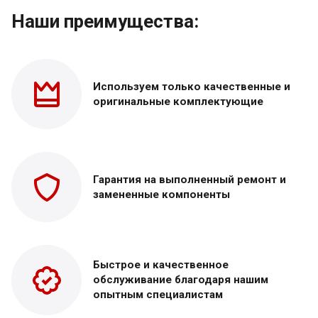
Наши преимущества:
Используем только
качественные и
оригинальные
комплектующие
Гарантия на выполненный
ремонт и
замененные
компоненты
Быстрое и качественное
обслуживание благодаря нашим
опытным специалистам