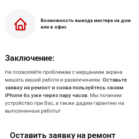
Возможность выезда
мастера на дом
или в офис
Заключение:
Не позволяйте проблемам с мерцанием экрана
мешать вашей работе и развлечениям.
Оставьте
заявку на ремонт и снова пользуйтесь своим
iPhone 6s уже через пару часов
. Мы починим
устройство при Вас, а также дадим гарантию на
выполненные работы!
Оставить заявку на ремонт