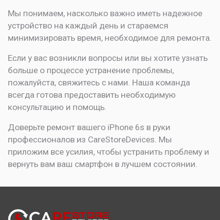
Мы понимаем, насколько важно иметь надежное
устройство на каждый день и стараемся
минимизировать время, необходимое для ремонта.
Если у вас возникли вопросы или вы хотите узнать
больше о процессе устранение проблемы,
пожалуйста, свяжитесь с нами. Наша команда
всегда готова предоставить необходимую
консультацию и помощь.
Доверьте ремонт вашего iPhone 6s в руки
профессионалов из CareStoreDevices. Мы
приложим все усилия, чтобы устранить проблему и
вернуть вам ваш смартфон в лучшем состоянии.