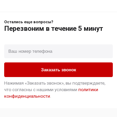
Остались еще вопросы?
Перезвоним
в течение 5 минут
Заказать звонок
Нажимая «Заказать звонок», вы подтверждаете,
что
согласны с нашими условиями
политики
конфиденциальности
.