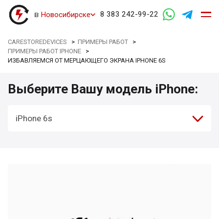
в
8 383 242-99-22
Новосибирске
CARESTOREDEVICES
>
ПРИМЕРЫ РАБОТ
>
ПРИМЕРЫ РАБОТ IPHONE
>
ИЗБАВЛЯЕМСЯ ОТ МЕРЦАЮЩЕГО ЭКРАНА IPHONE 6S
Выберите Вашу модель iPhone:
iPhone 6s