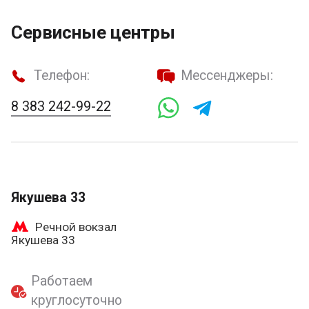
Сервисные центры
Телефон:
Мессенджеры:
8 383 242-99-22
Якушева 33
Речной вокзал
Якушева 33
Работаем
круглосуточно