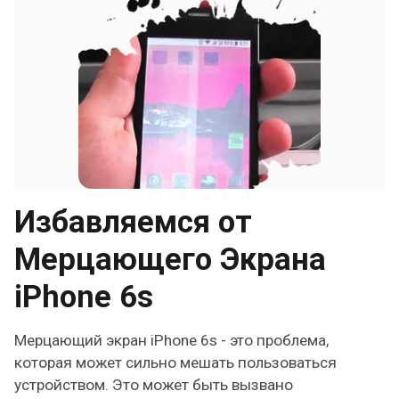
Избавляемся от
Мерцающего Экрана
iPhone 6s
Мерцающий экран iPhone 6s - это проблема,
которая может сильно мешать пользоваться
устройством. Это может быть вызвано