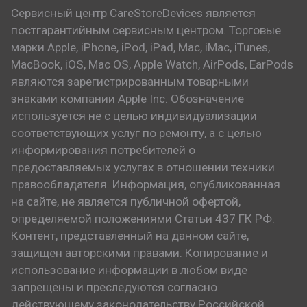
Сервисный центр CareStoreDevices является
постгарантийным сервисным центром. Торговые
марки Apple, iPhone, iPod, iPad, Mac, iMac, iTunes,
MacBook, iOS, Mac OS, Apple Watch, AirPods, EarPods
являются зарегистрированным товарными
знаками компании Apple Inc. Обозначение
используется не с целью индивидуализации
соответствующих услуг по ремонту, а с целью
информирования потребителей о
предоставляемых услугах в отношении техники
правообладателя. Информация, опубликованная
на сайте, не является публичной офертой,
определяемой положениями Статьи 437 ГК РФ.
Контент, представленный на данном сайте,
защищен авторскими правами. Копирование и
использование информации в любом виде
запрещены и преследуются согласно
действующему законодательству Российской