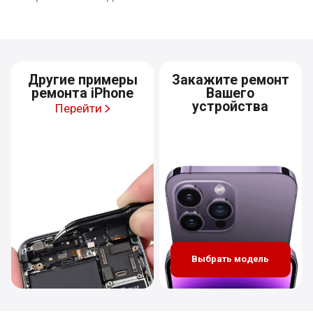
Другие примеры
Закажите ремонт
ремонта iPhone
Вашего
устройства
Перейти
Выбрать модель