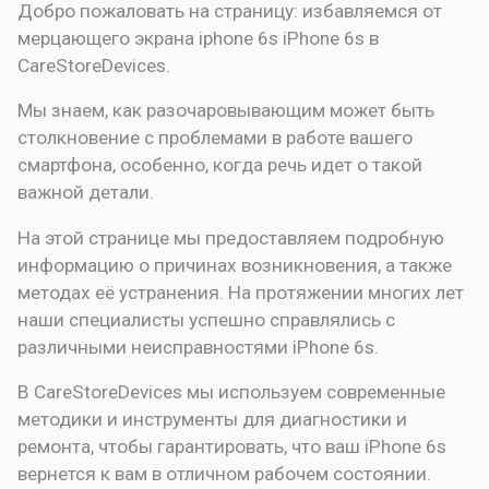
Добро пожаловать на страницу:
избавляемся от
мерцающего экрана iphone 6s
iPhone 6s в
CareStoreDevices.
Мы знаем, как разочаровывающим может быть
столкновение с проблемами в работе вашего
смартфона, особенно, когда речь идет о такой
важной детали.
На этой странице мы предоставляем подробную
информацию о причинах возникновения, а также
методах её устранения. На протяжении многих лет
наши специалисты успешно справлялись с
различными неисправностями iPhone 6s.
В CareStoreDevices мы используем современные
методики и инструменты для диагностики и
ремонта, чтобы гарантировать, что ваш iPhone 6s
вернется к вам в отличном рабочем состоянии.