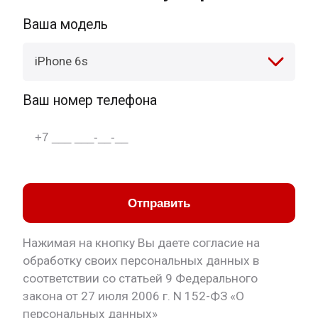
Ваша модель
iPhone 6s
Ваш номер телефона
Отправить
Нажимая на кнопку Вы даете согласие на
обработку своих персональных данных в
соответствии со статьей 9 Федерального
закона от 27 июля 2006 г. N 152-ФЗ «О
персональных данных»