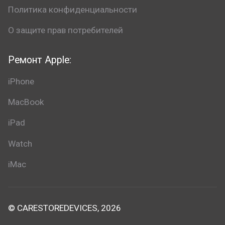
Политика конфиденциальности
О защите прав потребителей
Ремонт Apple:
iPhone
MacBook
iPad
Watch
iMac
© CARESTOREDEVICES, 2026