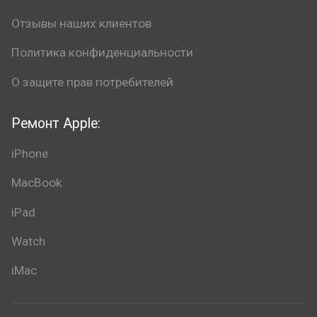
Отзывы наших клиентов
Политика конфиденциальности
О защите прав потребителей
Ремонт Apple:
iPhone
MacBook
iPad
Watch
iMac