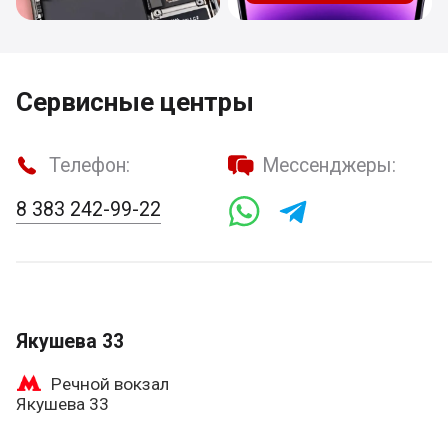
Сервисные центры
Телефон:
Мессенджеры:
8 383 242-99-22
Якушева 33
Речной вокзал
Якушева 33