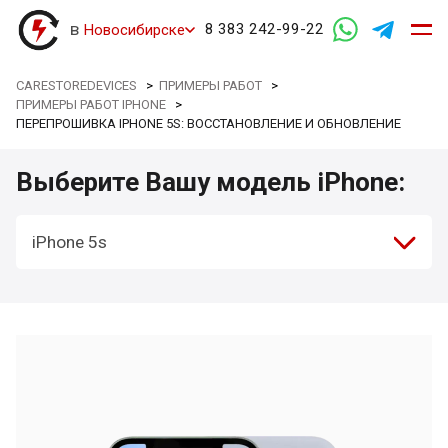
в
8 383 242-99-22
Новосибирске
CARESTOREDEVICES
>
ПРИМЕРЫ РАБОТ
>
ПРИМЕРЫ РАБОТ IPHONE
>
ПЕРЕПРОШИВКА IPHONE 5S: ВОССТАНОВЛЕНИЕ И ОБНОВЛЕНИЕ
Выберите Вашу модель iPhone:
iPhone 5s