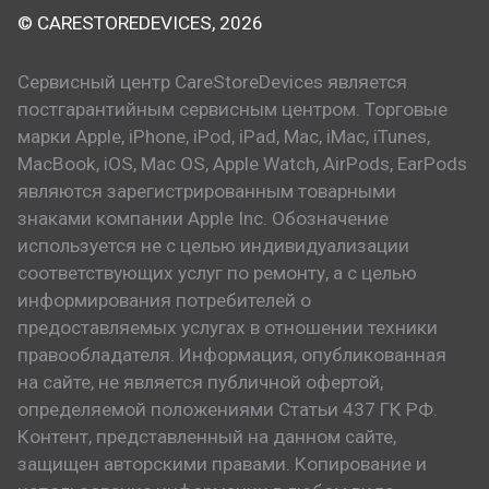
© CARESTOREDEVICES, 2026
Сервисный центр CareStoreDevices является
постгарантийным сервисным центром. Торговые
марки Apple, iPhone, iPod, iPad, Mac, iMac, iTunes,
MacBook, iOS, Mac OS, Apple Watch, AirPods, EarPods
являются зарегистрированным товарными
знаками компании Apple Inc. Обозначение
используется не с целью индивидуализации
соответствующих услуг по ремонту, а с целью
информирования потребителей о
предоставляемых услугах в отношении техники
правообладателя. Информация, опубликованная
на сайте, не является публичной офертой,
определяемой положениями Статьи 437 ГК РФ.
Контент, представленный на данном сайте,
защищен авторскими правами. Копирование и