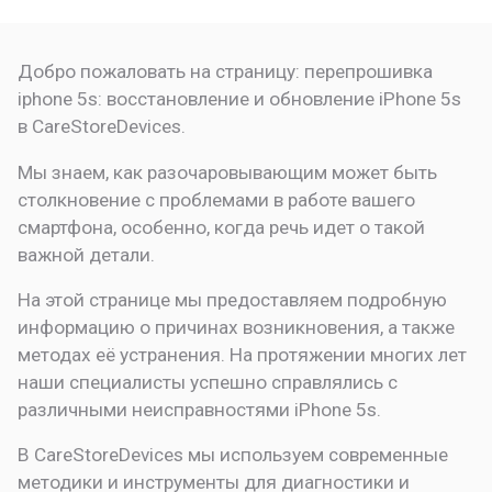
Добро пожаловать на страницу:
перепрошивка
iphone 5s: восстановление и обновление
iPhone 5s
в CareStoreDevices.
Мы знаем, как разочаровывающим может быть
столкновение с проблемами в работе вашего
смартфона, особенно, когда речь идет о такой
важной детали.
На этой странице мы предоставляем подробную
информацию о причинах возникновения, а также
методах её устранения. На протяжении многих лет
наши специалисты успешно справлялись с
различными неисправностями iPhone 5s.
В CareStoreDevices мы используем современные
методики и инструменты для диагностики и