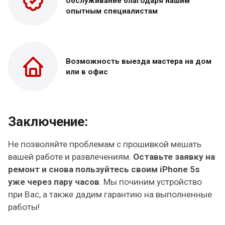
обслуживание благодаря нашим
опытным специалистам
Возможность выезда
мастера на дом
или в офис
Заключение:
Не позволяйте проблемам с прошивкой мешать
вашей работе и развлечениям.
Оставьте заявку на
ремонт и снова пользуйтесь своим iPhone 5s
уже через пару часов
. Мы починим устройство
при Вас, а также дадим гарантию на выполненные
работы!