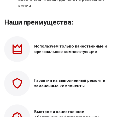
копии.
Наши преимущества:
Используем только
качественные и
оригинальные
комплектующие
Гарантия на выполненный
ремонт и
замененные
компоненты
Быстрое и качественное