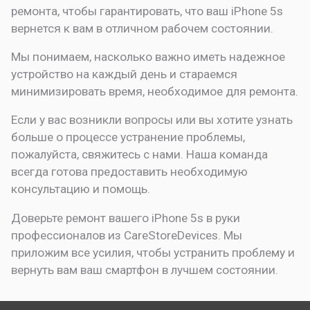
ремонта, чтобы гарантировать, что ваш iPhone 5s
вернется к вам в отличном рабочем состоянии.
Мы понимаем, насколько важно иметь надежное
устройство на каждый день и стараемся
минимизировать время, необходимое для ремонта.
Если у вас возникли вопросы или вы хотите узнать
больше о процессе устранение проблемы,
пожалуйста, свяжитесь с нами. Наша команда
всегда готова предоставить необходимую
консультацию и помощь.
Доверьте ремонт вашего iPhone 5s в руки
профессионалов из CareStoreDevices. Мы
приложим все усилия, чтобы устранить проблему и
вернуть вам ваш смартфон в лучшем состоянии.