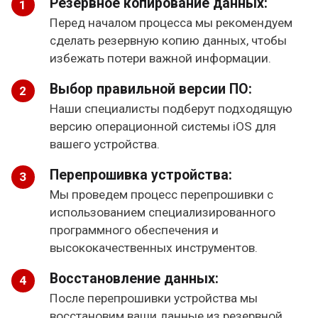
Резервное копирование данных:
Перед началом процесса мы рекомендуем
сделать резервную копию данных, чтобы
избежать потери важной информации.
Выбор правильной версии ПО:
Наши специалисты подберут подходящую
версию операционной системы iOS для
вашего устройства.
Перепрошивка устройства:
Мы проведем процесс перепрошивки с
использованием специализированного
программного обеспечения и
высококачественных инструментов.
Восстановление данных:
После перепрошивки устройства мы
восстановим ваши данные из резервной