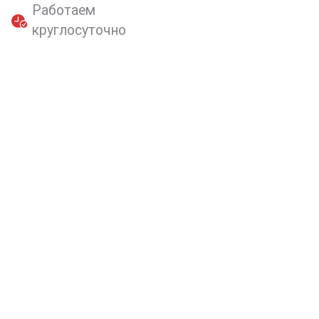
Работаем
круглосуточно