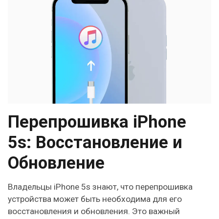
Перепрошивка iPhone
5s: Восстановление и
Обновление
Владельцы iPhone 5s знают, что перепрошивка
устройства может быть необходима для его
восстановления и обновления. Это важный