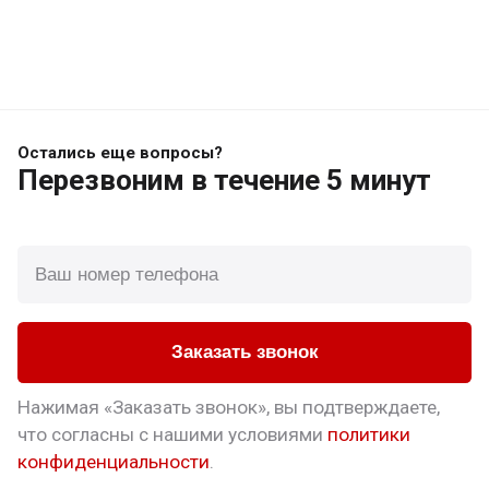
Остались еще вопросы?
Перезвоним
в течение 5 минут
Заказать звонок
Нажимая «Заказать звонок», вы подтверждаете,
что
согласны с нашими условиями
политики
конфиденциальности
.