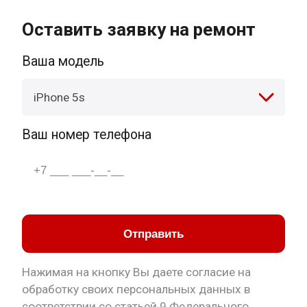
Оставить заявку на ремонт
Ваша модель
iPhone 5s
Ваш номер телефона
Отправить
Нажимая на кнопку Вы даете согласие на
обработку своих персональных данных в
соответствии со статьей 9 Федерального