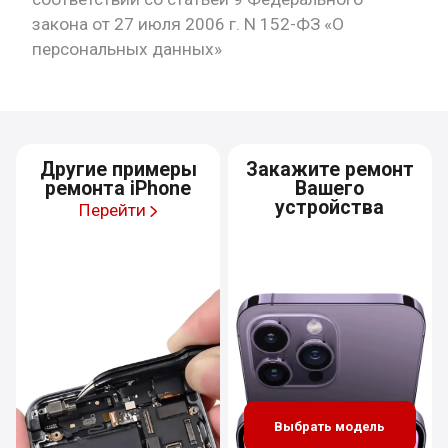
закона от 27 июля 2006 г. N 152-ФЗ «О
персональных данных»
Другие примеры
Закажите ремонт
ремонта iPhone
Вашего
устройства
Перейти
Выбрать модель