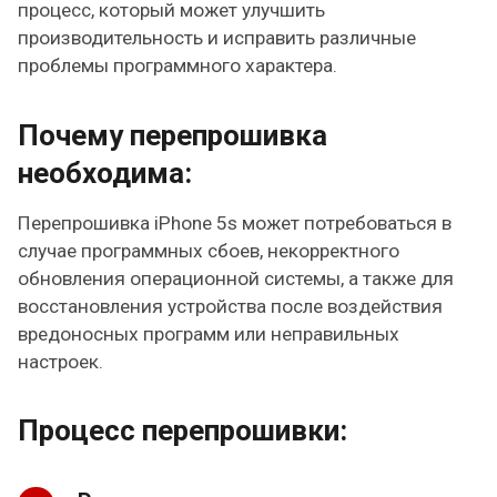
процесс, который может улучшить
производительность и исправить различные
проблемы программного характера.
Почему перепрошивка
необходима:
Перепрошивка iPhone 5s может потребоваться в
случае программных сбоев, некорректного
обновления операционной системы, а также для
восстановления устройства после воздействия
вредоносных программ или неправильных
настроек.
Процесс перепрошивки: