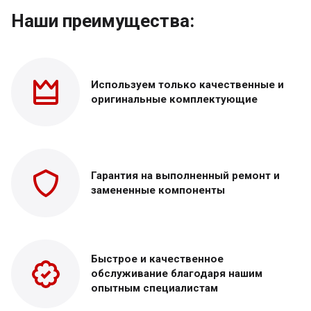
Наши преимущества:
Используем только
качественные и
оригинальные
комплектующие
Гарантия на выполненный
ремонт и
замененные
компоненты
Быстрое и качественное
обслуживание благодаря нашим
опытным специалистам