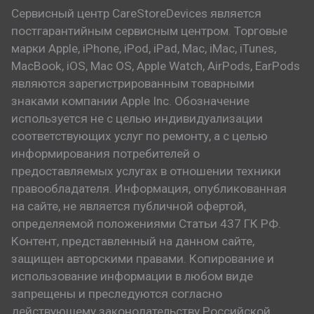
Сервисный центр CareStoreDevices является
постгарантийным сервисным центром. Торговые
марки Apple, iPhone, iPod, iPad, Mac, iMac, iTunes,
MacBook, iOS, Mac OS, Apple Watch, AirPods, EarPods
являются зарегистрированным товарными
знаками компании Apple Inc. Обозначение
используется не с целью индивидуализации
соответствующих услуг по ремонту, а с целью
информирования потребителей о
предоставляемых услугах в отношении техники
правообладателя. Информация, опубликованная
на сайте, не является публичной офертой,
определяемой положениями Статьи 437 ГК РФ.
Контент, представленный на данном сайте,
защищен авторскими правами. Копирование и
использование информации в любом виде
запрещены и преследуются согласно
действующему законодательству Российской