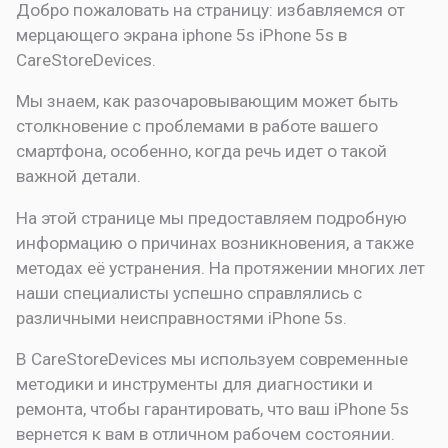
Добро пожаловать на страницу:
избавляемся от
мерцающего экрана iphone 5s
iPhone 5s в
CareStoreDevices.
Мы знаем, как разочаровывающим может быть
столкновение с проблемами в работе вашего
смартфона, особенно, когда речь идет о такой
важной детали.
На этой странице мы предоставляем подробную
информацию о причинах возникновения, а также
методах её устранения. На протяжении многих лет
наши специалисты успешно справлялись с
различными неисправностями iPhone 5s.
В CareStoreDevices мы используем современные
методики и инструменты для диагностики и
ремонта, чтобы гарантировать, что ваш iPhone 5s
вернется к вам в отличном рабочем состоянии.