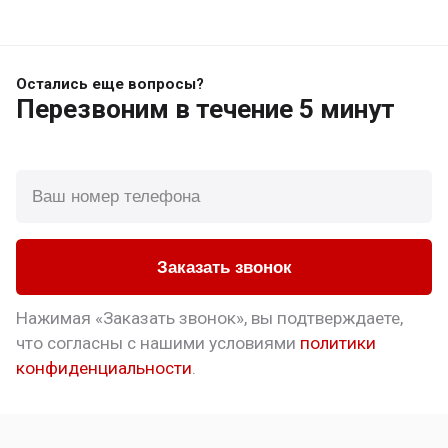
Остались еще вопросы?
Перезвоним
в течение 5 минут
Заказать звонок
Нажимая «Заказать звонок», вы подтверждаете,
что
согласны с нашими условиями
политики
конфиденциальности
.