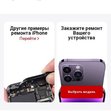
Другие примеры
Закажите ремонт
ремонта iPhone
Вашего
устройства
Перейти
Выбрать модель