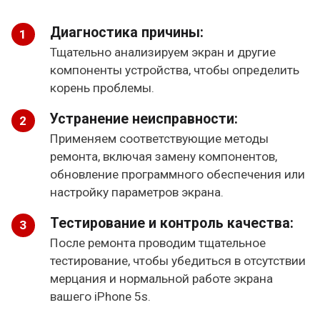
Диагностика причины:
Тщательно анализируем экран и другие
компоненты устройства, чтобы определить
корень проблемы.
Устранение неисправности:
Применяем соответствующие методы
ремонта, включая замену компонентов,
обновление программного обеспечения или
настройку параметров экрана.
Тестирование и контроль качества:
После ремонта проводим тщательное
тестирование, чтобы убедиться в отсутствии
мерцания и нормальной работе экрана
вашего iPhone 5s.