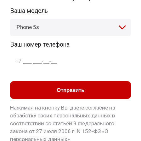
Ваша модель
iPhone 5s
Ваш номер телефона
Отправить
Нажимая на кнопку Вы даете согласие на
обработку своих персональных данных в
соответствии со статьей 9 Федерального
закона от 27 июля 2006 г. N 152-ФЗ «О
персональных данных»