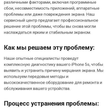
различными факторами, включая программные
сбои, несовместимость приложений, аппаратные
проблемы или даже повреждения экрана. Наш
сервисный центр предлагает профессиональное
решение этой проблемы, чтобы вы снова могли
наслаждаться ярким и стабильным экраном.
Как мы решаем эту проблему:
Наши опытные специалисты проведут
комплексную диагностику вашего iPhone 5s, чтобы
выявить и устранить причину мерцания экрана. Мы
используем передовые методы и
высококачественное оборудование для ремонта и
обслуживания вашего устройства.
Процесс устранения проблемы: