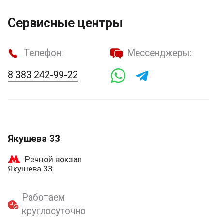
Сервисные центры
Телефон:
Мессенджеры:
8 383 242-99-22
Якушева 33
Речной вокзал
Якушева 33
Работаем
круглосуточно