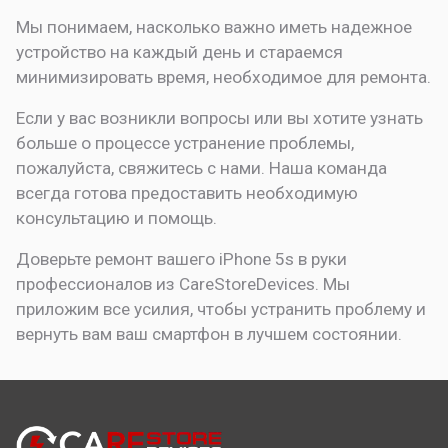
Мы понимаем, насколько важно иметь надежное
устройство на каждый день и стараемся
минимизировать время, необходимое для ремонта.
Если у вас возникли вопросы или вы хотите узнать
больше о процессе устранение проблемы,
пожалуйста, свяжитесь с нами. Наша команда
всегда готова предоставить необходимую
консультацию и помощь.
Доверьте ремонт вашего iPhone 5s в руки
профессионалов из CareStoreDevices. Мы
приложим все усилия, чтобы устранить проблему и
вернуть вам ваш смартфон в лучшем состоянии.