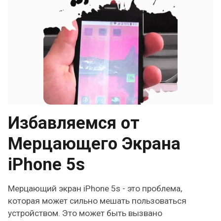
Избавляемся от
Мерцающего Экрана
iPhone 5s
Мерцающий экран iPhone 5s - это проблема,
которая может сильно мешать пользоваться
устройством. Это может быть вызвано