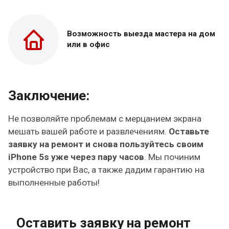
Возможность выезда
мастера на дом
или в офис
Заключение:
Не позволяйте проблемам с мерцанием экрана
мешать вашей работе и развлечениям.
Оставьте
заявку на ремонт и снова пользуйтесь своим
iPhone 5s уже через пару часов
. Мы починим
устройство при Вас, а также дадим гарантию на
выполненные работы!
Оставить заявку на ремонт