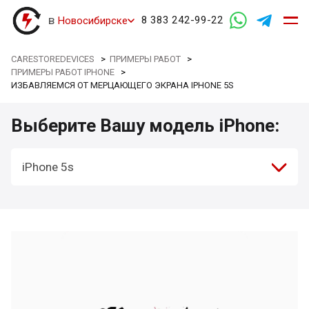
в
8 383 242-99-22
Новосибирске
CARESTOREDEVICES
>
ПРИМЕРЫ РАБОТ
>
ПРИМЕРЫ РАБОТ IPHONE
>
ИЗБАВЛЯЕМСЯ ОТ МЕРЦАЮЩЕГО ЭКРАНА IPHONE 5S
Выберите Вашу модель iPhone:
iPhone 5s