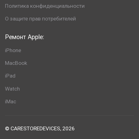
Политика конфиденциальности
О защите прав потребителей
Ремонт Apple:
iPhone
MacBook
iPad
Watch
iMac
© CARESTOREDEVICES, 2026