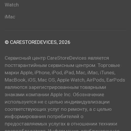
Watch
iMac
© CARESTOREDEVICES, 2026
Сервисный центр CareStoreDevices является
постгарантийным сервисным центром. Торговые
марки Apple, iPhone, iPod, iPad, Mac, iMac, iTunes,
MacBook, iOS, Mac OS, Apple Watch, AirPods, EarPods
являются зарегистрированным товарными
знаками компании Apple Inc. Обозначение
используется не с целью индивидуализации
соответствующих услуг по ремонту, а с целью
информирования потребителей о
предоставляемых услугах в отношении техники
правообладателя. Информация, опубликованная