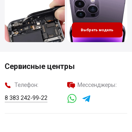
Выбрать модель
Сервисные центры
Телефон:
Мессенджеры:
8 383 242-99-22