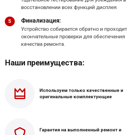
восстановлении всех функций дисплея.
Финализация:
Устройство собирается обратно и проходит
окончательные проверки для обеспечения
качества ремонта.
Наши преимущества:
Используем только
качественные и
оригинальные
комплектующие
Гарантия на выполненный
ремонт и