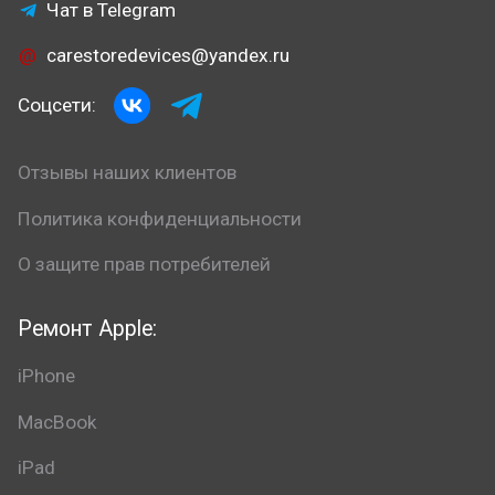
Чат в Telegram
carestoredevices@yandex.ru
Соцсети:
Отзывы наших клиентов
Политика конфиденциальности
О защите прав потребителей
Ремонт Apple:
iPhone
MacBook
iPad