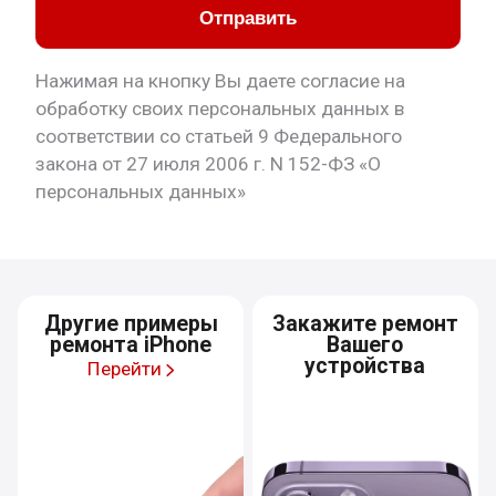
Отправить
Нажимая на кнопку Вы даете согласие на
обработку своих персональных данных в
соответствии со статьей 9 Федерального
закона от 27 июля 2006 г. N 152-ФЗ «О
персональных данных»
Другие примеры
Закажите ремонт
ремонта iPhone
Вашего
устройства
Перейти