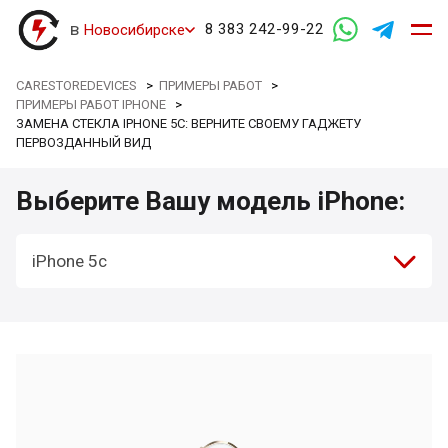
в
8 383 242-99-22
Новосибирске
CARESTOREDEVICES
>
ПРИМЕРЫ РАБОТ
>
ПРИМЕРЫ РАБОТ IPHONE
>
ЗАМЕНА СТЕКЛА IPHONE 5C: ВЕРНИТЕ СВОЕМУ ГАДЖЕТУ
ПЕРВОЗДАННЫЙ ВИД
Выберите Вашу модель iPhone:
iPhone 5c