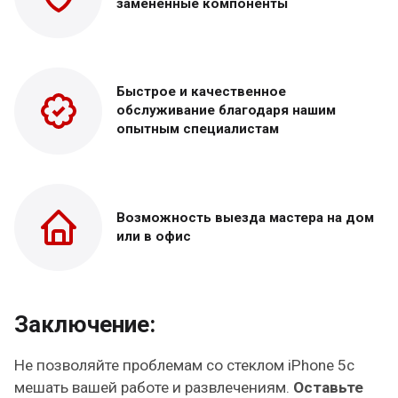
замененные
компоненты
Быстрое и качественное
обслуживание благодаря нашим
опытным специалистам
Возможность выезда
мастера на дом
или в офис
Заключение:
Не позволяйте проблемам со стеклом iPhone 5c
мешать вашей работе и развлечениям.
Оставьте