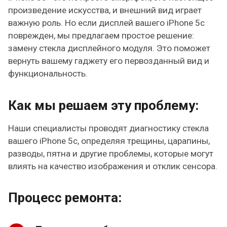
произведение искусства, и внешний вид играет
важную роль. Но если дисплей вашего iPhone 5c
поврежден, мы предлагаем простое решение:
замену стекла дисплейного модуля. Это поможет
вернуть вашему гаджету его первозданный вид и
функциональность.
Как мы решаем эту проблему:
Наши специалисты проводят диагностику стекла
вашего iPhone 5c, определяя трещины, царапины,
разводы, пятна и другие проблемы, которые могут
влиять на качество изображения и отклик сенсора.
Процесс ремонта: