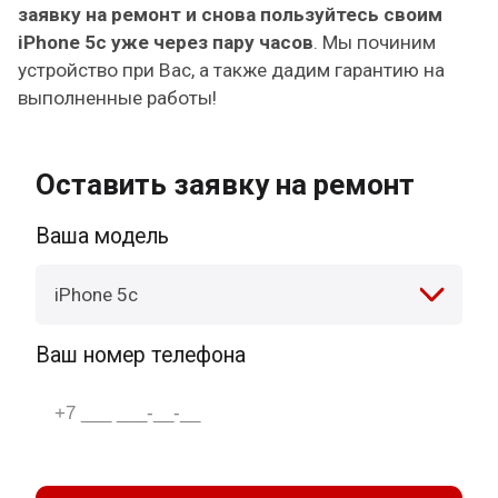
заявку на ремонт и снова пользуйтесь своим
iPhone 5c уже через пару часов
. Мы починим
устройство при Вас, а также дадим гарантию на
выполненные работы!
Оставить заявку на ремонт
Ваша модель
iPhone 5c
Ваш номер телефона