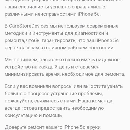
наши специалисты успешно справлялись с
различными неисправностями iPhone 5c.
В CareStoreDevices мы используем современные
методики и инструменты для диагностики и
ремонта, чтобы гарантировать, что ваш iPhone 5c
вернется к вам в отличном рабочем состоянии.
Мы понимаем, насколько важно иметь надежное
устройство на каждый день и стараемся
минимизировать время, необходимое для ремонта.
Если у вас возникли вопросы или вы хотите узнать
больше о процессе устранение проблемы,
пожалуйста, свяжитесь с нами. Наша команда
всегда готова предоставить необходимую
консультацию и помощь.
Доверьте ремонт вашего iPhone 5c в руки