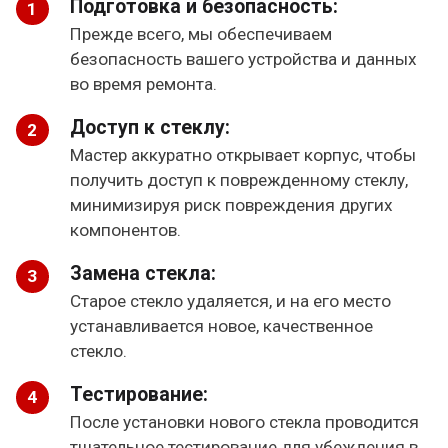
Подготовка и безопасность:
Прежде всего, мы обеспечиваем
безопасность вашего устройства и данных
во время ремонта.
Доступ к стеклу:
Мастер аккуратно открывает корпус, чтобы
получить доступ к поврежденному стеклу,
минимизируя риск повреждения других
компонентов.
Замена стекла:
Старое стекло удаляется, и на его место
устанавливается новое, качественное
стекло.
Тестирование:
После установки нового стекла проводится
тщательное тестирование для убеждения в