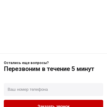
Остались еще вопросы?
Перезвоним
в течение 5 минут
Заказать звонок