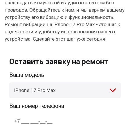
наслаждаться музыкой и аудио контентом без
проводов. Обращайтесь к нам, и мы вернем вашему
устройству его вибрацию и функциональность.
Ремонт вибрации на iPhone 17 Pro Max - это шаг к
надежности и удобству использования вашего
устройства. Сделайте этот шаг уже сегодня!
Оставить заявку на ремонт
Ваша модель
iPhone 17 Pro Max
Ваш номер телефона