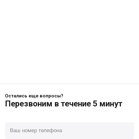
Остались еще вопросы?
Перезвоним
в течение 5 минут