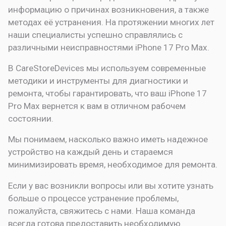
информацию о причинах возникновения, а также
методах её устранения. На протяжении многих лет
наши специалисты успешно справлялись с
различными неисправностями iPhone 17 Pro Max.
В CareStoreDevices мы используем современные
методики и инструменты для диагностики и
ремонта, чтобы гарантировать, что ваш iPhone 17
Pro Max вернется к вам в отличном рабочем
состоянии.
Мы понимаем, насколько важно иметь надежное
устройство на каждый день и стараемся
минимизировать время, необходимое для ремонта.
Если у вас возникли вопросы или вы хотите узнать
больше о процессе устранение проблемы,
пожалуйста, свяжитесь с нами. Наша команда
всегда готова предоставить необходимую