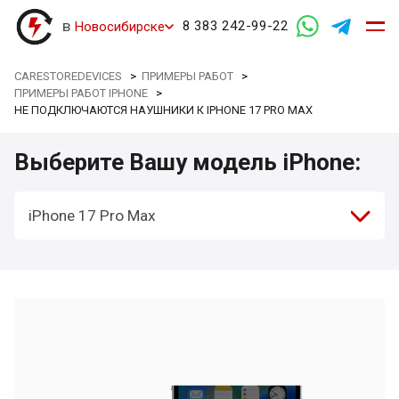
в
8 383 242-99-22
Новосибирске
CARESTOREDEVICES
>
ПРИМЕРЫ РАБОТ
>
ПРИМЕРЫ РАБОТ IPHONE
>
НЕ ПОДКЛЮЧАЮТСЯ НАУШНИКИ К IPHONE 17 PRO MAX
Выберите Вашу модель iPhone:
iPhone 17 Pro Max