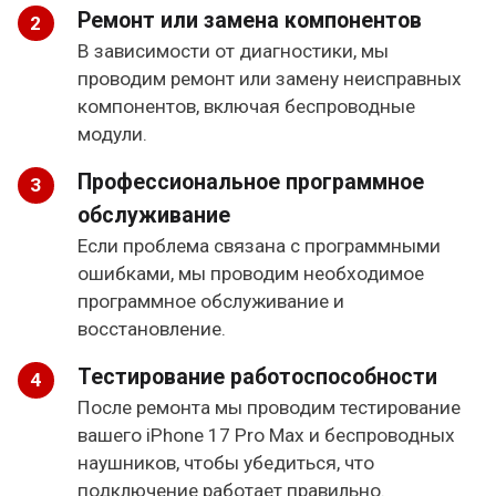
Ремонт или замена компонентов
В зависимости от диагностики, мы
проводим ремонт или замену неисправных
компонентов, включая беспроводные
модули.
Профессиональное программное
обслуживание
Если проблема связана с программными
ошибками, мы проводим необходимое
программное обслуживание и
восстановление.
Тестирование работоспособности
После ремонта мы проводим тестирование
вашего iPhone 17 Pro Max и беспроводных
наушников, чтобы убедиться, что
подключение работает правильно.