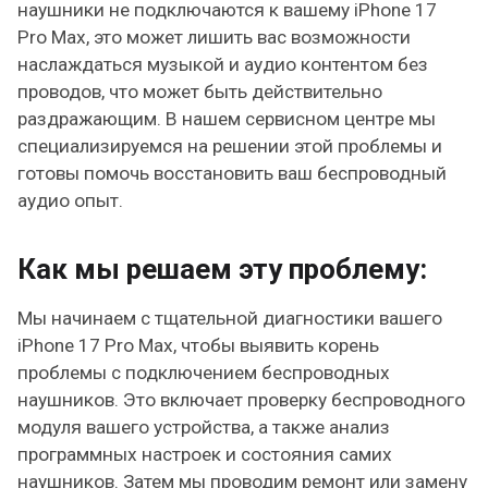
наушники не подключаются к вашему iPhone 17
Pro Max, это может лишить вас возможности
наслаждаться музыкой и аудио контентом без
проводов, что может быть действительно
раздражающим. В нашем сервисном центре мы
специализируемся на решении этой проблемы и
готовы помочь восстановить ваш беспроводный
аудио опыт.
Как мы решаем эту проблему:
Мы начинаем с тщательной диагностики вашего
iPhone 17 Pro Max, чтобы выявить корень
проблемы с подключением беспроводных
наушников. Это включает проверку беспроводного
модуля вашего устройства, а также анализ
программных настроек и состояния самих
наушников. Затем мы проводим ремонт или замену