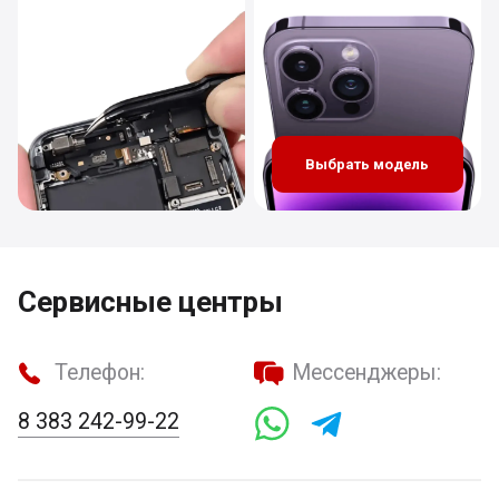
Выбрать модель
Сервисные центры
Телефон:
Мессенджеры:
8 383 242-99-22