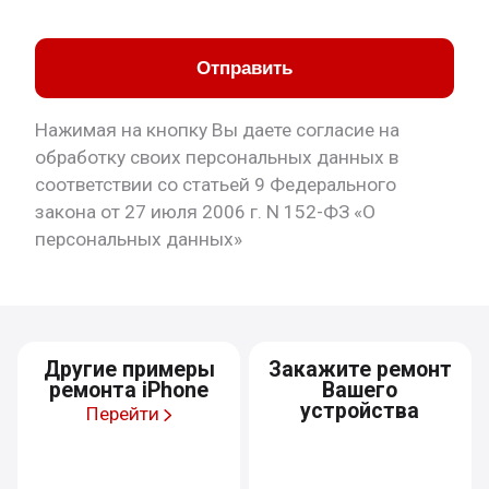
Отправить
Нажимая на кнопку Вы даете согласие на
обработку своих персональных данных в
соответствии со статьей 9 Федерального
закона от 27 июля 2006 г. N 152-ФЗ «О
персональных данных»
Другие примеры
Закажите ремонт
ремонта iPhone
Вашего
устройства
Перейти