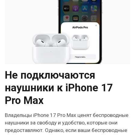
Не подключаются
наушники к iPhone 17
Pro Max
Владельцы iPhone 17 Pro Max ценят беспроводные
наушники за свободу и удобство, которые они
предоставляют. Однако, если ваши беспроводные