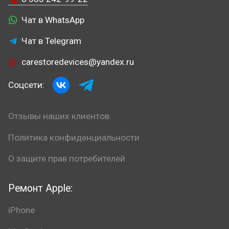
Чат в WhatsApp
Чат в Telegram
carestoredevices@yandex.ru
Соцсети:
Отзывы наших клиентов
Политика конфиденциальности
О защите прав потребителей
Ремонт Apple:
iPhone