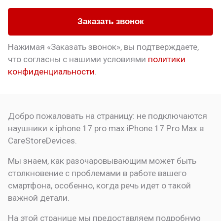
Заказать звонок
Нажимая «Заказать звонок», вы подтверждаете,
что
согласны с нашими условиями
политики
конфиденциальности
.
Добро пожаловать на страницу:
не подключаются
наушники к iphone 17 pro max
iPhone 17 Pro Max в
CareStoreDevices.
Мы знаем, как разочаровывающим может быть
столкновение с проблемами в работе вашего
смартфона, особенно, когда речь идет о такой
важной детали.
На этой странице мы предоставляем подробную