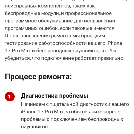
неисправных компонентов, таких как
беспроводные модули, и профессиональное
программное обслуживание для исправления
программных ошибок, если таковые имеются.
После завершения ремонта мы проводим
тестирование работоспособности вашего iPhone
17 Pro Max и беспроводных наушников, чтобы
убедиться, что подключение работает правильно.
Процесс ремонта:
Диагностика проблемы
Начинаем с тщательной диагностики вашего
iPhone 17 Pro Max, чтобы выявить корень
проблемы с подключением беспроводных
наушников.