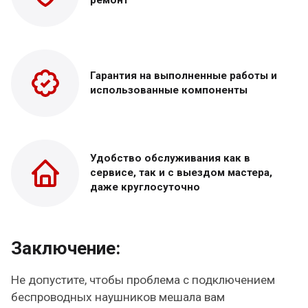
Гарантия на выполненные работы и
использованные компоненты
Удобство обслуживания как в
сервисе, так и с выездом мастера,
даже круглосуточно
Заключение:
Не допустите, чтобы проблема с подключением
беспроводных наушников мешала вам