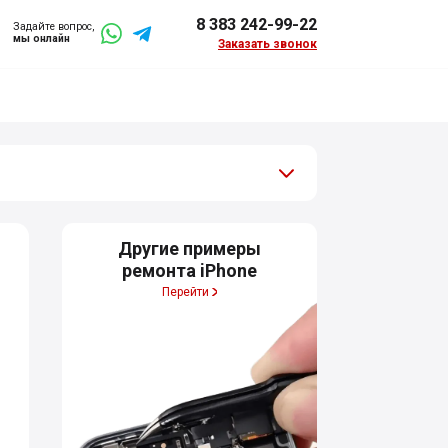
8 383 242-99-22
Задайте вопрос,
мы онлайн
Заказать звонок
Другие примеры
ремонта iPhone
Перейти