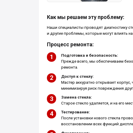
Как мы решаем эту проблему:
Наши специалисты проводят диагностику сте
и другие проблемы, которые могут влиять на
Процесс ремонта:
Подготовка и безопасность:
Прежде всего, мы обеспечиваем безо
ремонта.
Доступ к стеклу:
Мастер аккуратно открывает корпус, 
минимизируя риск повреждения друг
Замена стекла:
Старое стекло удаляется, и на его ме
Тестирование:
После установки нового стекла пров
восстановлении всех функций диспле