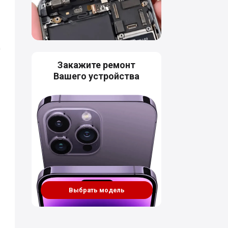
а
Закажите ремонт
Вашего устройства
Выбрать модель