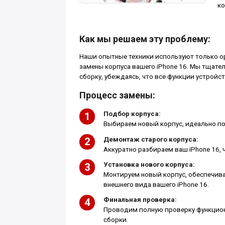
ко
Как мы решаем эту проблему:
Наши опытные техники используют только о
замены корпуса вашего iPhone 16. Мы тщате
сборку, убеждаясь, что все функции устройс
Процесс замены:
Подбор корпуса:
Выбираем новый корпус, идеально по
Демонтаж старого корпуса:
Аккуратно разбираем ваш iPhone 16, 
Установка нового корпуса:
Монтируем новый корпус, обеспечива
внешнего вида вашего iPhone 16.
Финальная проверка:
Проводим полную проверку функцион
сборки.