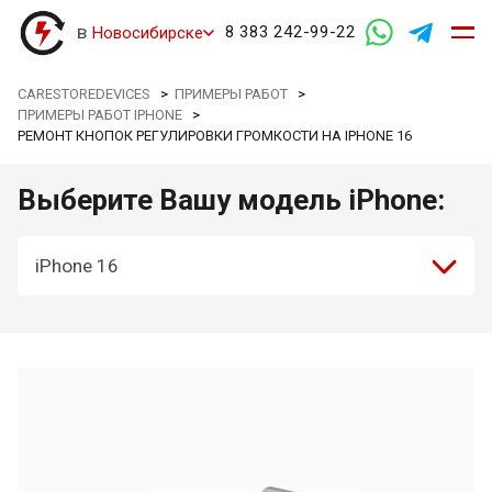
в
8 383 242-99-22
Новосибирске
CARESTOREDEVICES
>
ПРИМЕРЫ РАБОТ
>
ПРИМЕРЫ РАБОТ IPHONE
>
РЕМОНТ КНОПОК РЕГУЛИРОВКИ ГРОМКОСТИ НА IPHONE 16
Выберите Вашу модель iPhone:
iPhone 16