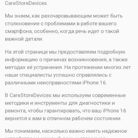
CareStoreDevices.
Мы знаем, как разочаровывающим может быть
столкновение с проблемами в работе вашего
смартфона, особенно, когда речь идет о такой
важной детали.
На этой странице мы предоставляем подробную
информацию о причинах возникновения, а также
методах её устранения. На протяжении многих лет
наши специалисты успешно справлялись с
различными неисправностями iPhone 16.
В CareStoreDevices мы используем современные
методики и инструменты для диагностики и
ремонта, чтобы гарантировать, что ваш iPhone 16
вернется к вам в отличном рабочем состоянии.
Мы понимаем, насколько важно иметь надежное