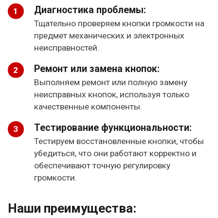
Диагностика проблемы:
Тщательно проверяем кнопки громкости на
предмет механических и электронных
неисправностей.
Ремонт или замена кнопок:
Выполняем ремонт или полную замену
неисправных кнопок, используя только
качественные компоненты.
Тестирование функциональности:
Тестируем восстановленные кнопки, чтобы
убедиться, что они работают корректно и
обеспечивают точную регулировку
громкости.
Наши преимущества: