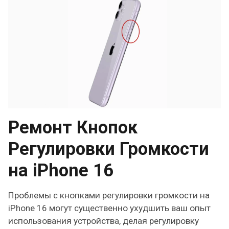
Ремонт Кнопок
Регулировки Громкости
на iPhone 16
Проблемы с кнопками регулировки громкости на
iPhone 16 могут существенно ухудшить ваш опыт
использования устройства, делая регулировку