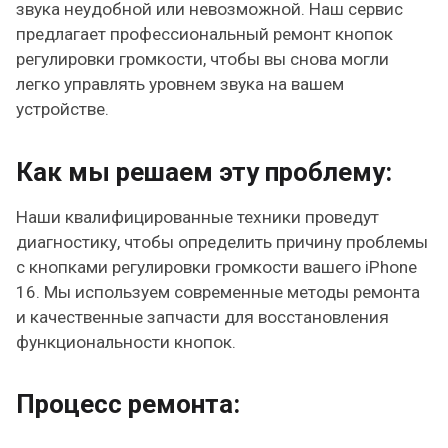
звука неудобной или невозможной. Наш сервис
предлагает профессиональный ремонт кнопок
регулировки громкости, чтобы вы снова могли
легко управлять уровнем звука на вашем
устройстве.
Как мы решаем эту проблему:
Наши квалифицированные техники проведут
диагностику, чтобы определить причину проблемы
с кнопками регулировки громкости вашего iPhone
16. Мы используем современные методы ремонта
и качественные запчасти для восстановления
функциональности кнопок.
Процесс ремонта: