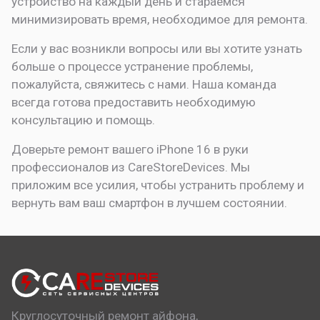
устройство на каждый день и стараемся
минимизировать время, необходимое для ремонта.
Если у вас возникли вопросы или вы хотите узнать
больше о процессе устранение проблемы,
пожалуйста, свяжитесь с нами. Наша команда
всегда готова предоставить необходимую
консультацию и помощь.
Доверьте ремонт вашего iPhone 16 в руки
профессионалов из CareStoreDevices. Мы
приложим все усилия, чтобы устранить проблему и
вернуть вам ваш смартфон в лучшем состоянии.
Круглосуточный ремонт айфона,