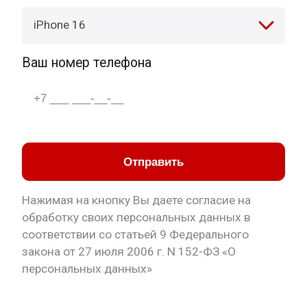
iPhone 16
Ваш номер телефона
Отправить
Нажимая на кнопку Вы даете согласие на
обработку своих персональных данных в
соответствии со статьей 9 Федерального
закона от 27 июля 2006 г. N 152-ФЗ «О
персональных данных»