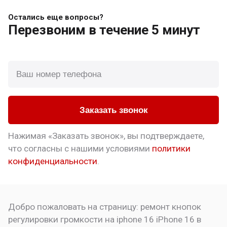
Остались еще вопросы?
Перезвоним
в течение 5 минут
Заказать звонок
Нажимая «Заказать звонок», вы подтверждаете,
что
согласны с нашими условиями
политики
конфиденциальности
.
Добро пожаловать на страницу:
ремонт кнопок
регулировки громкости на iphone 16
iPhone 16 в