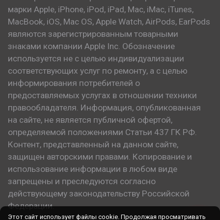
марки Apple, iPhone, iPod, iPad, Mac, iMac, iTunes,
MacBook, iOS, Mac OS, Apple Watch, AirPods, EarPods
являются зарегистрированным товарными
знаками компании Apple Inc. Обозначение
используется не с целью индивидуализации
соответствующих услуг по ремонту, а с целью
информирования потребителей о
предоставляемых услугах в отношении техники
правообладателя. Информация, опубликованная
на сайте, не является публичной офертой,
определяемой положениями Статьи 437 ГК РФ.
Контент, представленный на данном сайте,
защищен авторскими правами. Копирование и
использование информации в любом виде
запрещены и преследуются согласно
действующему законодательству Российской
Федерации.
Этот сайт использует файлы cookie. Продолжая просматривать