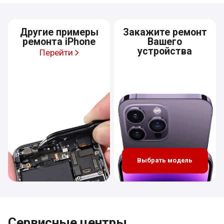
Другие примеры
Закажите ремонт
ремонта iPhone
Вашего
устройства
Перейти
Выбрать модель
Сервисные центры