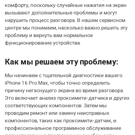
комфорту, поскольку случайные нажатия на экран
вызывают дополнительные проблемы и могут
нарушить процесс разговора. В нашем сервисном
центре мы понимаем, насколько важно решить эту
проблему и вернуть вам нормальное
функционирование устройства.
Как мы решаем эту проблему:
Мы начинаем с тщательной диагностики вашего
iPhone 16 Pro Max, чтобы точно определить
причину негаснущего экрана во время разговора.
Это включает анализ проксимити-датчика и других
соответствующих компонентов. Затем мы
проводим ремонт или замену неисправных
компонентов, таких как проксимити-датчик, и
профессиональное программное обслуживание