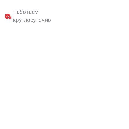
Работаем
круглосуточно