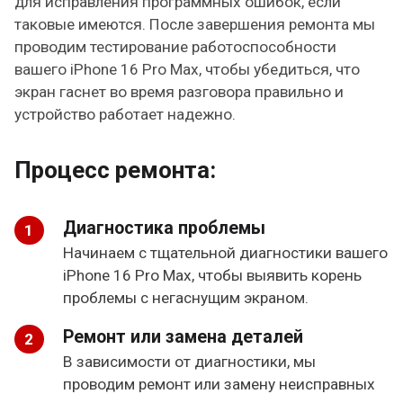
для исправления программных ошибок, если
таковые имеются. После завершения ремонта мы
проводим тестирование работоспособности
вашего iPhone 16 Pro Max, чтобы убедиться, что
экран гаснет во время разговора правильно и
устройство работает надежно.
Процесс ремонта:
Диагностика проблемы
Начинаем с тщательной диагностики вашего
iPhone 16 Pro Max, чтобы выявить корень
проблемы с негаснущим экраном.
Ремонт или замена деталей
В зависимости от диагностики, мы
проводим ремонт или замену неисправных