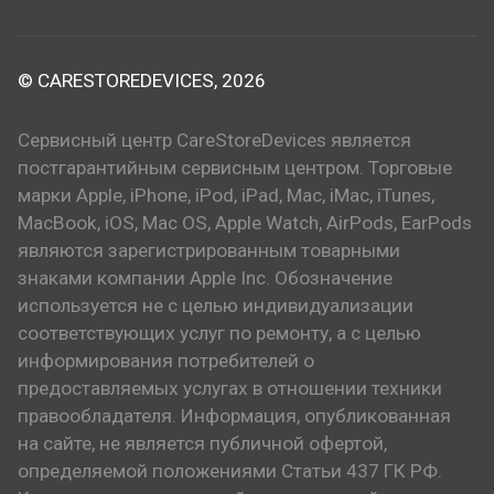
© CARESTOREDEVICES, 2026
Сервисный центр CareStoreDevices является
постгарантийным сервисным центром. Торговые
марки Apple, iPhone, iPod, iPad, Mac, iMac, iTunes,
MacBook, iOS, Mac OS, Apple Watch, AirPods, EarPods
являются зарегистрированным товарными
знаками компании Apple Inc. Обозначение
используется не с целью индивидуализации
соответствующих услуг по ремонту, а с целью
информирования потребителей о
предоставляемых услугах в отношении техники
правообладателя. Информация, опубликованная
на сайте, не является публичной офертой,
определяемой положениями Статьи 437 ГК РФ.