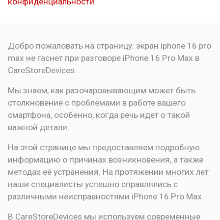
конфиденциальности
.
Добро пожаловать на страницу:
экран iphone 16 pro
max не гаснет при разговоре
iPhone 16 Pro Max в
CareStoreDevices.
Мы знаем, как разочаровывающим может быть
столкновение с проблемами в работе вашего
смартфона, особенно, когда речь идет о такой
важной детали.
На этой странице мы предоставляем подробную
информацию о причинах возникновения, а также
методах её устранения. На протяжении многих лет
наши специалисты успешно справлялись с
различными неисправностями iPhone 16 Pro Max.
В CareStoreDevices мы используем современные