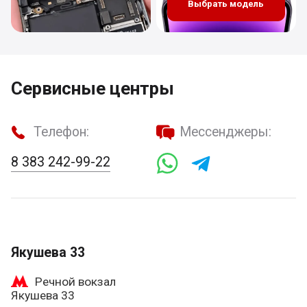
Выбрать модель
Сервисные центры
Телефон:
Мессенджеры:
8 383 242-99-22
Якушева 33
Речной вокзал
Якушева 33