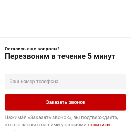
Остались еще вопросы?
Перезвоним
в течение 5 минут
Заказать звонок
Нажимая «Заказать звонок», вы подтверждаете,
что
согласны с нашими условиями
политики