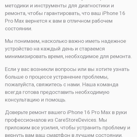
методики и инструменты для диагностики и
ремонта, чтобы гарантировать, что ваш iPhone 16
Pro Max вернется к вам в отличном рабочем
состоянии.
Мы понимаем, насколько важно иметь надежное
устройство на каждый день и стараемся
минимизировать время, необходимое для ремонта.
Если у вас возникли вопросы или вы хотите узнать
больше о процессе устранение проблемы,
пожалуйста, свяжитесь с нами. Наша команда
всегда готова предоставить необходимую
консультацию и помощь.
Доверьте ремонт вашего iPhone 16 Pro Max в руки
профессионалов из CareStoreDevices. Мы
приложим все усилия, чтобы устранить проблему и
вернуть вам ваш смартфон в лучшем состоянии.