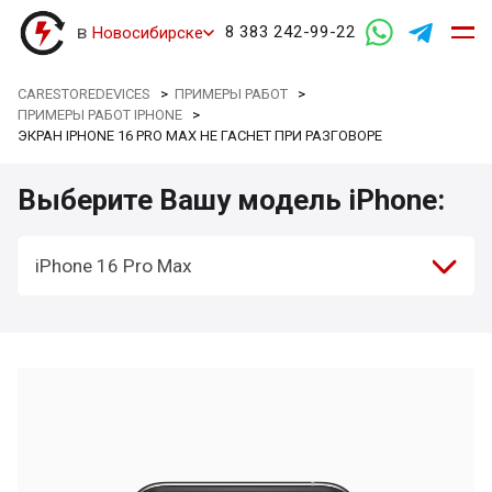
в
8 383 242-99-22
Новосибирске
CARESTOREDEVICES
>
ПРИМЕРЫ РАБОТ
>
ПРИМЕРЫ РАБОТ IPHONE
>
ЭКРАН IPHONE 16 PRO MAX НЕ ГАСНЕТ ПРИ РАЗГОВОРЕ
Выберите Вашу модель iPhone:
iPhone 16 Pro Max