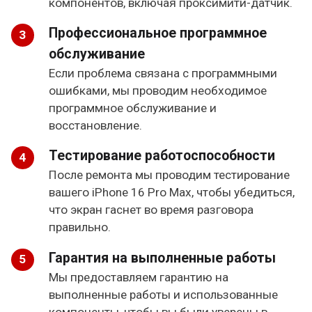
компонентов, включая проксимити-датчик.
Профессиональное программное
обслуживание
Если проблема связана с программными
ошибками, мы проводим необходимое
программное обслуживание и
восстановление.
Тестирование работоспособности
После ремонта мы проводим тестирование
вашего iPhone 16 Pro Max, чтобы убедиться,
что экран гаснет во время разговора
правильно.
Гарантия на выполненные работы
Мы предоставляем гарантию на
выполненные работы и использованные
компоненты, чтобы вы были уверены в