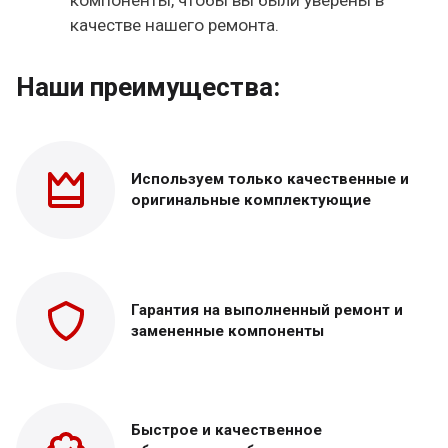
качестве нашего ремонта.
Наши преимущества:
Используем только
качественные и
оригинальные
комплектующие
Гарантия на выполненный
ремонт и
замененные
компоненты
Быстрое и качественное