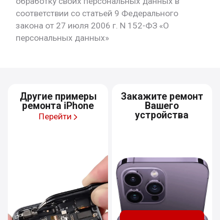
обработку своих персональных данных в
соответствии со статьей 9 Федерального
закона от 27 июля 2006 г. N 152-ФЗ «О
персональных данных»
Другие примеры
Закажите ремонт
ремонта iPhone
Вашего
устройства
Перейти