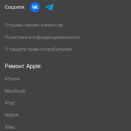
Соцсети:
Отзывы наших клиентов
Политика конфиденциальности
О защите прав потребителей
Ремонт Apple:
iPhone
MacBook
iPad
Watch
iMac