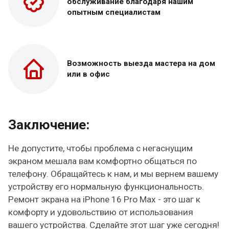
обслуживание благодаря нашим
опытным специалистам
Возможность выезда
мастера на дом
или в офис
Заключение:
Не допустите, чтобы проблема с негаснущим
экраном мешала вам комфортно общаться по
телефону. Обращайтесь к нам, и мы вернем вашему
устройству его нормальную функциональность.
Ремонт экрана на iPhone 16 Pro Max - это шаг к
комфорту и удовольствию от использования
вашего устройства. Сделайте этот шаг уже сегодня!