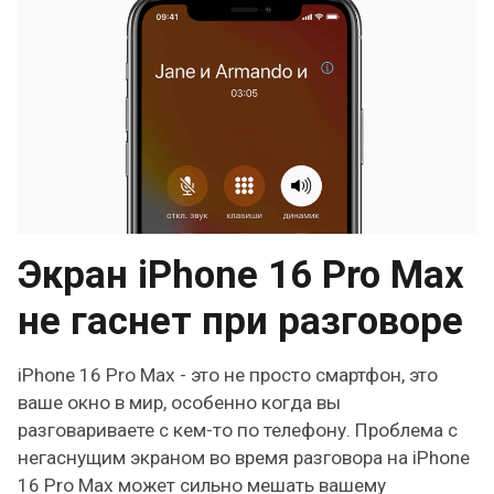
Экран iPhone 16 Pro Max
не гаснет при разговоре
iPhone 16 Pro Max - это не просто смартфон, это
ваше окно в мир, особенно когда вы
разговариваете с кем-то по телефону. Проблема с
негаснущим экраном во время разговора на iPhone
16 Pro Max может сильно мешать вашему