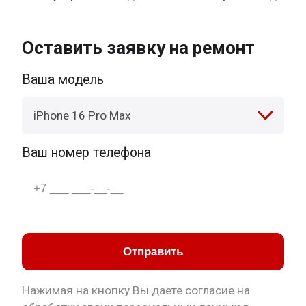
Оставить заявку на ремонт
Ваша модель
iPhone 16 Pro Max
Ваш номер телефона
Отправить
Нажимая на кнопку Вы даете согласие на