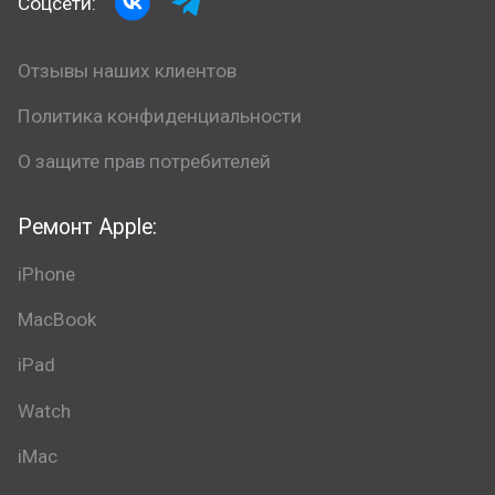
Соцсети:
Отзывы наших клиентов
Политика конфиденциальности
О защите прав потребителей
Ремонт Apple:
iPhone
MacBook
iPad
Watch
iMac