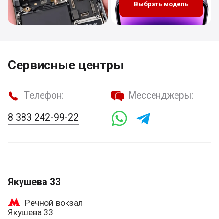
Выбрать модель
Сервисные центры
Телефон:
Мессенджеры:
8 383 242-99-22
Якушева 33
Речной вокзал
Якушева 33