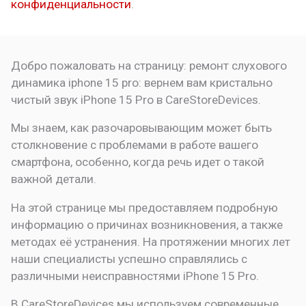
конфиденциальности
.
Добро пожаловать на страницу:
ремонт слухового
динамика iphone 15 pro: вернем вам кристально
чистый звук
iPhone 15 Pro в CareStoreDevices.
Мы знаем, как разочаровывающим может быть
столкновение с проблемами в работе вашего
смартфона, особенно, когда речь идет о такой
важной детали.
На этой странице мы предоставляем подробную
информацию о причинах возникновения, а также
методах её устранения. На протяжении многих лет
наши специалисты успешно справлялись с
различными неисправностями iPhone 15 Pro.
В CareStoreDevices мы используем современные