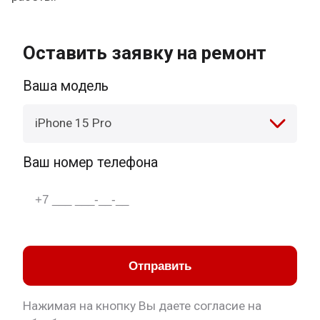
Оставить заявку на ремонт
Ваша модель
iPhone 15 Pro
Ваш номер телефона
Отправить
Нажимая на кнопку Вы даете согласие на