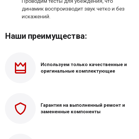
Проводим тесты для убеждения, что
динамик воспроизводит звук четко и без
искажений.
Наши преимущества:
Используем только
качественные и
оригинальные
комплектующие
Гарантия на выполненный
ремонт и
замененные
компоненты