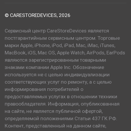
© CARESTOREDEVICES, 2026
Сервисный центр CareStoreDevices является
постгарантийным сервисным центром. Торговые
марки Apple, iPhone, iPod, iPad, Mac, iMac, iTunes,
MacBook, iOS, Mac OS, Apple Watch, AirPods, EarPods
являются зарегистрированным товарными
знаками компании Apple Inc. Обозначение
используется не с целью индивидуализации
соответствующих услуг по ремонту, а с целью
информирования потребителей о
предоставляемых услугах в отношении техники
правообладателя. Информация, опубликованная
на сайте, не является публичной офертой,
определяемой положениями Статьи 437 ГК РФ.
Контент, представленный на данном сайте,