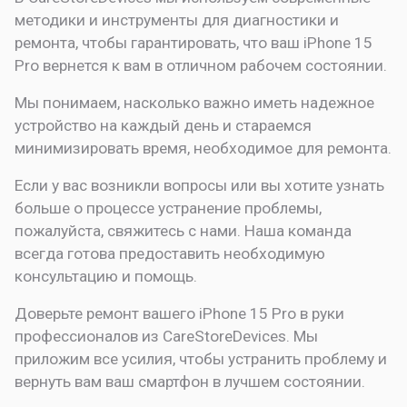
методики и инструменты для диагностики и
ремонта, чтобы гарантировать, что ваш iPhone 15
Pro вернется к вам в отличном рабочем состоянии.
Мы понимаем, насколько важно иметь надежное
устройство на каждый день и стараемся
минимизировать время, необходимое для ремонта.
Если у вас возникли вопросы или вы хотите узнать
больше о процессе устранение проблемы,
пожалуйста, свяжитесь с нами. Наша команда
всегда готова предоставить необходимую
консультацию и помощь.
Доверьте ремонт вашего iPhone 15 Pro в руки
профессионалов из CareStoreDevices. Мы
приложим все усилия, чтобы устранить проблему и
вернуть вам ваш смартфон в лучшем состоянии.