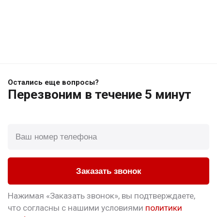
Остались еще вопросы?
Перезвоним
в течение 5 минут
Заказать звонок
Нажимая «Заказать звонок», вы подтверждаете,
что
согласны с нашими условиями
политики