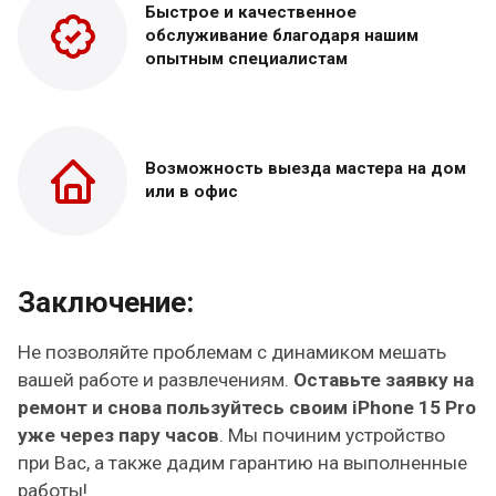
Быстрое и качественное
обслуживание благодаря нашим
опытным специалистам
Возможность выезда
мастера на дом
или в офис
Заключение:
Не позволяйте проблемам с динамиком мешать
вашей работе и развлечениям.
Оставьте заявку на
ремонт и снова пользуйтесь своим iPhone 15 Pro
уже через пару часов
. Мы починим устройство
при Вас, а также дадим гарантию на выполненные
работы!