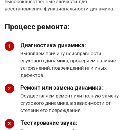
высококачественные запчасти для
восстановления функциональности динамика.
Процесс ремонта:
Диагностика динамика:
Выявляем причину неисправности
слухового динамика, проверяем наличие
загрязнений, повреждений или иных
дефектов.
Ремонт или замена динамика:
Осуществляем ремонт или полную замену
слухового динамика, в зависимости от
степени его повреждения.
Тестирование звука: