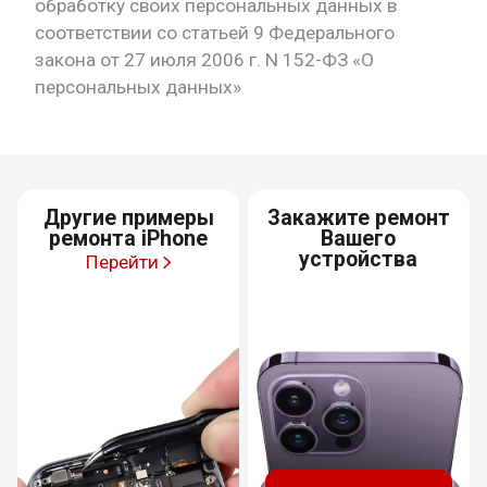
обработку своих персональных данных в
соответствии со статьей 9 Федерального
закона от 27 июля 2006 г. N 152-ФЗ «О
персональных данных»
Другие примеры
Закажите ремонт
ремонта iPhone
Вашего
устройства
Перейти