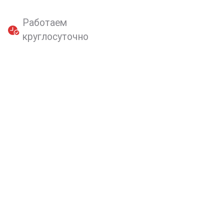
Работаем
круглосуточно