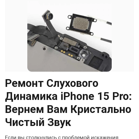
Ремонт Слухового
Динамика iPhone 15 Pro:
Вернем Вам Кристально
Чистый Звук
Если вы столкнулись с проблемой искажения