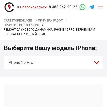
в
8 383 242-99-22
Новосибирске
CARESTOREDEVICES
>
ПРИМЕРЫ РАБОТ
>
ПРИМЕРЫ РАБОТ IPHONE
>
РЕМОНТ СЛУХОВОГО ДИНАМИКА IPHONE 15 PRO: ВЕРНЕМ ВАМ
КРИСТАЛЬНО ЧИСТЫЙ ЗВУК
Выберите Вашу модель iPhone:
iPhone 15 Pro