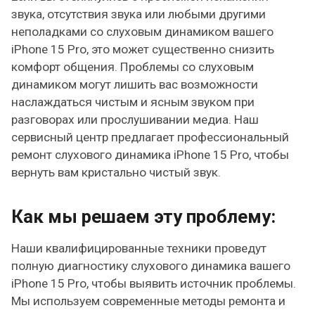
звука, отсутствия звука или любыми другими
неполадками со слуховым динамиком вашего
iPhone 15 Pro, это может существенно снизить
комфорт общения. Проблемы со слуховым
динамиком могут лишить вас возможности
наслаждаться чистым и ясным звуком при
разговорах или прослушивании медиа. Наш
сервисный центр предлагает профессиональный
ремонт слухового динамика iPhone 15 Pro, чтобы
вернуть вам кристально чистый звук.
Как мы решаем эту проблему:
Наши квалифицированные техники проведут
полную диагностику слухового динамика вашего
iPhone 15 Pro, чтобы выявить источник проблемы.
Мы используем современные методы ремонта и