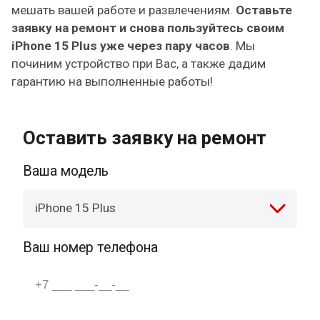
мешать вашей работе и развлечениям.
Оставьте
заявку на ремонт и снова пользуйтесь своим
iPhone 15 Plus уже через пару часов
. Мы
починим устройство при Вас, а также дадим
гарантию на выполненные работы!
Оставить заявку на ремонт
Ваша модель
iPhone 15 Plus
Ваш номер телефона