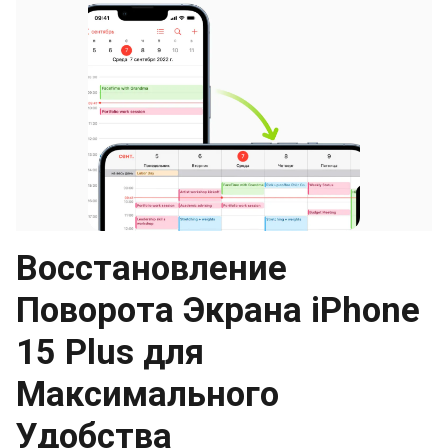
Восстановление
Поворота Экрана iPhone
15 Plus для
Максимального
Удобства