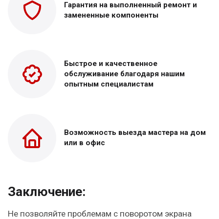
Гарантия на выполненный
ремонт и
замененные
компоненты
Быстрое и качественное
обслуживание благодаря нашим
опытным специалистам
Возможность выезда
мастера на дом
или в офис
Заключение:
Не позволяйте проблемам с поворотом экрана