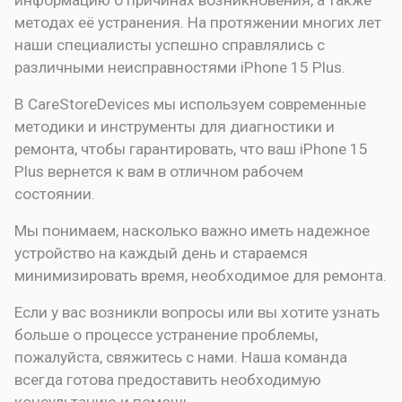
методах её устранения. На протяжении многих лет
наши специалисты успешно справлялись с
различными неисправностями iPhone 15 Plus.
В CareStoreDevices мы используем современные
методики и инструменты для диагностики и
ремонта, чтобы гарантировать, что ваш iPhone 15
Plus вернется к вам в отличном рабочем
состоянии.
Мы понимаем, насколько важно иметь надежное
устройство на каждый день и стараемся
минимизировать время, необходимое для ремонта.
Если у вас возникли вопросы или вы хотите узнать
больше о процессе устранение проблемы,
пожалуйста, свяжитесь с нами. Наша команда
всегда готова предоставить необходимую