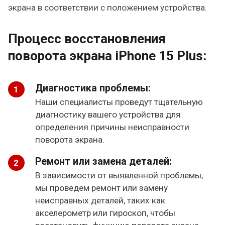
экрана в соответствии с положением устройства.
Процесс восстановления
поворота экрана iPhone 15 Plus:
Диагностика проблемы:
Наши специалисты проведут тщательную
диагностику вашего устройства для
определения причины неисправности
поворота экрана.
Ремонт или замена деталей:
В зависимости от выявленной проблемы,
мы проведем ремонт или замену
неисправных деталей, таких как
акселерометр или гироскоп, чтобы