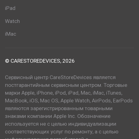
iPad
Watch
iMac
© CARESTOREDEVICES, 2026
Сервисный центр CareStoreDevices является
постгарантийным сервисным центром. Торговые
марки Apple, iPhone, iPod, iPad, Mac, iMac, iTunes,
MacBook, iOS, Mac OS, Apple Watch, AirPods, EarPods
являются зарегистрированным товарными
знаками компании Apple Inc. Обозначение
используется не с целью индивидуализации
соответствующих услуг по ремонту, а с целью