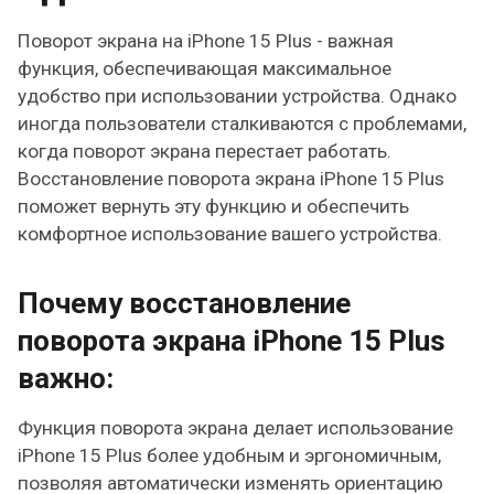
Поворот экрана на iPhone 15 Plus - важная
функция, обеспечивающая максимальное
удобство при использовании устройства. Однако
иногда пользователи сталкиваются с проблемами,
когда поворот экрана перестает работать.
Восстановление поворота экрана iPhone 15 Plus
поможет вернуть эту функцию и обеспечить
комфортное использование вашего устройства.
Почему восстановление
поворота экрана iPhone 15 Plus
важно:
Функция поворота экрана делает использование
iPhone 15 Plus более удобным и эргономичным,
позволяя автоматически изменять ориентацию