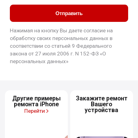
Отправить
Нажимая на кнопку Вы даете согласие на
обработку своих персональных данных в
соответствии со статьей 9 Федерального
закона от 27 июля 2006 г. N 152-ФЗ «О
персональных данных»
Другие примеры
Закажите ремонт
ремонта iPhone
Вашего
устройства
Перейти