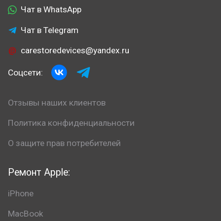
Чат в WhatsApp
Чат в Telegram
carestoredevices@yandex.ru
Соцсети:
Отзывы наших клиентов
Политика конфиденциальности
О защите прав потребителей
Ремонт Apple:
iPhone
MacBook