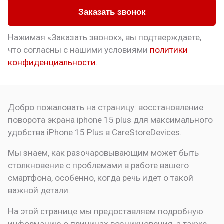
Заказать звонок
Нажимая «Заказать звонок», вы подтверждаете,
что
согласны с нашими условиями
политики
конфиденциальности
.
Добро пожаловать на страницу:
восстановление
поворота экрана iphone 15 plus для максимального
удобства
iPhone 15 Plus в CareStoreDevices.
Мы знаем, как разочаровывающим может быть
столкновение с проблемами в работе вашего
смартфона, особенно, когда речь идет о такой
важной детали.
На этой странице мы предоставляем подробную
информацию о причинах возникновения, а также