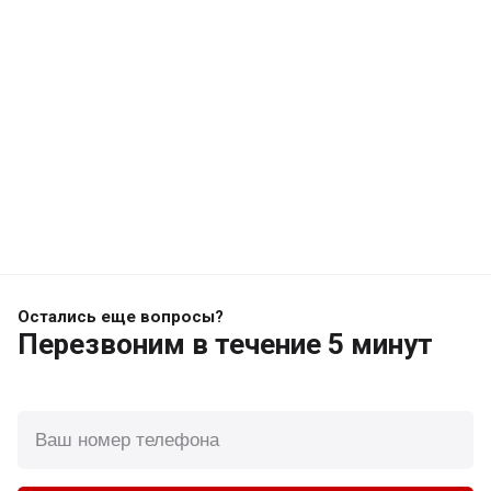
Остались еще вопросы?
Перезвоним
в течение 5 минут