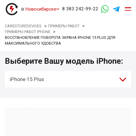
в
8 383 242-99-22
Новосибирске
CARESTOREDEVICES
>
ПРИМЕРЫ РАБОТ
>
ПРИМЕРЫ РАБОТ IPHONE
>
ВОССТАНОВЛЕНИЕ ПОВОРОТА ЭКРАНА IPHONE 15 PLUS ДЛЯ
МАКСИМАЛЬНОГО УДОБСТВА
Выберите Вашу модель iPhone:
iPhone 15 Plus