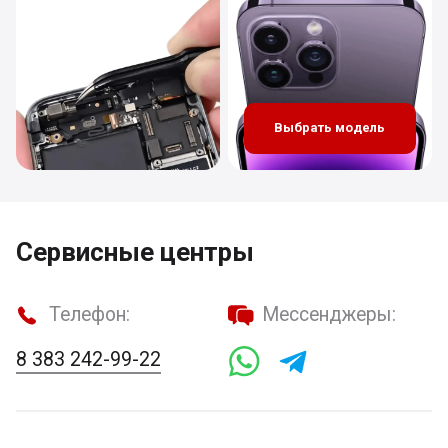
Выбрать модель
Сервисные центры
Телефон:
Мессенджеры:
8 383 242-99-22