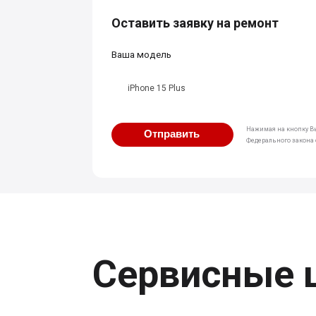
Оставить заявку на ремонт
Ваша модель
iPhone 15 Plus
Нажимая на кнопку Вы
Отправить
Федерального закона о
Сервисные 