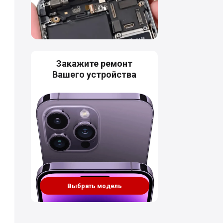
Закажите ремонт
Вашего устройства
Выбрать модель