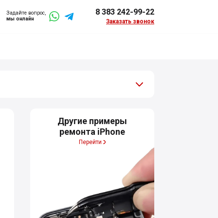
8 383 242-99-22
Задайте вопрос,
мы онлайн
Заказать звонок
Другие примеры
ремонта iPhone
Перейти