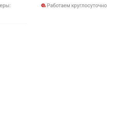
еры:
Работаем круглосуточно