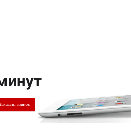
 минут
Заказать звонок