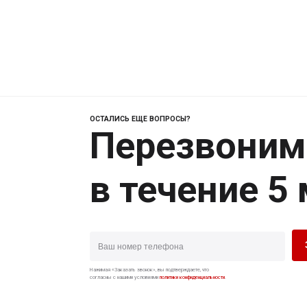
ОСТАЛИСЬ ЕЩЕ ВОПРОСЫ?
Перезвоним
в течение 5
Нажимая «Заказать звонок», вы подтверждаете, что
согласны с нашими условиями
политики конфиденциальности
.