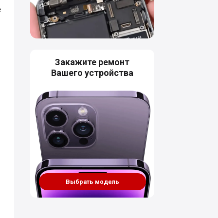
е
Закажите ремонт
Вашего устройства
Выбрать модель