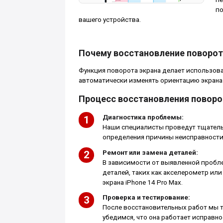
по
вашего устройства.
Почему восстановление поворота
Функция поворота экрана делает использова
автоматически изменять ориентацию экрана
Процесс восстановления поворот
Диагностика проблемы:
Наши специалисты проведут тщатель
определения причины неисправности
Ремонт или замена деталей:
В зависимости от выявленной пробл
деталей, таких как акселерометр ил
экрана iPhone 14 Pro Max.
Проверка и тестирование:
После восстановительных работ мы 
убедимся, что она работает исправно