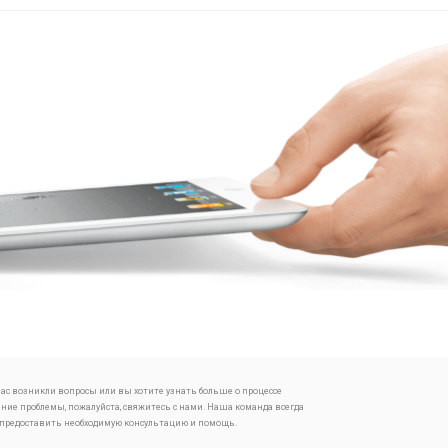
 вас возникли вопросы или вы хотите узнать больше о процессе
ение проблемы, пожалуйста, свяжитесь с нами. Наша команда всегда
 предоставить необходимую консультацию и помощь.