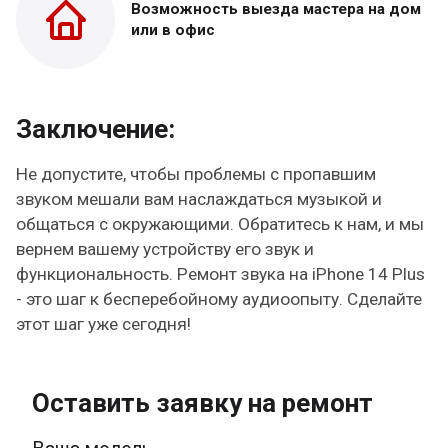
Возможность выезда
мастера на дом
или в офис
Заключение:
Не допустите, чтобы проблемы с пропавшим
звуком мешали вам наслаждаться музыкой и
общаться с окружающими. Обратитесь к нам, и мы
вернем вашему устройству его звук и
функциональность. Ремонт звука на iPhone 14 Plus
- это шаг к бесперебойному аудиоопыту. Сделайте
этот шаг уже сегодня!
Оставить заявку на ремонт