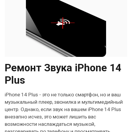
Ремонт Звука iPhone 14
Plus
iPhone 14 Plus - это не только смартфон, но и ваш
музыкальный плеер, звонилка и мультимедийный
центр. Однако, если звук на вашем iPhone 14 Plus
внезапно исчез, это может лишить вас
возможности наслаждаться музыкой,
разговаривать по телефону и просматривать