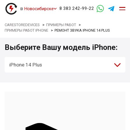
в
8 383 242-99-22
Новосибирске
CARESTOREDEVICES
>
ПРИМЕРЫ РАБОТ
>
ПРИМЕРЫ РАБОТ IPHONE
>
РЕМОНТ ЗВУКА IPHONE 14 PLUS
Выберите Вашу модель iPhone:
iPhone 14 Plus