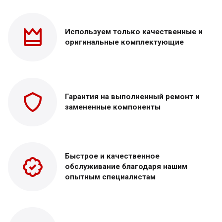
Используем только
качественные и
оригинальные
комплектующие
Гарантия на выполненный
ремонт и
замененные
компоненты
Быстрое и качественное
обслуживание благодаря нашим
опытным специалистам