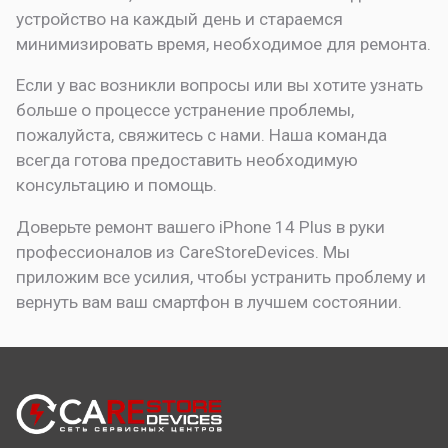
устройство на каждый день и стараемся
минимизировать время, необходимое для ремонта.
Если у вас возникли вопросы или вы хотите узнать
больше о процессе устранение проблемы,
пожалуйста, свяжитесь с нами. Наша команда
всегда готова предоставить необходимую
консультацию и помощь.
Доверьте ремонт вашего iPhone 14 Plus в руки
профессионалов из CareStoreDevices. Мы
приложим все усилия, чтобы устранить проблему и
вернуть вам ваш смартфон в лучшем состоянии.