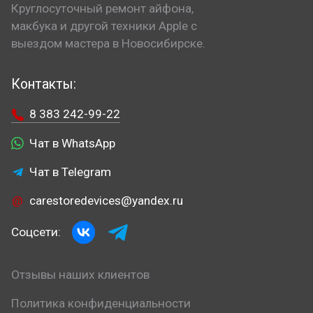
Круглосуточный ремонт айфона,
макбука и другой техники Apple с
выездом мастера в Новосибирске.
Контакты:
8 383 242-99-22
Чат в WhatsApp
Чат в Telegram
carestoredevices@yandex.ru
Соцсети:
Отзывы наших клиентов
Политика конфиденциальности