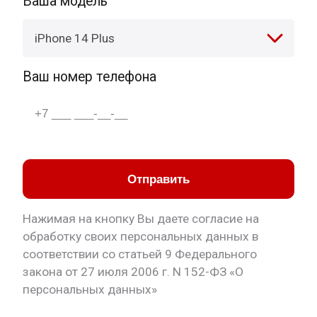
Ваша модель
iPhone 14 Plus
Ваш номер телефона
Отправить
Нажимая на кнопку Вы даете согласие на
обработку своих персональных данных в
соответствии со статьей 9 Федерального
закона от 27 июля 2006 г. N 152-ФЗ «О
персональных данных»