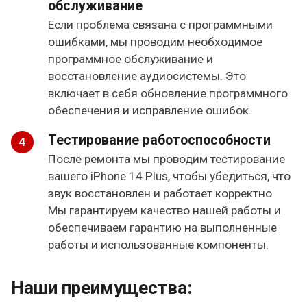
обслуживание
Если проблема связана с программными
ошибками, мы проводим необходимое
программное обслуживание и
восстановление аудиосистемы. Это
включает в себя обновление программного
обеспечения и исправление ошибок.
Тестирование работоспособности
После ремонта мы проводим тестирование
вашего iPhone 14 Plus, чтобы убедиться, что
звук восстановлен и работает корректно.
Мы гарантируем качество нашей работы и
обеспечиваем гарантию на выполненные
работы и использованные компоненты.
Наши преимущества: