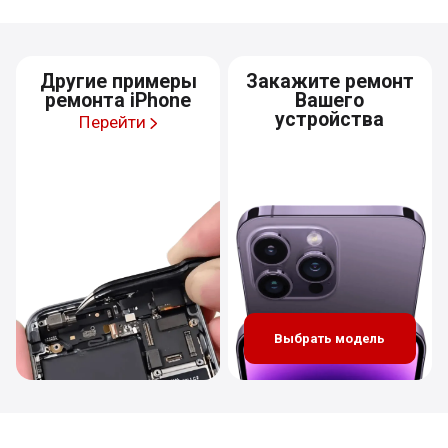
Другие примеры
Закажите ремонт
ремонта iPhone
Вашего
устройства
Перейти
Выбрать модель