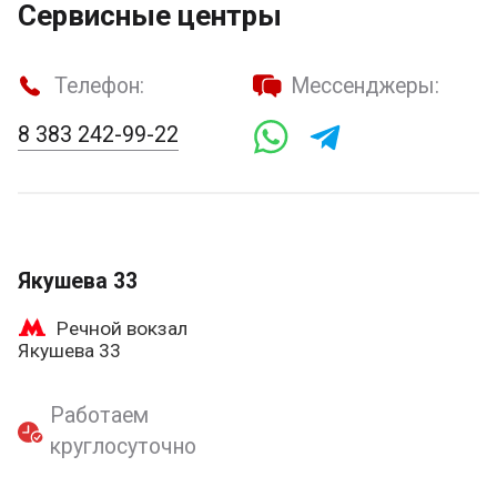
Сервисные центры
Телефон:
Мессенджеры:
8 383 242-99-22
Якушева 33
Речной вокзал
Якушева 33
Работаем
круглосуточно