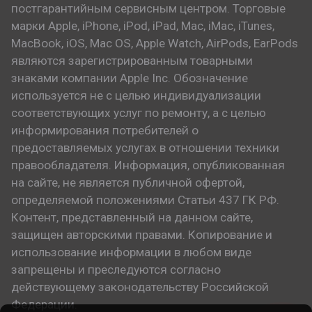
постгарантийным сервисным центром. Торговые
марки Apple, iPhone, iPod, iPad, Mac, iMac, iTunes,
MacBook, iOS, Mac OS, Apple Watch, AirPods, EarPods
являются зарегистрированным товарными
знаками компании Apple Inc. Обозначение
используется не с целью индивидуализации
соответствующих услуг по ремонту, а с целью
информирования потребителей о
предоставляемых услугах в отношении техники
правообладателя. Информация, опубликованная
на сайте, не является публичной офертой,
определяемой положениями Статьи 437 ГК РФ.
Контент, представленный на данном сайте,
защищен авторскими правами. Копирование и
использование информации в любом виде
запрещены и преследуются согласно
действующему законодательству Российской
Федерации.