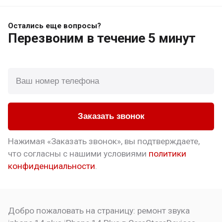
Остались еще вопросы?
Перезвоним
в течение 5 минут
Заказать звонок
Нажимая «Заказать звонок», вы подтверждаете,
что
согласны с нашими условиями
политики
конфиденциальности
.
Добро пожаловать на страницу:
ремонт звука