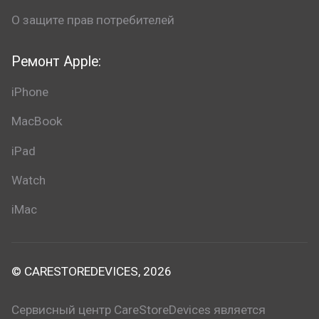
О защите прав потребителей
Ремонт Apple:
iPhone
MacBook
iPad
Watch
iMac
© CARESTOREDEVICES, 2026
Сервисный центр CareStoreDevices является