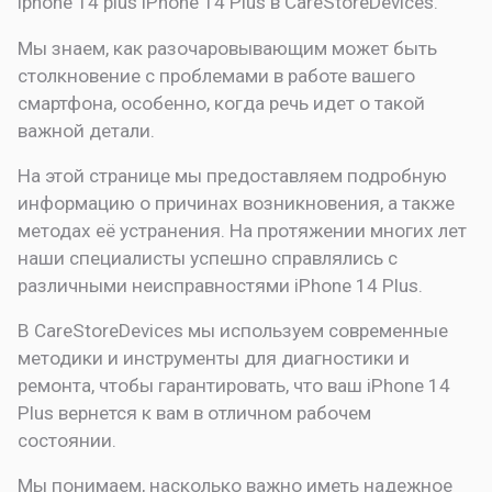
iphone 14 plus
iPhone 14 Plus в CareStoreDevices.
Мы знаем, как разочаровывающим может быть
столкновение с проблемами в работе вашего
смартфона, особенно, когда речь идет о такой
важной детали.
На этой странице мы предоставляем подробную
информацию о причинах возникновения, а также
методах её устранения. На протяжении многих лет
наши специалисты успешно справлялись с
различными неисправностями iPhone 14 Plus.
В CareStoreDevices мы используем современные
методики и инструменты для диагностики и
ремонта, чтобы гарантировать, что ваш iPhone 14
Plus вернется к вам в отличном рабочем
состоянии.
Мы понимаем, насколько важно иметь надежное