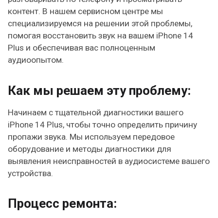
контент. В нашем сервисном центре мы
специализируемся на решении этой проблемы,
помогая восстановить звук на вашем iPhone 14
Plus и обеспечивая вас полноценным
аудиоопытом.
Как мы решаем эту проблему:
Начинаем с тщательной диагностики вашего
iPhone 14 Plus, чтобы точно определить причину
пропажи звука. Мы используем передовое
оборудование и методы диагностики для
выявления неисправностей в аудиосистеме вашего
устройства.
Процесс ремонта: