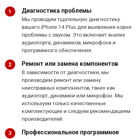
Диагностика проблемы
Мы проводим тщательную диагностику
вашего iPhone 14 Plus для выявления корня
проблемы с звуком. Это включает анализ
аудиопорта, динамиков, микрофона и
программного обеспечения.
Ремонт или замена компонентов
В зависимости от диагностики, мы
производим ремонт или замену
неисправных компонентов, таких как
аудиопорт, динамики или микрофон. Мы
используем только качественные
комплектующие и следуем рекомендациям
производителей.
Профессиональное программное