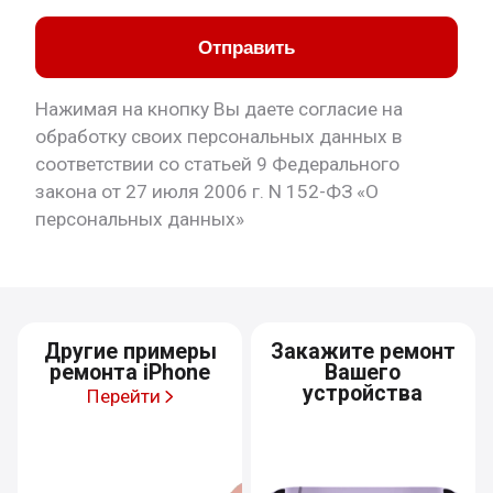
Отправить
Нажимая на кнопку Вы даете согласие на
обработку своих персональных данных в
соответствии со статьей 9 Федерального
закона от 27 июля 2006 г. N 152-ФЗ «О
персональных данных»
Другие примеры
Закажите ремонт
ремонта iPhone
Вашего
устройства
Перейти