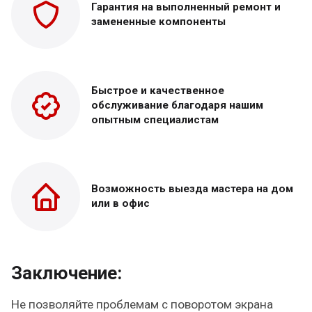
Гарантия на выполненный
ремонт и
замененные
компоненты
Быстрое и качественное
обслуживание благодаря нашим
опытным специалистам
Возможность выезда
мастера на дом
или в офис
Заключение:
Не позволяйте проблемам с поворотом экрана