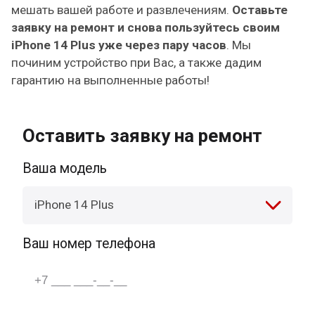
мешать вашей работе и развлечениям.
Оставьте
заявку на ремонт и снова пользуйтесь своим
iPhone 14 Plus уже через пару часов
. Мы
починим устройство при Вас, а также дадим
гарантию на выполненные работы!
Оставить заявку на ремонт
Ваша модель
iPhone 14 Plus
Ваш номер телефона