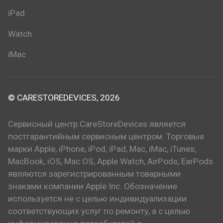
iPad
Watch
iMac
© CARESTOREDEVICES, 2026
Сервисный центр CareStoreDevices является
постгарантийным сервисным центром. Торговые
марки Apple, iPhone, iPod, iPad, Mac, iMac, iTunes,
MacBook, iOS, Mac OS, Apple Watch, AirPods, EarPods
являются зарегистрированным товарными
знаками компании Apple Inc. Обозначение
используется не с целью индивидуализации
соответствующих услуг по ремонту, а с целью