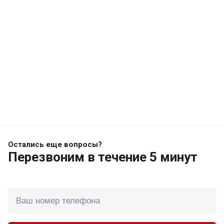
Остались еще вопросы?
Перезвоним
в течение 5 минут