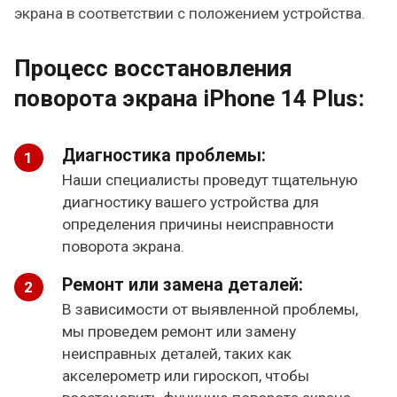
экрана в соответствии с положением устройства.
Процесс восстановления
поворота экрана iPhone 14 Plus:
Диагностика проблемы:
Наши специалисты проведут тщательную
диагностику вашего устройства для
определения причины неисправности
поворота экрана.
Ремонт или замена деталей:
В зависимости от выявленной проблемы,
мы проведем ремонт или замену
неисправных деталей, таких как
акселерометр или гироскоп, чтобы