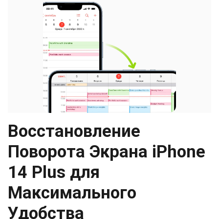
Восстановление
Поворота Экрана iPhone
14 Plus для
Максимального
Удобства