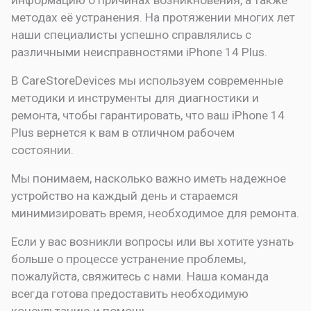
методах её устранения. На протяжении многих лет
наши специалисты успешно справлялись с
различными неисправностями iPhone 14 Plus.
В CareStoreDevices мы используем современные
методики и инструменты для диагностики и
ремонта, чтобы гарантировать, что ваш iPhone 14
Plus вернется к вам в отличном рабочем
состоянии.
Мы понимаем, насколько важно иметь надежное
устройство на каждый день и стараемся
минимизировать время, необходимое для ремонта.
Если у вас возникли вопросы или вы хотите узнать
больше о процессе устранение проблемы,
пожалуйста, свяжитесь с нами. Наша команда
всегда готова предоставить необходимую