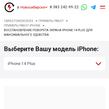
в
8 383 242-99-22
Новосибирске
CARESTOREDEVICES
>
ПРИМЕРЫ РАБОТ
>
ПРИМЕРЫ РАБОТ IPHONE
>
ВОССТАНОВЛЕНИЕ ПОВОРОТА ЭКРАНА IPHONE 14 PLUS ДЛЯ
МАКСИМАЛЬНОГО УДОБСТВА
Выберите Вашу модель iPhone:
iPhone 14 Plus