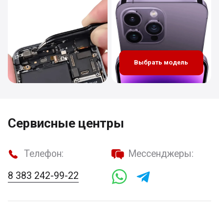
Выбрать модель
Сервисные центры
Телефон:
Мессенджеры:
8 383 242-99-22