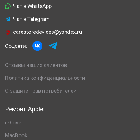
Чат в WhatsApp
Чат в Telegram
carestoredevices@yandex.ru
Соцсети:
Отзывы наших клиентов
Политика конфиденциальности
О защите прав потребителей
Ремонт Apple:
iPhone
MacBook