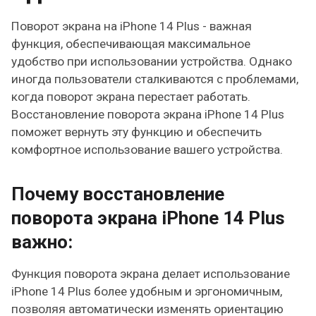
Поворот экрана на iPhone 14 Plus - важная
функция, обеспечивающая максимальное
удобство при использовании устройства. Однако
иногда пользователи сталкиваются с проблемами,
когда поворот экрана перестает работать.
Восстановление поворота экрана iPhone 14 Plus
поможет вернуть эту функцию и обеспечить
комфортное использование вашего устройства.
Почему восстановление
поворота экрана iPhone 14 Plus
важно:
Функция поворота экрана делает использование
iPhone 14 Plus более удобным и эргономичным,
позволяя автоматически изменять ориентацию