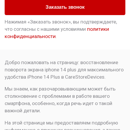
Заказать звонок
Нажимая «Заказать звонок», вы подтверждаете,
что
согласны с нашими условиями
политики
конфиденциальности
.
Добро пожаловать на страницу:
восстановление
поворота экрана iphone 14 plus для максимального
удобства
iPhone 14 Plus в CareStoreDevices.
Мы знаем, как разочаровывающим может быть
столкновение с проблемами в работе вашего
смартфона, особенно, когда речь идет о такой
важной детали.
На этой странице мы предоставляем подробную
информацию о причинах возникновения, а также