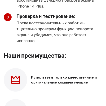
восстановить функцию поворота экрана
iPhone 14 Plus.
Проверка и тестирование:
После восстановительных работ мы
тщательно проверим функцию поворота
экрана и убедимся, что она работает
исправно.
Наши преимущества:
Используем только
качественные и
оригинальные
комплектующие