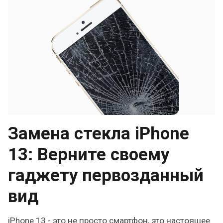
Замена стекла iPhone
13: Верните своему
гаджету первозданный
вид
iPhone 13 - это не просто смартфон, это настоящее