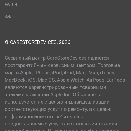
Watch
iMac
© CARESTOREDEVICES, 2026
Сервисный центр CareStoreDevices является
постгарантийным сервисным центром. Торговые
марки Apple, iPhone, iPod, iPad, Mac, iMac, iTunes,
MacBook, iOS, Mac OS, Apple Watch, AirPods, EarPods
являются зарегистрированным товарными
знаками компании Apple Inc. Обозначение
используется не с целью индивидуализации
соответствующих услуг по ремонту, а с целью
информирования потребителей о
предоставляемых услугах в отношении техники
правообладателя. Информация, опубликованная