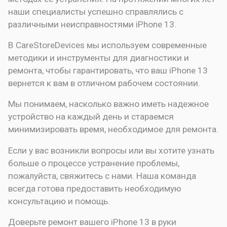
наши специалисты успешно справлялись с
различными неисправностями iPhone 13.
В CareStoreDevices мы используем современные
методики и инструменты для диагностики и
ремонта, чтобы гарантировать, что ваш iPhone 13
вернется к вам в отличном рабочем состоянии.
Мы понимаем, насколько важно иметь надежное
устройство на каждый день и стараемся
минимизировать время, необходимое для ремонта.
Если у вас возникли вопросы или вы хотите узнать
больше о процессе устранение проблемы,
пожалуйста, свяжитесь с нами. Наша команда
всегда готова предоставить необходимую
консультацию и помощь.
Доверьте ремонт вашего iPhone 13 в руки