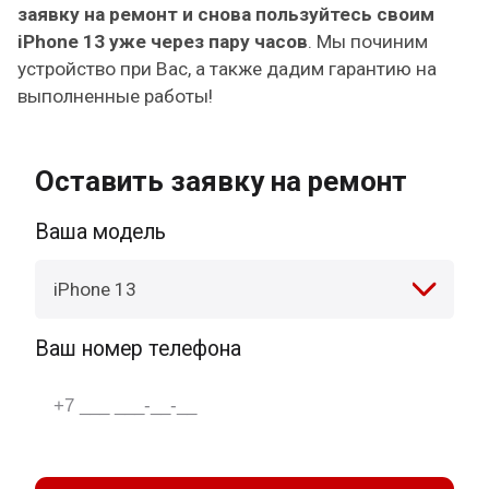
заявку на ремонт и снова пользуйтесь своим
iPhone 13 уже через пару часов
. Мы починим
устройство при Вас, а также дадим гарантию на
выполненные работы!
Оставить заявку на ремонт
Ваша модель
iPhone 13
Ваш номер телефона