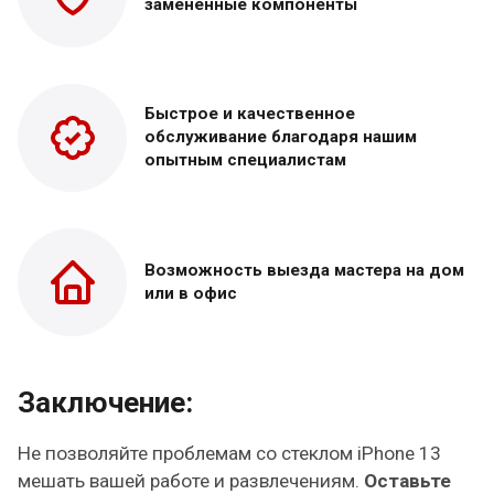
замененные
компоненты
Быстрое и качественное
обслуживание благодаря нашим
опытным специалистам
Возможность выезда
мастера на дом
или в офис
Заключение:
Не позволяйте проблемам со стеклом iPhone 13
мешать вашей работе и развлечениям.
Оставьте