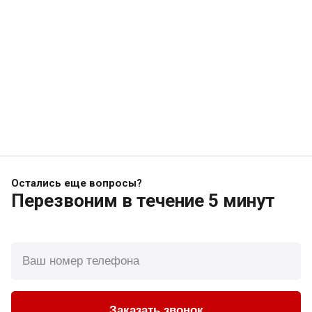
Остались еще вопросы?
Перезвоним
в течение 5 минут
Заказать звонок