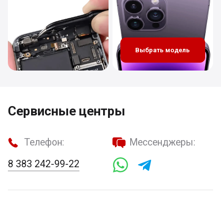
Выбрать модель
Сервисные центры
Телефон:
Мессенджеры:
8 383 242-99-22