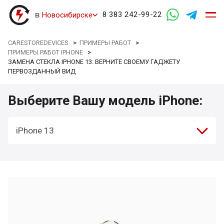
в
8 383 242-99-22
Новосибирске
CARESTOREDEVICES
>
ПРИМЕРЫ РАБОТ
>
ПРИМЕРЫ РАБОТ IPHONE
>
ЗАМЕНА СТЕКЛА IPHONE 13: ВЕРНИТЕ СВОЕМУ ГАДЖЕТУ
ПЕРВОЗДАННЫЙ ВИД
Выберите Вашу модель iPhone:
iPhone 13