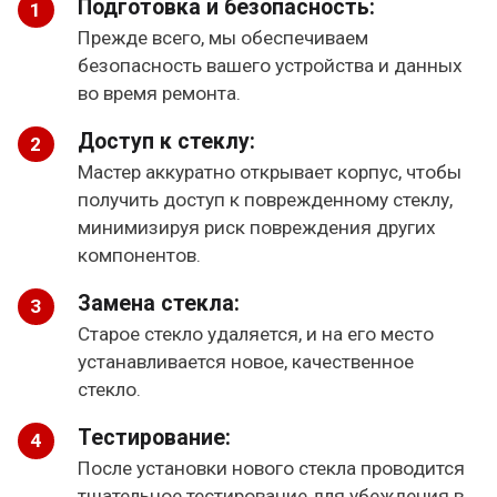
Подготовка и безопасность:
Прежде всего, мы обеспечиваем
безопасность вашего устройства и данных
во время ремонта.
Доступ к стеклу:
Мастер аккуратно открывает корпус, чтобы
получить доступ к поврежденному стеклу,
минимизируя риск повреждения других
компонентов.
Замена стекла:
Старое стекло удаляется, и на его место
устанавливается новое, качественное
стекло.
Тестирование:
После установки нового стекла проводится
тщательное тестирование для убеждения в