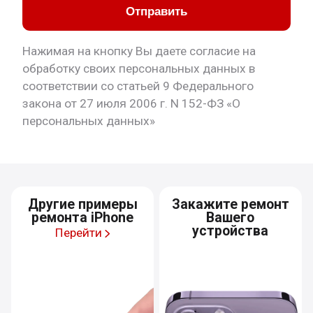
Отправить
Нажимая на кнопку Вы даете согласие на
обработку своих персональных данных в
соответствии со статьей 9 Федерального
закона от 27 июля 2006 г. N 152-ФЗ «О
персональных данных»
Другие примеры
Закажите ремонт
ремонта iPhone
Вашего
устройства
Перейти