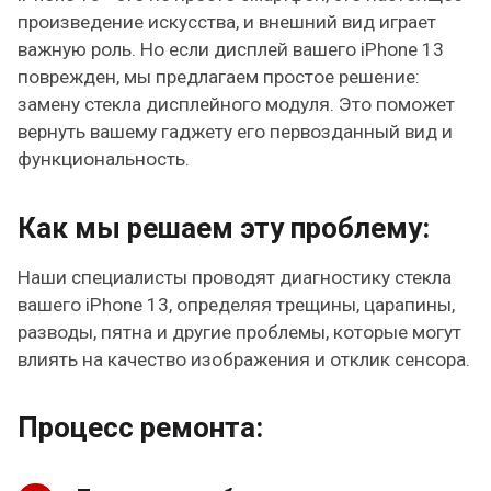
произведение искусства, и внешний вид играет
важную роль. Но если дисплей вашего iPhone 13
поврежден, мы предлагаем простое решение:
замену стекла дисплейного модуля. Это поможет
вернуть вашему гаджету его первозданный вид и
функциональность.
Как мы решаем эту проблему:
Наши специалисты проводят диагностику стекла
вашего iPhone 13, определяя трещины, царапины,
разводы, пятна и другие проблемы, которые могут
влиять на качество изображения и отклик сенсора.
Процесс ремонта: