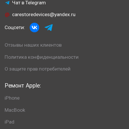
Чат в Telegram
carestoredevices@yandex.ru
Соцсети:
Отзывы наших клиентов
Политика конфиденциальности
О защите прав потребителей
Ремонт Apple:
iPhone
MacBook
iPad