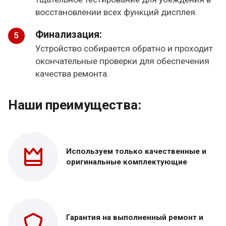
восстановлении всех функций дисплея.
Финализация:
Устройство собирается обратно и проходит
окончательные проверки для обеспечения
качества ремонта.
Наши преимущества:
Используем только
качественные и
оригинальные
комплектующие
Гарантия на выполненный
ремонт и