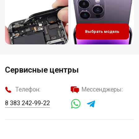
Выбрать модель
Сервисные центры
Телефон:
Мессенджеры:
8 383 242-99-22