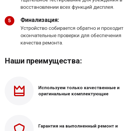
восстановлении всех функций дисплея.
Финализация:
Устройство собирается обратно и проходит
окончательные проверки для обеспечения
качества ремонта.
Наши преимущества:
Используем только
качественные и
оригинальные
комплектующие
Гарантия на выполненный
ремонт и