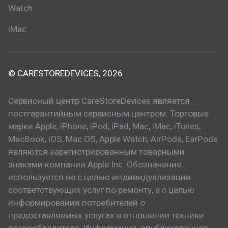
Watch
iMac
© CARESTOREDEVICES, 2026
Сервисный центр CareStoreDevices является
постгарантийным сервисным центром. Торговые
марки Apple, iPhone, iPod, iPad, Mac, iMac, iTunes,
MacBook, iOS, Mac OS, Apple Watch, AirPods, EarPods
являются зарегистрированным товарными
знаками компании Apple Inc. Обозначение
используется не с целью индивидуализации
соответствующих услуг по ремонту, а с целью
информирования потребителей о
предоставляемых услугах в отношении техники
правообладателя. Информация, опубликованная