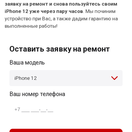
заявку на ремонт и снова пользуйтесь своим
iPhone 12 уже через пару часов
. Мы починим
устройство при Вас, а также дадим гарантию на
выполненные работы!
Оставить заявку на ремонт
Ваша модель
iPhone 12
Ваш номер телефона