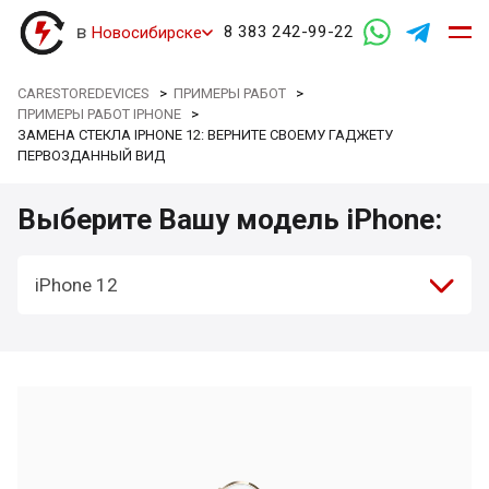
в
8 383 242-99-22
Новосибирске
CARESTOREDEVICES
>
ПРИМЕРЫ РАБОТ
>
ПРИМЕРЫ РАБОТ IPHONE
>
ЗАМЕНА СТЕКЛА IPHONE 12: ВЕРНИТЕ СВОЕМУ ГАДЖЕТУ
ПЕРВОЗДАННЫЙ ВИД
Выберите Вашу модель iPhone:
iPhone 12