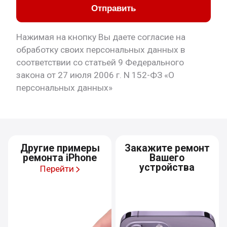
Отправить
Нажимая на кнопку Вы даете согласие на
обработку своих персональных данных в
соответствии со статьей 9 Федерального
закона от 27 июля 2006 г. N 152-ФЗ «О
персональных данных»
Другие примеры
Закажите ремонт
ремонта iPhone
Вашего
устройства
Перейти