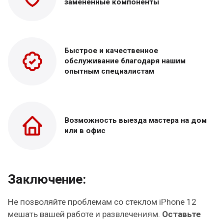
замененные
компоненты
Быстрое и качественное
обслуживание благодаря нашим
опытным специалистам
Возможность выезда
мастера на дом
или в офис
Заключение:
Не позволяйте проблемам со стеклом iPhone 12
мешать вашей работе и развлечениям.
Оставьте