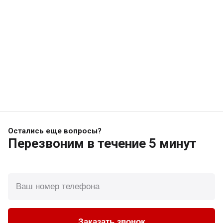
Остались еще вопросы?
Перезвоним
в течение 5 минут
Заказать звонок