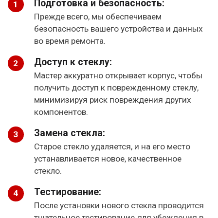
Подготовка и безопасность:
Прежде всего, мы обеспечиваем
безопасность вашего устройства и данных
во время ремонта.
Доступ к стеклу:
Мастер аккуратно открывает корпус, чтобы
получить доступ к поврежденному стеклу,
минимизируя риск повреждения других
компонентов.
Замена стекла:
Старое стекло удаляется, и на его место
устанавливается новое, качественное
стекло.
Тестирование:
После установки нового стекла проводится
тщательное тестирование для убеждения в