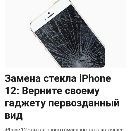
Замена стекла iPhone
12: Верните своему
гаджету первозданный
вид
iPhone 12 - это не просто смартфон, это настоящее