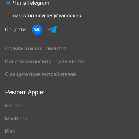
Чат в Telegram
carestoredevices@yandex.ru
Соцсети:
Отзывы наших клиентов
Политика конфиденциальности
О защите прав потребителей
Ремонт Apple:
iPhone
MacBook
iPad