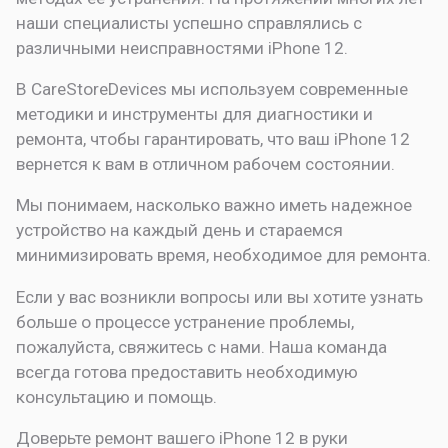
наши специалисты успешно справлялись с
различными неисправностями iPhone 12.
В CareStoreDevices мы используем современные
методики и инструменты для диагностики и
ремонта, чтобы гарантировать, что ваш iPhone 12
вернется к вам в отличном рабочем состоянии.
Мы понимаем, насколько важно иметь надежное
устройство на каждый день и стараемся
минимизировать время, необходимое для ремонта.
Если у вас возникли вопросы или вы хотите узнать
больше о процессе устранение проблемы,
пожалуйста, свяжитесь с нами. Наша команда
всегда готова предоставить необходимую
консультацию и помощь.
Доверьте ремонт вашего iPhone 12 в руки