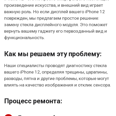
произведение искусства, и внешний вид играет
важную роль. Но если дисплей вашего iPhone 12
поврежден, мы предлагаем простое решение:
замену стекла дисплейного модуля. Это поможет
вернуть вашему гаджету его первозданный вид и
функциональность.
Как мы решаем эту проблему:
Наши специалисты проводят диагностику стекла
вашего iPhone 12, определяя трещины, царапины,
разводы, пятна и другие проблемы, которые могут
влиять на качество изображения и отклик сенсора.
Процесс ремонта: