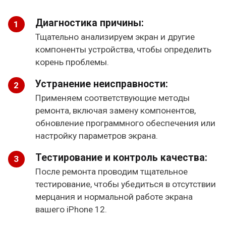
Диагностика причины:
Тщательно анализируем экран и другие
компоненты устройства, чтобы определить
корень проблемы.
Устранение неисправности:
Применяем соответствующие методы
ремонта, включая замену компонентов,
обновление программного обеспечения или
настройку параметров экрана.
Тестирование и контроль качества:
После ремонта проводим тщательное
тестирование, чтобы убедиться в отсутствии
мерцания и нормальной работе экрана
вашего iPhone 12.