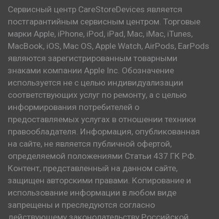
Сервисный центр CareStoreDevices является
постгарантийным сервисным центром. Торговые
марки Apple, iPhone, iPod, iPad, Mac, iMac, iTunes,
MacBook, iOS, Mac OS, Apple Watch, AirPods, EarPods
являются зарегистрированным товарными
знаками компании Apple Inc. Обозначение
используется не с целью индивидуализации
соответствующих услуг по ремонту, а с целью
информирования потребителей о
предоставляемых услугах в отношении техники
правообладателя. Информация, опубликованная
на сайте, не является публичной офертой,
определяемой положениями Статьи 437 ГК РФ.
Контент, представленный на данном сайте,
защищен авторскими правами. Копирование и
использование информации в любом виде
запрещены и преследуются согласно
действующему законодательству Российской