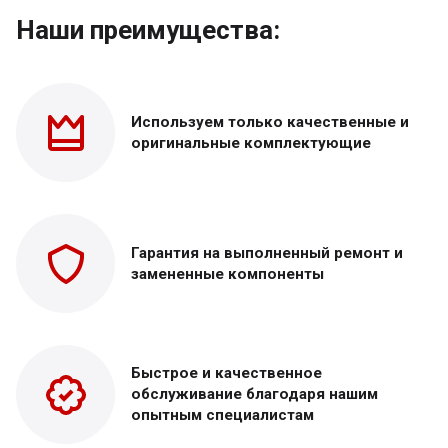
Наши преимущества:
Используем только
качественные и
оригинальные
комплектующие
Гарантия на выполненный
ремонт и
замененные
компоненты
Быстрое и качественное
обслуживание благодаря нашим
опытным специалистам