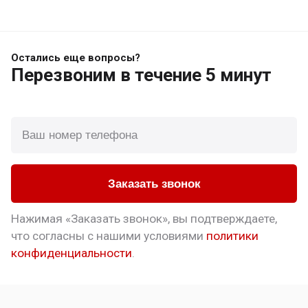
Остались еще вопросы?
Перезвоним
в течение 5 минут
Заказать звонок
Нажимая «Заказать звонок», вы подтверждаете,
что
согласны с нашими условиями
политики
конфиденциальности
.