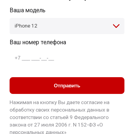
Ваша модель
iPhone 12
Ваш номер телефона
Отправить
Нажимая на кнопку Вы даете согласие на
обработку своих персональных данных в
соответствии со статьей 9 Федерального
закона от 27 июля 2006 г. N 152-ФЗ «О
персональных данных»