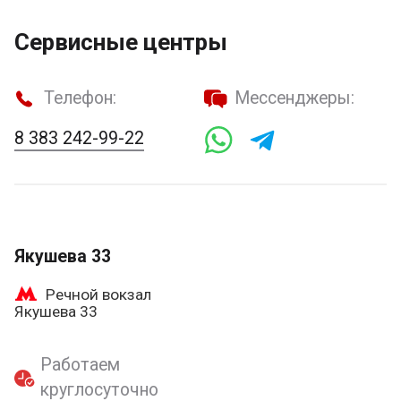
Сервисные центры
Телефон:
Мессенджеры:
8 383 242-99-22
Якушева 33
Речной вокзал
Якушева 33
Работаем
круглосуточно