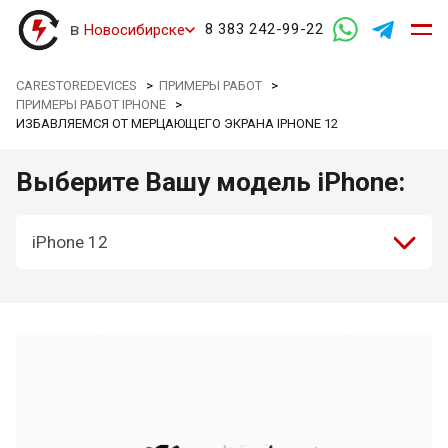
в
8 383 242-99-22
Новосибирске
CARESTOREDEVICES
>
ПРИМЕРЫ РАБОТ
>
ПРИМЕРЫ РАБОТ IPHONE
>
ИЗБАВЛЯЕМСЯ ОТ МЕРЦАЮЩЕГО ЭКРАНА IPHONE 12
Выберите Вашу модель iPhone:
iPhone 12