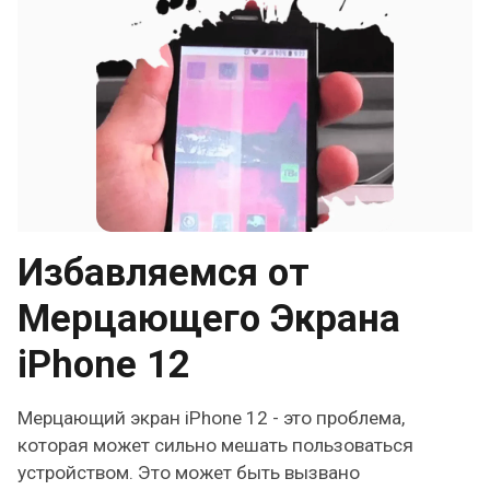
Избавляемся от
Мерцающего Экрана
iPhone 12
Мерцающий экран iPhone 12 - это проблема,
которая может сильно мешать пользоваться
устройством. Это может быть вызвано