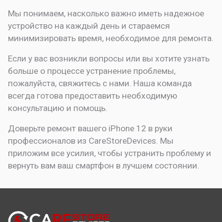
Мы понимаем, насколько важно иметь надежное
устройство на каждый день и стараемся
минимизировать время, необходимое для ремонта.
Если у вас возникли вопросы или вы хотите узнать
больше о процессе устранение проблемы,
пожалуйста, свяжитесь с нами. Наша команда
всегда готова предоставить необходимую
консультацию и помощь.
Доверьте ремонт вашего iPhone 12 в руки
профессионалов из CareStoreDevices. Мы
приложим все усилия, чтобы устранить проблему и
вернуть вам ваш смартфон в лучшем состоянии.