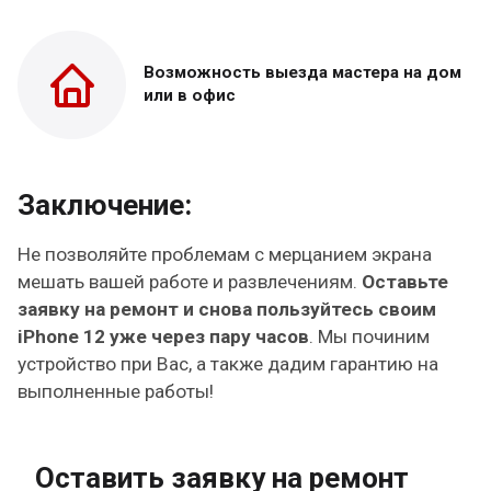
Возможность выезда
мастера на дом
или в офис
Заключение:
Не позволяйте проблемам с мерцанием экрана
мешать вашей работе и развлечениям.
Оставьте
заявку на ремонт и снова пользуйтесь своим
iPhone 12 уже через пару часов
. Мы починим
устройство при Вас, а также дадим гарантию на
выполненные работы!
Оставить заявку на ремонт