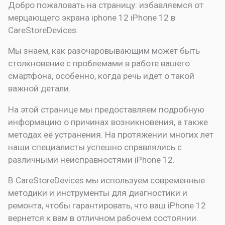
Добро пожаловать на страницу:
избавляемся от
мерцающего экрана iphone 12
iPhone 12 в
CareStoreDevices.
Мы знаем, как разочаровывающим может быть
столкновение с проблемами в работе вашего
смартфона, особенно, когда речь идет о такой
важной детали.
На этой странице мы предоставляем подробную
информацию о причинах возникновения, а также
методах её устранения. На протяжении многих лет
наши специалисты успешно справлялись с
различными неисправностями iPhone 12.
В CareStoreDevices мы используем современные
методики и инструменты для диагностики и
ремонта, чтобы гарантировать, что ваш iPhone 12
вернется к вам в отличном рабочем состоянии.