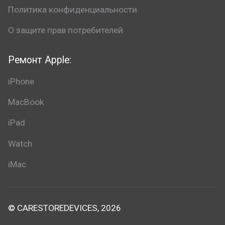
Политика конфиденциальности
О защите прав потребителей
Ремонт Apple:
iPhone
MacBook
iPad
Watch
iMac
© CARESTOREDEVICES, 2026