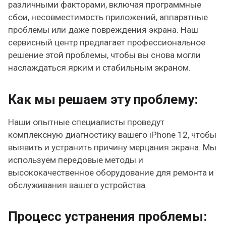
различными факторами, включая программные
сбои, несовместимость приложений, аппаратные
проблемы или даже повреждения экрана. Наш
сервисный центр предлагает профессиональное
решение этой проблемы, чтобы вы снова могли
наслаждаться ярким и стабильным экраном.
Как мы решаем эту проблему:
Наши опытные специалисты проведут
комплексную диагностику вашего iPhone 12, чтобы
выявить и устранить причину мерцания экрана. Мы
используем передовые методы и
высококачественное оборудование для ремонта и
обслуживания вашего устройства.
Процесс устранения проблемы: