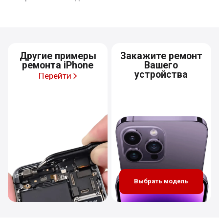
Другие примеры
Закажите ремонт
ремонта iPhone
Вашего
устройства
Перейти
Выбрать модель