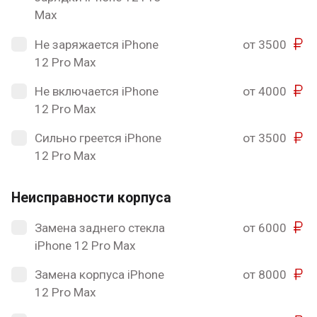
Max
Не заряжается iPhone
от 3500
12 Pro Max
Не включается iPhone
от 4000
12 Pro Max
Сильно греется iPhone
от 3500
12 Pro Max
Неисправности корпуса
Замена заднего стекла
от 6000
iPhone 12 Pro Max
Замена корпуса iPhone
от 8000
12 Pro Max