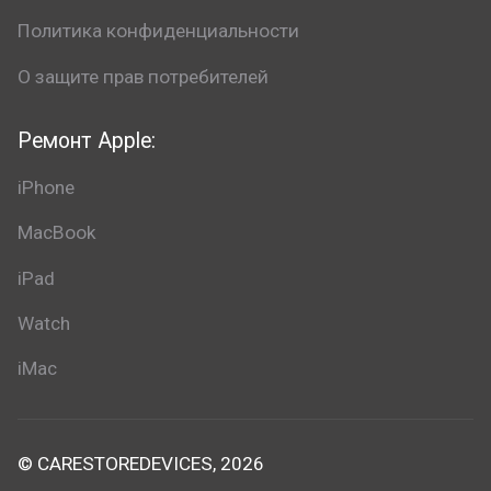
Политика конфиденциальности
О защите прав потребителей
Ремонт Apple:
iPhone
MacBook
iPad
Watch
iMac
© CARESTOREDEVICES, 2026