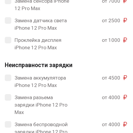
Замена сенсора iPhone
от 7000
12 Pro Max
Замена датчика света
от 2500
iPhone 12 Pro Max
Проклейка дисплея
от 1000
iPhone 12 Pro Max
Неисправности зарядки
Замена аккумулятора
от 4500
iPhone 12 Pro Max
Замена разьема
от 4000
зарядки iPhone 12 Pro
Max
Замена беспроводной
от 4000
зарядки iPhone 12 Pro