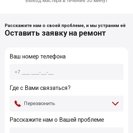
Выезд мастера в течение 30 минут
Расскажите нам о своей проблеме, и мы устраним её
Оставить заявку на ремонт
Ваш номер телефона
Где с Вами связаться?
Перезвонить
Расскажите нам о Вашей проблеме