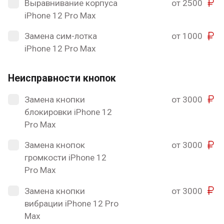
Выравнивание корпуса
от 2500
iPhone 12 Pro Max
Замена сим-лотка
от 1000
iPhone 12 Pro Max
Неисправности кнопок
Замена кнопки
от 3000
блокировки iPhone 12
Pro Max
Замена кнопок
от 3000
громкости iPhone 12
Pro Max
Замена кнопки
от 3000
вибрации iPhone 12 Pro
Max