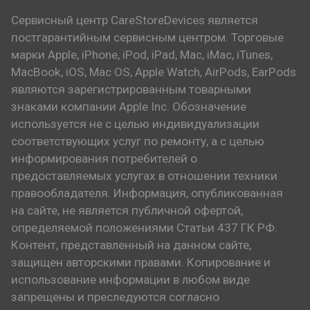
Сервисный центр CareStoreDevices является
постгарантийным сервисным центром. Торговые
марки Apple, iPhone, iPod, iPad, Mac, iMac, iTunes,
MacBook, iOS, Mac OS, Apple Watch, AirPods, EarPods
являются зарегистрированным товарными
знаками компании Apple Inc. Обозначение
используется не с целью индивидуализации
соответствующих услуг по ремонту, а с целью
информирования потребителей о
предоставляемых услугах в отношении техники
правообладателя. Информация, опубликованная
на сайте, не является публичной офертой,
определяемой положениями Статьи 437 ГК РФ.
Контент, представленный на данном сайте,
защищен авторскими правами. Копирование и
использование информации в любом виде
запрещены и преследуются согласно