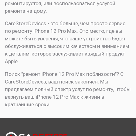
ремонтируется, или воспользоваться услугой
ремонта на дому.
CareStoreDevices - это больше, чем просто сервис
по ремонту iPhone 12 Pro Max. Это место, где вы
можете быть уверены, что ваше устройство будет
обслуживаться с высоким качеством и вниманием
к деталям, которое заслуживает каждый продукт
Apple.
Поиск "ремонт iPhone 12 Pro Max поблизости"? С
CareStoreDevices, ваш поиск закончен. Мы
предлагаем полный спектр услуг по ремонту, чтобы
вернуть ваш iPhone 12 Pro Max к жизни в
кратчайшие сроки.