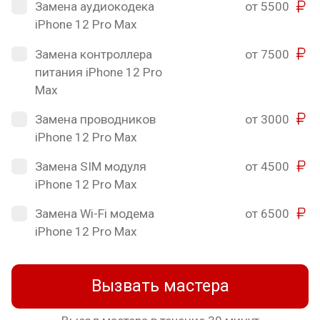
Замена аудиокодека
от 5500
iPhone 12 Pro Max
Замена контроллера
от 7500
питания iPhone 12 Pro
Max
Замена проводников
от 3000
iPhone 12 Pro Max
Замена SIM модуля
от 4500
iPhone 12 Pro Max
Замена Wi-Fi модема
от 6500
iPhone 12 Pro Max
Вызвать мастера