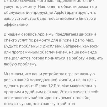
CareStoreDevices - это ваш надежный источник
услуг по ремонту. Наш опыт в области ремонта и
обслуживания продукции Apple гарантирует, что
ваше устройство будет восстановлено быстро и
эффективно.
В нашем сервисе Apple мы предлагаем широкий
спектр услуг по ремонту для iPhone 12 Pro Max.
Будь то проблемы с дисплеем, батареей, камерой
или программным обеспечением, наша команда
специалистов готова приняться за работу и решить
любую проблему.
Мы знаем, что ваши устройства играют важную
роль в вашей повседневной жизни, и наша цель -
сделать ремонт iPhone 12 Pro Max максимально
простым и удобным для вас. Это включает в себя
возможность забронировать ремонт онлайн,
ожидать у нас, пока ваше устройство