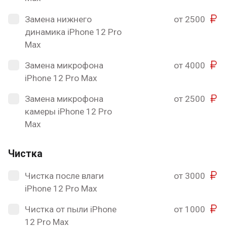
Замена нижнего
от 2500
динамика iPhone 12 Pro
Max
Замена микрофона
от 4000
iPhone 12 Pro Max
Замена микрофона
от 2500
камеры iPhone 12 Pro
Max
Чистка
Чистка после влаги
от 3000
iPhone 12 Pro Max
Чистка от пыли iPhone
от 1000
12 Pro Max