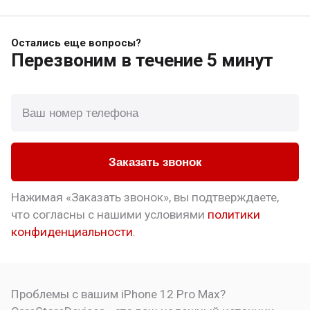
Остались еще вопросы?
Перезвоним
в течение 5 минут
Заказать звонок
Нажимая «Заказать звонок», вы подтверждаете,
что
согласны с нашими условиями
политики
конфиденциальности
.
Проблемы с вашим iPhone 12 Pro Max?