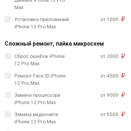
Max
Установка приложений
от 1000
iPhone 12 Pro Max
Сложный ремонт, пайка микросхем
Сброс ошибок iPhone
от 2000
12 Pro Max
Ремонт Face ID iPhone
от 4500
12 Pro Max
Замена процессора
от 9000
iPhone 12 Pro Max
Замена видеочипа
от 5500
iPhone 12 Pro Max