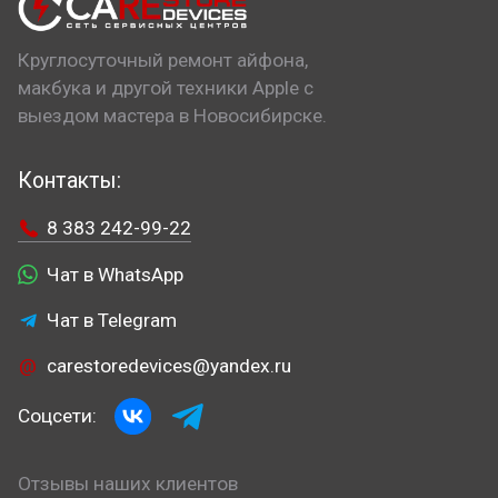
Круглосуточный ремонт айфона,
макбука и другой техники Apple с
выездом мастера в Новосибирске.
Контакты:
8 383 242-99-22
Чат в WhatsApp
Чат в Telegram
carestoredevices@yandex.ru
Соцсети:
Отзывы наших клиентов