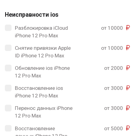
Неисправности ios
Разблокировка iCloud
от 10000
iPhone 12 Pro Max
Снятие привязки Apple
от 10000
ID iPhone 12 Pro Max
Обновление ios iPhone
от 2000
12 Pro Max
Восстановление ios
от 3000
iPhone 12 Pro Max
Перенос данных iPhone
от 3000
12 Pro Max
Восстановление
от 5000
данных iPhone 12 Pro