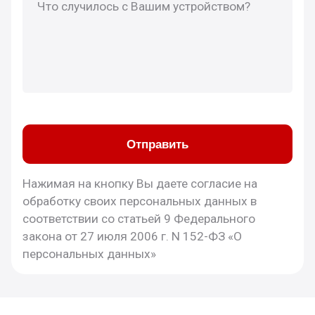
Отправить
Нажимая на кнопку Вы даете согласие на
обработку своих персональных данных в
соответствии со статьей 9 Федерального
закона от 27 июля 2006 г. N 152-ФЗ «О
персональных данных»