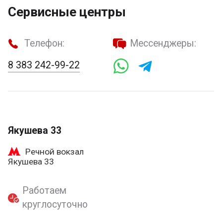
Сервисные центры
Телефон:
Мессенджеры:
8 383 242-99-22
Якушева 33
Речной вокзал
Якушева 33
Работаем
круглосуточно