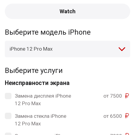
Watch
Выберите модель iPhone
iPhone 12 Pro Max
Выберите услуги
Неисправности экрана
Замена дисплея iPhone
от 7500
12 Pro Max
Замена стекла iPhone
от 6500
12 Pro Max