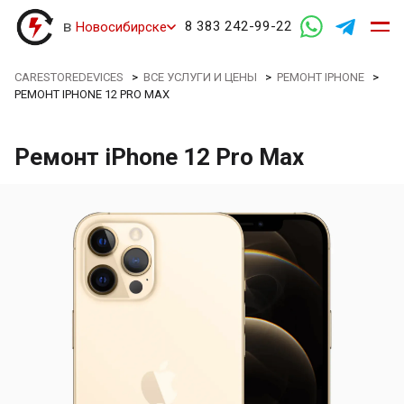
в
8 383 242-99-22
Новосибирске
CARESTOREDEVICES
>
ВСЕ УСЛУГИ И ЦЕНЫ
>
РЕМОНТ IPHONE
>
РЕМОНТ IPHONE 12 PRO MAX
Ремонт iPhone 12 Pro Max