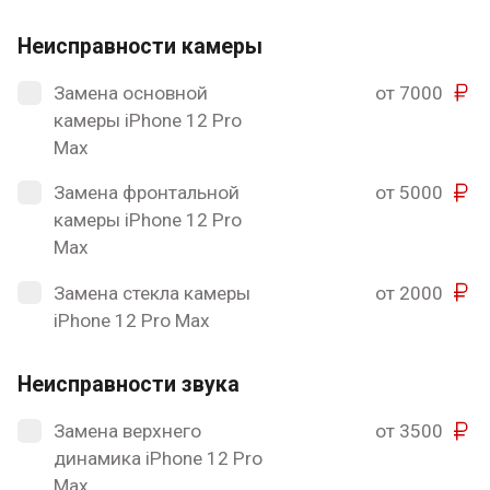
Неисправности камеры
Замена основной
от 7000
камеры iPhone 12 Pro
Max
Замена фронтальной
от 5000
камеры iPhone 12 Pro
Max
Замена стекла камеры
от 2000
iPhone 12 Pro Max
Неисправности звука
Замена верхнего
от 3500
динамика iPhone 12 Pro
Max