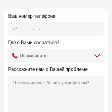
Ваш номер телефона
Где с Вами связаться?
Перезвонить
Расскажите нам о Вашей проблеме