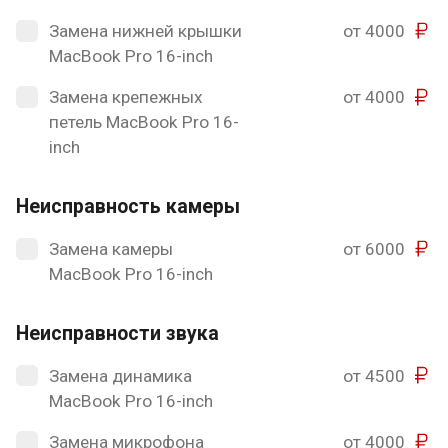
Замена нижней крышки
от 4000
MacBook Pro 16-inch
Замена крепежных
от 4000
петель MacBook Pro 16-
inch
Неисправность камеры
Замена камеры
от 6000
MacBook Pro 16-inch
Неисправности звука
Замена динамика
от 4500
MacBook Pro 16-inch
Замена микрофона
от 4000