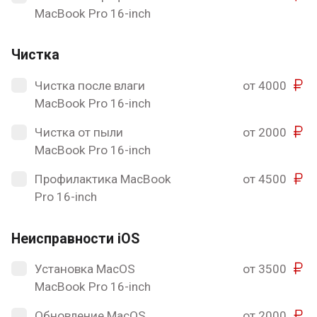
MacBook Pro 16-inch
Чистка
Чистка после влаги
от 4000
MacBook Pro 16-inch
Чистка от пыли
от 2000
MacBook Pro 16-inch
Профилактика MacBook
от 4500
Pro 16-inch
Неисправности iOS
Установка MacOS
от 3500
MacBook Pro 16-inch
Обновление MacOS
от 2000