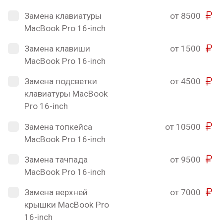
Замена клавиатуры
от 8500
MacBook Pro 16-inch
Замена клавиши
от 1500
MacBook Pro 16-inch
Замена подсветки
от 4500
клавиатуры MacBook
Pro 16-inch
Замена топкейса
от 10500
MacBook Pro 16-inch
Замена тачпада
от 9500
MacBook Pro 16-inch
Замена верхней
от 7000
крышки MacBook Pro
16-inch