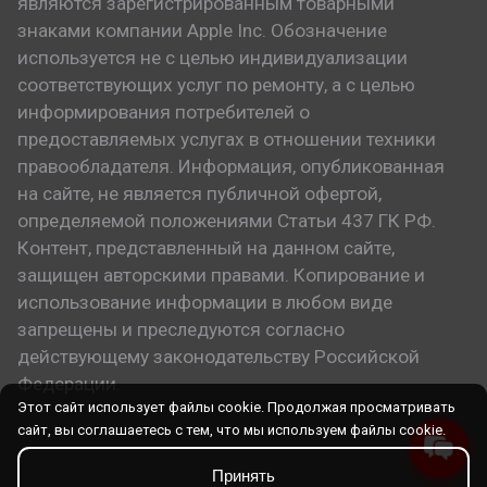
являются зарегистрированным товарными
знаками компании Apple Inc. Обозначение
используется не с целью индивидуализации
соответствующих услуг по ремонту, а с целью
информирования потребителей о
предоставляемых услугах в отношении техники
правообладателя. Информация, опубликованная
на сайте, не является публичной офертой,
определяемой положениями Статьи 437 ГК РФ.
Контент, представленный на данном сайте,
защищен авторскими правами. Копирование и
использование информации в любом виде
запрещены и преследуются согласно
действующему законодательству Российской
Федерации.
Этот сайт использует файлы cookie. Продолжая просматривать
сайт, вы соглашаетесь с тем, что мы используем файлы cookie.
Принять