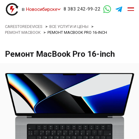
в
8 383 242-99-22
Новосибирске
CARESTOREDEVICES
>
ВСЕ УСЛУГИ И ЦЕНЫ
>
РЕМОНТ MACBOOK
>
РЕМОНТ MACBOOK PRO 16-INCH
Ремонт MacBook Pro 16-inch