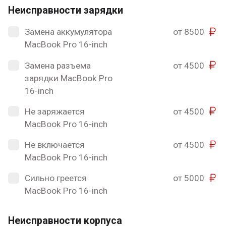
Неисправности зарядки
Замена аккумулятора
от 8500
MacBook Pro 16-inch
Замена разъема
от 4500
зарядки MacBook Pro
16-inch
Не заряжается
от 4500
MacBook Pro 16-inch
Не включается
от 4500
MacBook Pro 16-inch
Сильно греется
от 5000
MacBook Pro 16-inch
Неисправности корпуса