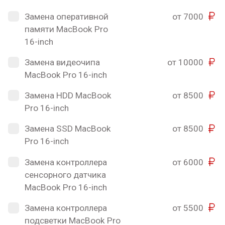
Замена оперативной
от 7000
памяти MacBook Pro
16-inch
Замена видеочипа
от 10000
MacBook Pro 16-inch
Замена HDD MacBook
от 8500
Pro 16-inch
Замена SSD MacBook
от 8500
Pro 16-inch
Замена контроллера
от 6000
сенсорного датчика
MacBook Pro 16-inch
Замена контроллера
от 5500
подсветки MacBook Pro