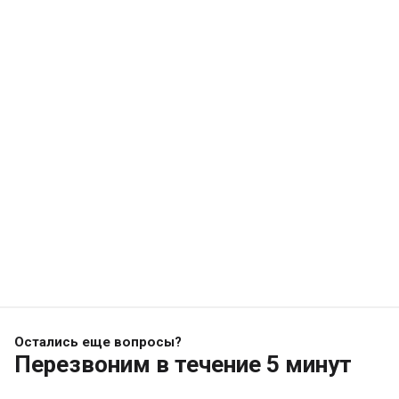
Остались еще вопросы?
Перезвоним
в течение 5 минут