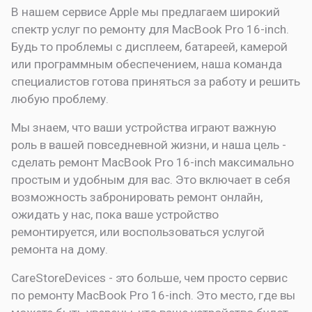
В нашем сервисе Apple мы предлагаем широкий
спектр услуг по ремонту для MacBook Pro 16-inch.
Будь то проблемы с дисплеем, батареей, камерой
или программным обеспечением, наша команда
специалистов готова приняться за работу и решить
любую проблему.
Мы знаем, что ваши устройства играют важную
роль в вашей повседневной жизни, и наша цель -
сделать ремонт MacBook Pro 16-inch максимально
простым и удобным для вас. Это включает в себя
возможность забронировать ремонт онлайн,
ожидать у нас, пока ваше устройство
ремонтируется, или воспользоваться услугой
ремонта на дому.
CareStoreDevices - это больше, чем просто сервис
по ремонту MacBook Pro 16-inch. Это место, где вы