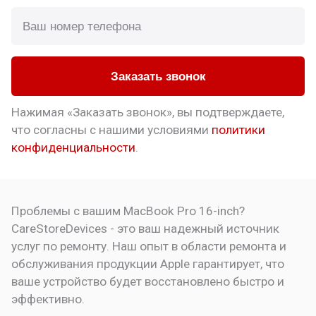
Заказать звонок
Нажимая «Заказать звонок», вы подтверждаете,
что
согласны с нашими условиями
политики
конфиденциальности
.
Проблемы с вашим MacBook Pro 16-inch?
CareStoreDevices - это ваш надежный источник
услуг по ремонту. Наш опыт в области ремонта и
обслуживания продукции Apple гарантирует, что
ваше устройство будет восстановлено быстро и
эффективно.