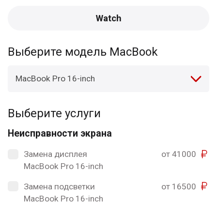
Watch
Выберите модель MacBook
MacBook Pro 16-inch
Выберите услуги
Неисправности экрана
Замена дисплея
от 41000
MacBook Pro 16-inch
Замена подсветки
от 16500
MacBook Pro 16-inch