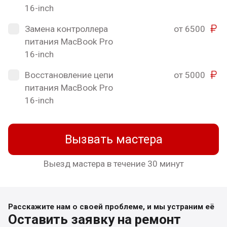
16-inch
Замена контроллера
от 6500
питания MacBook Pro
16-inch
Восстановление цепи
от 5000
питания MacBook Pro
16-inch
Вызвать мастера
Выезд мастера в течение 30 минут
Расскажите нам о своей проблеме, и мы устраним её
Оставить заявку на ремонт