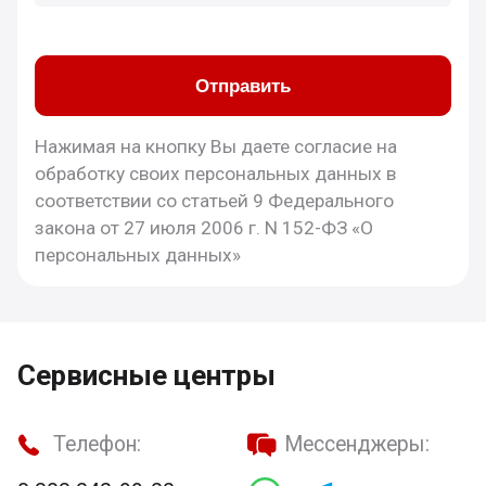
Отправить
Нажимая на кнопку Вы даете согласие на
обработку своих персональных данных в
соответствии со статьей 9 Федерального
закона от 27 июля 2006 г. N 152-ФЗ «О
персональных данных»
Сервисные центры
Телефон:
Мессенджеры: