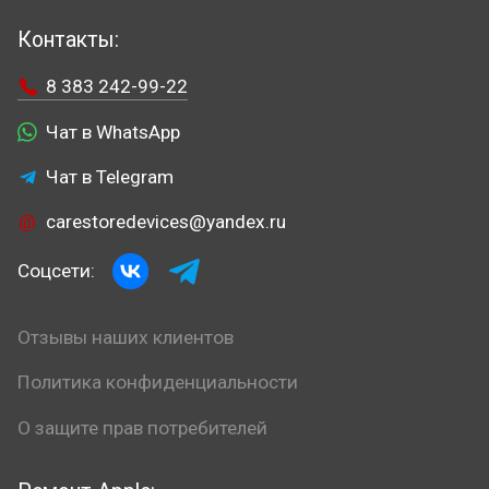
Контакты:
8 383 242-99-22
Чат в WhatsApp
Чат в Telegram
carestoredevices@yandex.ru
Соцсети:
Отзывы наших клиентов
Политика конфиденциальности
О защите прав потребителей