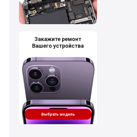
Закажите ремонт
Вашего устройства
Выбрать модель