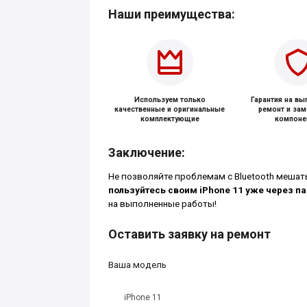
Наши преимущества:
Используем только
Гарантия на в
качественные и оригинальные
ремонт и за
комплектующие
компоне
Заключение:
Не позволяйте проблемам с Bluetooth мешат
пользуйтесь своим iPhone 11 уже через па
на выполненные работы!
Оставить заявку на ремонт
Ваша модель
iPhone 11