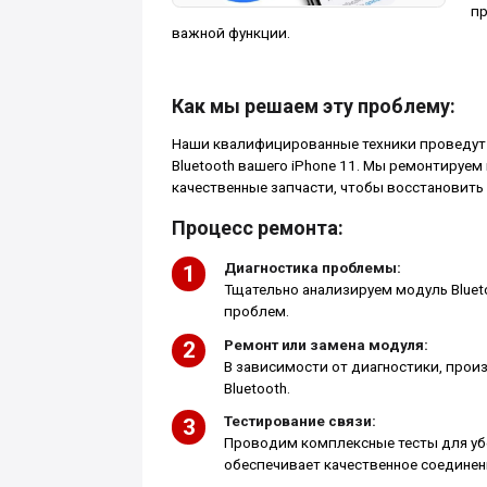
пр
важной функции.
Как мы решаем эту проблему:
Наши квалифицированные техники проведут 
Bluetooth вашего iPhone 11. Мы ремонтируе
качественные запчасти, чтобы восстановить 
Процесс ремонта:
Диагностика проблемы:
Тщательно анализируем модуль Blueto
проблем.
Ремонт или замена модуля:
В зависимости от диагностики, прои
Bluetooth.
Тестирование связи:
Проводим комплексные тесты для убе
обеспечивает качественное соединен