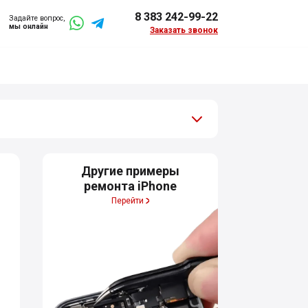
8 383 242-99-22
Задайте вопрос,
мы онлайн
Заказать звонок
Другие примеры
ремонта iPhone
Перейти