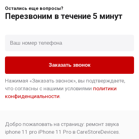
Остались еще вопросы?
Перезвоним
в течение 5 минут
Заказать звонок
Нажимая «Заказать звонок», вы подтверждаете,
что
согласны с нашими условиями
политики
конфиденциальности
.
Добро пожаловать на страницу:
ремонт звука
iphone 11 pro
iPhone 11 Pro в CareStoreDevices.