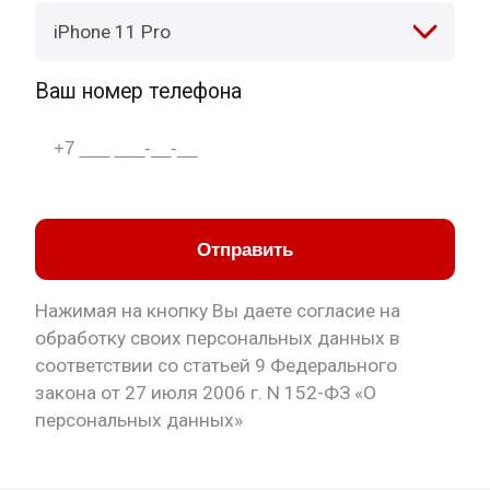
iPhone 11 Pro
Ваш номер телефона
Отправить
Нажимая на кнопку Вы даете согласие на
обработку своих персональных данных в
соответствии со статьей 9 Федерального
закона от 27 июля 2006 г. N 152-ФЗ «О
персональных данных»