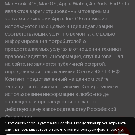
MacBook, iOS, Mac OS, Apple Watch, AirPods, EarPods
являются зарегистрированным товарными
знаками компании Apple Inc. Обозначение
используется не с целью индивидуализации
соответствующих услуг по ремонту, а с целью
информирования потребителей о
предоставляемых услугах в отношении техники
правообладателя. Информация, опубликованная
на сайте, не является публичной офертой,
определяемой положениями Статьи 437 ГК РФ.
Контент, представленный на данном сайте,
защищен авторскими правами. Копирование и
использование информации в любом виде
запрещены и преследуются согласно
действующему законодательству Российской
Федерации.
Этот сайт использует файлы cookie. Продолжая просматривать
сайт, вы соглашаетесь с тем, что мы используем файлы cookie.