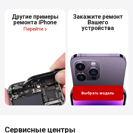
Другие примеры
Закажите ремонт
ремонта iPhone
Вашего
устройства
Перейти
Выбрать модель
Сервисные центры