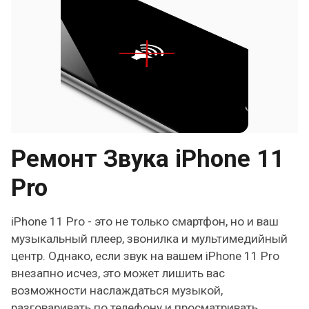
Ремонт Звука iPhone 11
Pro
iPhone 11 Pro - это не только смартфон, но и ваш
музыкальный плеер, звонилка и мультимедийный
центр. Однако, если звук на вашем iPhone 11 Pro
внезапно исчез, это может лишить вас
возможности наслаждаться музыкой,
разговаривать по телефону и просматривать