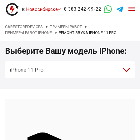
в
8 383 242-99-22
Новосибирске
CARESTOREDEVICES
>
ПРИМЕРЫ РАБОТ
>
ПРИМЕРЫ РАБОТ IPHONE
>
РЕМОНТ ЗВУКА IPHONE 11 PRO
Выберите Вашу модель iPhone:
iPhone 11 Pro