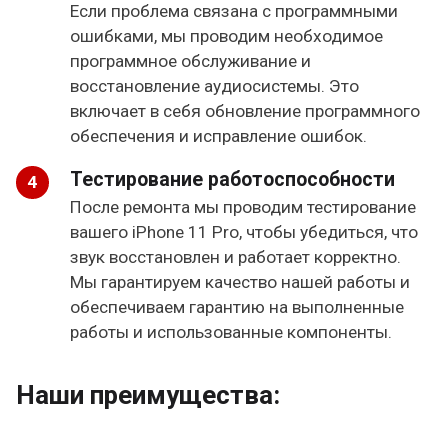
Если проблема связана с программными
ошибками, мы проводим необходимое
программное обслуживание и
восстановление аудиосистемы. Это
включает в себя обновление программного
обеспечения и исправление ошибок.
Тестирование работоспособности
После ремонта мы проводим тестирование
вашего iPhone 11 Pro, чтобы убедиться, что
звук восстановлен и работает корректно.
Мы гарантируем качество нашей работы и
обеспечиваем гарантию на выполненные
работы и использованные компоненты.
Наши преимущества: