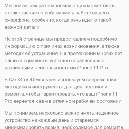
Мы знаем, как разочаровывающим может быть
столкновение с проблемами в работе вашего
смартфона, особенно, когда речь идет о такой
важной детали.
На этой странице мы предоставляем подробную
информацию о причинах возникновения, а также
методах её устранения. На протяжении многих лет
наши специалисты успешно справлялись с
различными неисправностями iPhone 11 Pro.
В CareStoreDevices мы используем современные
методики и инструменты для диагностики и
ремонта, чтобы гарантировать, что ваш iPhone 11
Pro вернется к вам в отличном рабочем состоянии.
Мы понимаем, насколько важно иметь надежное
устройство на каждый день и стараемся
минимизировать время, необходимое для ремонта.