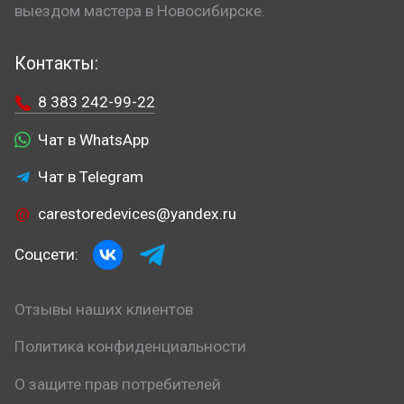
выездом мастера в Новосибирске.
Контакты:
8 383 242-99-22
Чат в WhatsApp
Чат в Telegram
carestoredevices@yandex.ru
Соцсети:
Отзывы наших клиентов
Политика конфиденциальности
О защите прав потребителей