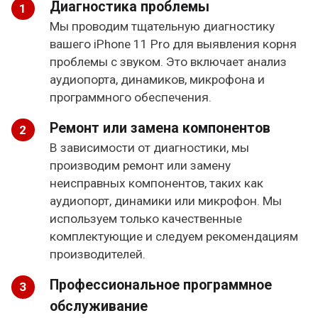
Диагностика проблемы
Мы проводим тщательную диагностику
вашего iPhone 11 Pro для выявления корня
проблемы с звуком. Это включает анализ
аудиопорта, динамиков, микрофона и
программного обеспечения.
Ремонт или замена компонентов
В зависимости от диагностики, мы
производим ремонт или замену
неисправных компонентов, таких как
аудиопорт, динамики или микрофон. Мы
используем только качественные
комплектующие и следуем рекомендациям
производителей.
Профессиональное программное
обслуживание