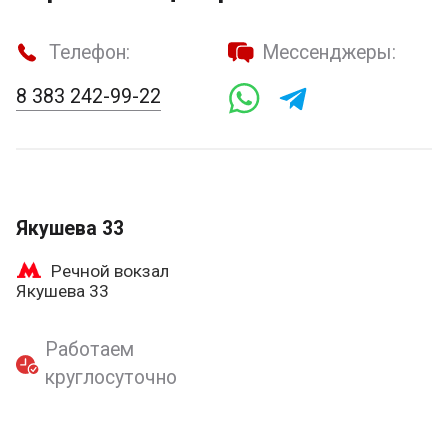
Телефон:
Мессенджеры:
8 383 242-99-22
Якушева 33
Речной вокзал
Якушева 33
Работаем
круглосуточно