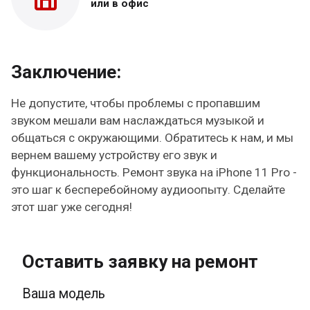
или в офис
Заключение:
Не допустите, чтобы проблемы с пропавшим
звуком мешали вам наслаждаться музыкой и
общаться с окружающими. Обратитесь к нам, и мы
вернем вашему устройству его звук и
функциональность. Ремонт звука на iPhone 11 Pro -
это шаг к бесперебойному аудиоопыту. Сделайте
этот шаг уже сегодня!
Оставить заявку на ремонт
Ваша модель