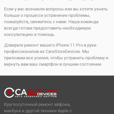
Если у вас возникли вопросы или вы хотите узнать
больше о процессе устранение проблемы,
пожалуйста, свяжитесь с нами. Наша команда
всегда готова предоставить необходимую
консультацию и помощь.
Доверьте ремонт вашего iPhone 11 Pro в руки
профессионалов из CareStoreDevices. Мы
приложим все усилия, чтобы устранить проблему и
вернуть вам ваш смартфон в лучшем состоянии.
Круглосуточный ремонт айфона,
макбука и другой техники Apple с