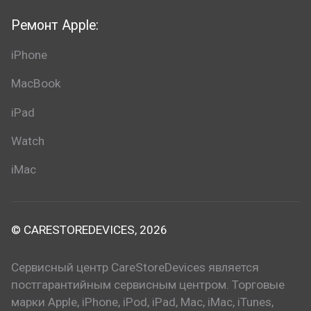
Ремонт Apple:
iPhone
MacBook
iPad
Watch
iMac
© CARESTOREDEVICES, 2026
Сервисный центр CareStoreDevices является
постгарантийным сервисным центром. Торговые
марки Apple, iPhone, iPod, iPad, Mac, iMac, iTunes,