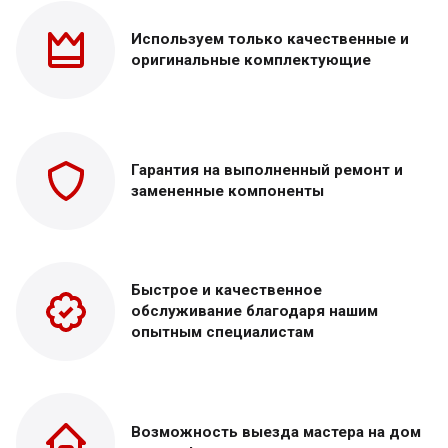
Используем только
качественные и
оригинальные
комплектующие
Гарантия на выполненный
ремонт и
замененные
компоненты
Быстрое и качественное
обслуживание благодаря нашим
опытным специалистам
Возможность выезда
мастера на дом