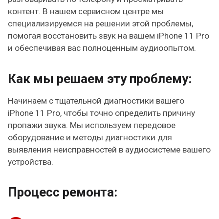
контент. В нашем сервисном центре мы
специализируемся на решении этой проблемы,
помогая восстановить звук на вашем iPhone 11 Pro
и обеспечивая вас полноценным аудиоопытом.
Как мы решаем эту проблему:
Начинаем с тщательной диагностики вашего
iPhone 11 Pro, чтобы точно определить причину
пропажи звука. Мы используем передовое
оборудование и методы диагностики для
выявления неисправностей в аудиосистеме вашего
устройства.
Процесс ремонта: