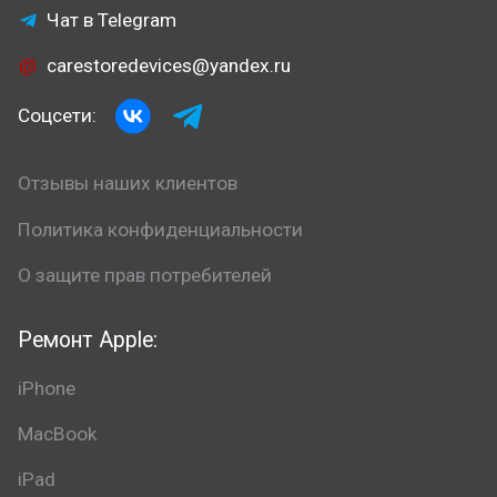
Чат в Telegram
carestoredevices@yandex.ru
Соцсети:
Отзывы наших клиентов
Политика конфиденциальности
О защите прав потребителей
Ремонт Apple:
iPhone
MacBook
iPad