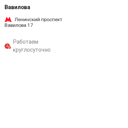
Вавилова
Ленинский проспект
Вавилова 17
Работаем
круглосуточно