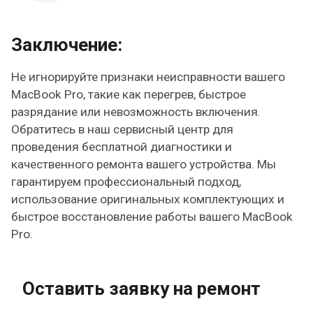
Заключение:
Не игнорируйте признаки неисправности вашего
MacBook Pro, такие как перегрев, быстрое
разрядание или невозможность включения.
Обратитесь в наш сервисный центр для
проведения бесплатной диагностики и
качественного ремонта вашего устройства. Мы
гарантируем профессиональный подход,
использование оригинальных комплектующих и
быстрое восстановление работы вашего MacBook
Pro.
Оставить заявку на ремонт