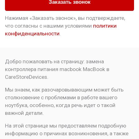
Заказать звонок
Нажимая «Заказать звонок», вы подтверждаете,
что
согласны с нашими условиями
политики
конфиденциальности
.
Добро пожаловать на страницу:
замена
контроллера питания macbook
MacBook в
CareStoreDevices.
Мы знаем, как разочаровывающим может быть
столкновение с проблемами в работе вашего
ноутбука, особенно, когда речь идет о такой
важной детали.
На этой странице мы предоставляем подробную
информацию о причинах возникновения, а также