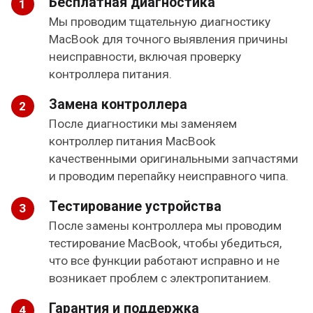
Бесплатная диагностика
Мы проводим тщательную диагностику
MacBook для точного выявления причины
неисправности, включая проверку
контроллера питания.
Замена контроллера
После диагностики мы заменяем
контроллер питания MacBook
качественными оригинальными запчастями
и проводим перепайку неисправного чипа.
Тестирование устройства
После замены контроллера мы проводим
тестирование MacBook, чтобы убедиться,
что все функции работают исправно и не
возникает проблем с электропитанием.
Гарантия и поддержка