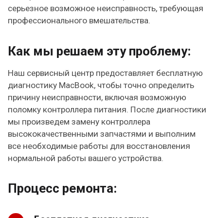
серьезное возможное неисправность, требующая
профессионального вмешательства.
Как мы решаем эту проблему:
Наш сервисный центр предоставляет бесплатную
диагностику MacBook, чтобы точно определить
причину неисправности, включая возможную
поломку контроллера питания. После диагностики
мы произведем замену контроллера
высококачественными запчастями и выполним
все необходимые работы для восстановления
нормальной работы вашего устройства.
Процесс ремонта: