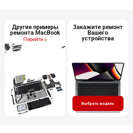
Другие примеры
Закажите ремонт
ремонта MacBook
Вашего
устройства
Перейти
Выбрать модель