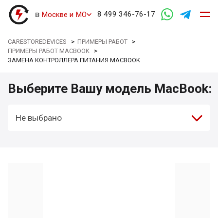
в
8 499 346-76-17
Москве и МО
CARESTOREDEVICES
>
ПРИМЕРЫ РАБОТ
>
ПРИМЕРЫ РАБОТ MACBOOK
>
ЗАМЕНА КОНТРОЛЛЕРА ПИТАНИЯ MACBOOK
Выберите Вашу модель MacBook:
Не выбрано