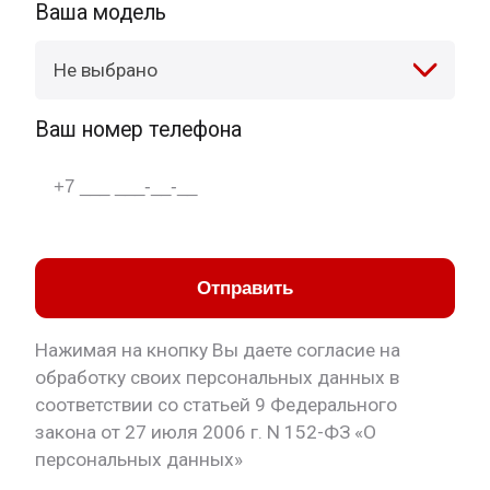
Ваша модель
Не выбрано
Ваш номер телефона
Отправить
Нажимая на кнопку Вы даете согласие на
обработку своих персональных данных в
соответствии со статьей 9 Федерального
закона от 27 июля 2006 г. N 152-ФЗ «О
персональных данных»