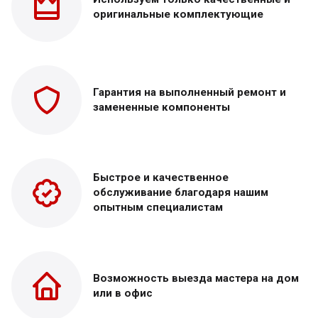
оригинальные
комплектующие
Гарантия на выполненный
ремонт и
замененные
компоненты
Быстрое и качественное
обслуживание благодаря нашим
опытным специалистам
Возможность выезда
мастера на дом
или в офис