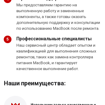
Мы предоставляем гарантию на
выполненную работу и замененные
компоненты, а также готовы оказать
дополнительную поддержку и консультации
по использованию MacBook после ремонта.
Профессиональные специалисты
Наш сервисный центр обладает опытом и
квалификацией для выполнения сложных
ремонтов, таких как замена контроллера
питания MacBook, и гарантирует
качественное выполнение работ.
Наши преимущества:
Используем только
качественные и