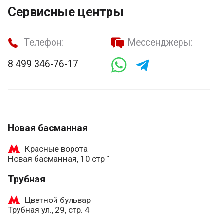
Сервисные центры
Телефон:
Мессенджеры:
8 499 346-76-17
Новая басманная
Красные ворота
Новая басманная, 10 стр 1
Трубная
Цветной бульвар
Трубная ул., 29, стр. 4