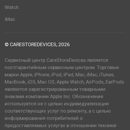
Watch
iMac
© CARESTOREDEVICES, 2026
Сервисный центр CareStoreDevices является
постгарантийным сервисным центром. Торговые
марки Apple, iPhone, iPod, iPad, Mac, iMac, iTunes,
MacBook, iOS, Mac OS, Apple Watch, AirPods, EarPods
являются зарегистрированным товарными
знаками компании Apple Inc. Обозначение
используется не с целью индивидуализации
соответствующих услуг по ремонту, а с целью
информирования потребителей о
предоставляемых услугах в отношении техники