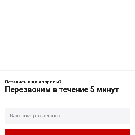
Остались еще вопросы?
Перезвоним
в течение 5 минут