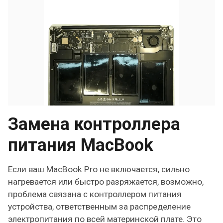
Замена контроллера
питания MacBook
Если ваш MacBook Pro не включается, сильно
нагревается или быстро разряжается, возможно,
проблема связана с контроллером питания
устройства, ответственным за распределение
электропитания по всей материнской плате. Это