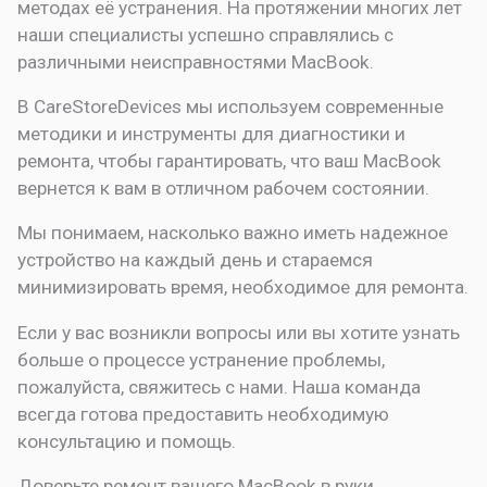
методах её устранения. На протяжении многих лет
наши специалисты успешно справлялись с
различными неисправностями MacBook.
В CareStoreDevices мы используем современные
методики и инструменты для диагностики и
ремонта, чтобы гарантировать, что ваш MacBook
вернется к вам в отличном рабочем состоянии.
Мы понимаем, насколько важно иметь надежное
устройство на каждый день и стараемся
минимизировать время, необходимое для ремонта.
Если у вас возникли вопросы или вы хотите узнать
больше о процессе устранение проблемы,
пожалуйста, свяжитесь с нами. Наша команда
всегда готова предоставить необходимую
консультацию и помощь.
Доверьте ремонт вашего MacBook в руки