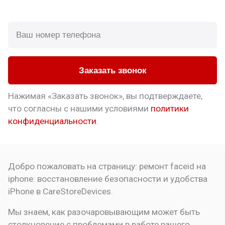
Заказать звонок
Нажимая «Заказать звонок», вы подтверждаете,
что
согласны с нашими условиями
политики
конфиденциальности
.
Добро пожаловать на страницу:
ремонт faceid на
iphone: восстановление безопасности и удобства
iPhone в CareStoreDevices.
Мы знаем, как разочаровывающим может быть
столкновение с проблемами в работе вашего