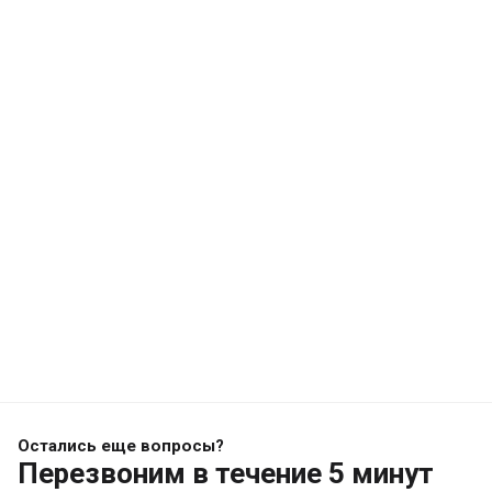
Остались еще вопросы?
Перезвоним
в течение 5 минут