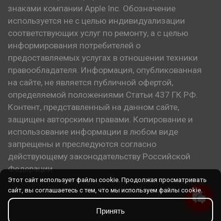
знаками компании Apple Inc. Обозначение
используется не с целью индивидуализации
соответствующих услуг по ремонту, а с целью
информирования потребителей о
предоставляемых услугах в отношении техники
правообладателя. Информация, опубликованная
на сайте, не является публичной офертой,
определяемой положениями Статьи 437 ГК РФ.
Контент, представленный на данном сайте,
защищен авторскими правами. Копирование и
использование информации в любом виде
запрещены и преследуются согласно
действующему законодательству Российской
Федерации.
Этот сайт использует файлы cookie. Продолжая просматривать
сайт, вы соглашаетесь с тем, что мы используем файлы cookie.
Принять