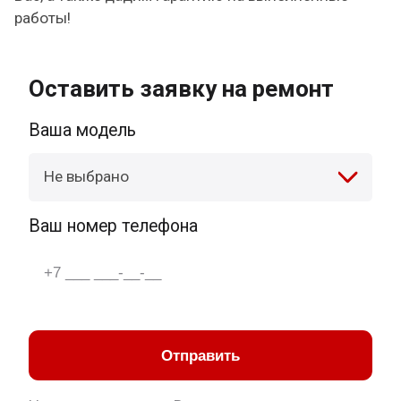
работы!
Оставить заявку на ремонт
Ваша модель
Не выбрано
Ваш номер телефона
Отправить