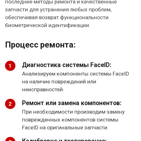
последние методы ремонта и качественные
запчасти для устранения любых проблем,
обеспечивая возврат функциональности
биометрической идентификации.
Процесс ремонта:
Диагностика системы FaceID:
Анализируем компоненты системы FaceID
на наличие повреждений или
неисправностей.
Ремонт или замена компонентов:
При необходимости производим замену
поврежденных компонентов системы
FaceID на оригинальные запчасти.