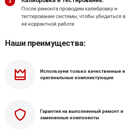
Калибровка и тестирование:
После ремонта проводим калибровку и
тестирование системы, чтобы убедиться в
её корректной работе.
Наши преимущества:
Используем только
качественные и
оригинальные
комплектующие
Гарантия на выполненный
ремонт и
замененные
компоненты