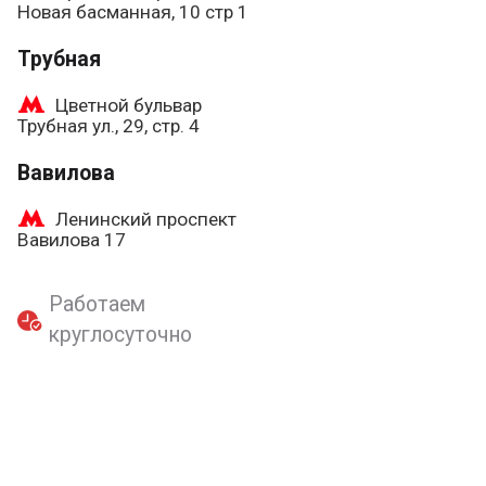
Новая басманная, 10 стр 1
Трубная
Цветной бульвар
Трубная ул., 29, стр. 4
Вавилова
Ленинский проспект
Вавилова 17
Работаем
круглосуточно