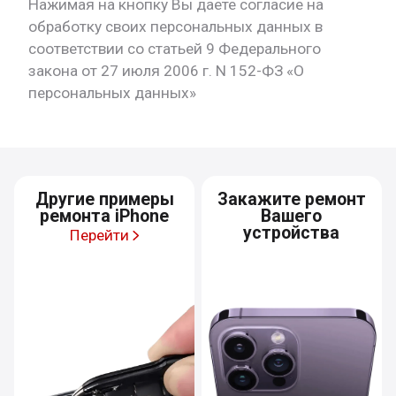
Нажимая на кнопку Вы даете согласие на
обработку своих персональных данных в
соответствии со статьей 9 Федерального
закона от 27 июля 2006 г. N 152-ФЗ «О
персональных данных»
Другие примеры
Закажите ремонт
ремонта iPhone
Вашего
устройства
Перейти