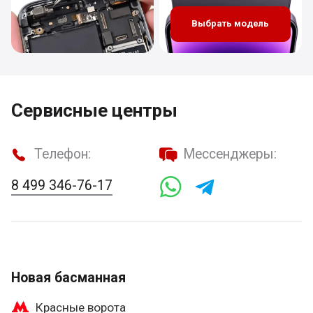
Выбрать модель
Сервисные центры
Телефон:
Мессенджеры:
8 499 346-76-17
Новая басманная
Красные ворота