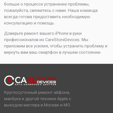
больше о процессе устранение проблемы,
пожалуйста, свяжитесь с нами. Наша команда
всегда готова предоставить необходимую
консультацию и помощь.
Доверьте ремонт вашего iPhone в руки
профессионалов из CareStoreDevices. Мы
приложим все усилия, чтобы устранить проблему и
вернуть вам ваш смартфон в лучшем состоянии.
Круглосуточный ремонт айфона,
макбука и другой техники Apple с
выездом мастера в Москве и МО.