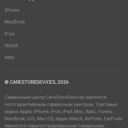
iPhone
MacBook
iPad
Watch
iMac
© CARESTOREDEVICES, 2026
Сервисный центр CareStoreDevices является
постгарантийным сервисным центром. Торговые
марки Apple, iPhone, iPod, iPad, Mac, iMac, iTunes,
MacBook, iOS, Mac OS, Apple Watch, AirPods, EarPods
являются зарегистрированным товарными