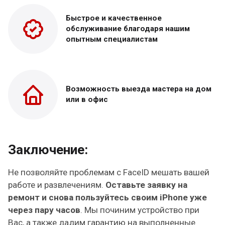
Быстрое и качественное
обслуживание благодаря нашим
опытным специалистам
Возможность выезда
мастера на дом
или в офис
Заключение:
Не позволяйте проблемам с FaceID мешать вашей
работе и развлечениям.
Оставьте заявку на
ремонт и снова пользуйтесь своим iPhone уже
через пару часов
. Мы починим устройство при
Вас, а также дадим гарантию на выполненные