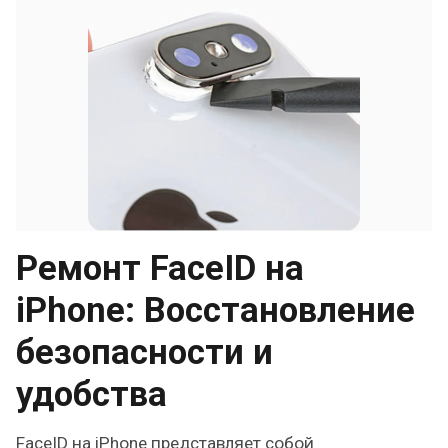
Ремонт FaceID на
iPhone: Восстановление
безопасности и
удобства
FaceID на iPhone представляет собой