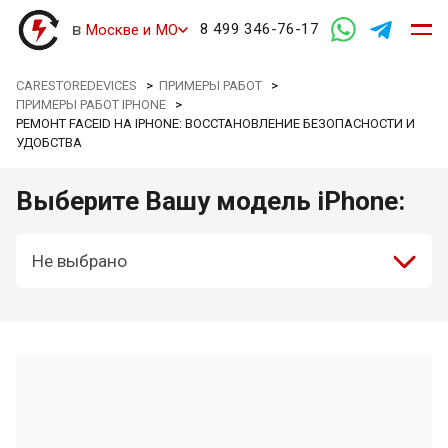
в
8 499 346-76-17
Москве и МО
CARESTOREDEVICES
>
ПРИМЕРЫ РАБОТ
>
ПРИМЕРЫ РАБОТ IPHONE
>
РЕМОНТ FACEID НА IPHONE: ВОССТАНОВЛЕНИЕ БЕЗОПАСНОСТИ И
УДОБСТВА
Выберите Вашу модель iPhone:
Не выбрано