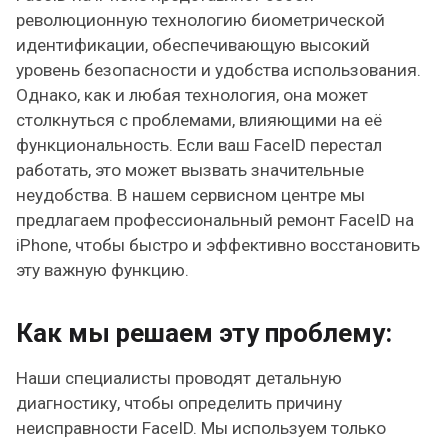
революционную технологию биометрической
идентификации, обеспечивающую высокий
уровень безопасности и удобства использования.
Однако, как и любая технология, она может
столкнуться с проблемами, влияющими на её
функциональность. Если ваш FaceID перестал
работать, это может вызвать значительные
неудобства. В нашем сервисном центре мы
предлагаем профессиональный ремонт FaceID на
iPhone, чтобы быстро и эффективно восстановить
эту важную функцию.
Как мы решаем эту проблему:
Наши специалисты проводят детальную
диагностику, чтобы определить причину
неисправности FaceID. Мы используем только