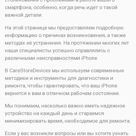
смартфона, особенно, когда речь идет о такой
важной детали.
На этой странице мы предоставляем подробную
информацию о причинах возникновения, а также
методах её устранения. На протяжении многих лет
наши специалисты успешно справлялись с
различными неисправностями iPhone.
В CareStoreDevices мы используем современные
методики и инструменты для диагностики и
ремонта, чтобы гарантировать, что ваш iPhone
вернется к вам в отличном рабочем состоянии.
Мы понимаем, насколько важно иметь надежное
устройство на каждый день и стараемся
минимизировать время, необходимое для ремонта.
Если у вас возникли вопросы или вы хотите узнать