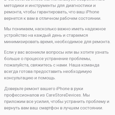
методики и инструменты для диагностики и
ремонта, чтобы гарантировать, что ваш iPhone
вернется к вам в отличном рабочем состоянии.
Мы понимаем, насколько важно иметь надежное
устройство на каждый день и стараемся
минимизировать время, необходимое для ремонта.
Если у вас возникли вопросы или вы хотите узнать
больше о процессе устранение проблемы,
пожалуйста, свяжитесь с нами. Наша команда
всегда готова предоставить необходимую
консультацию и помощь.
Доверьте ремонт вашего iPhone в руки
профессионалов из CareStoreDevices. Мы
приложим все усилия, чтобы устранить проблему и
вернуть вам ваш смартфон в лучшем состоянии.