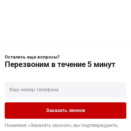
Остались еще вопросы?
Перезвоним
в течение 5 минут
Заказать звонок
Нажимая «Заказать звонок», вы подтверждаете,