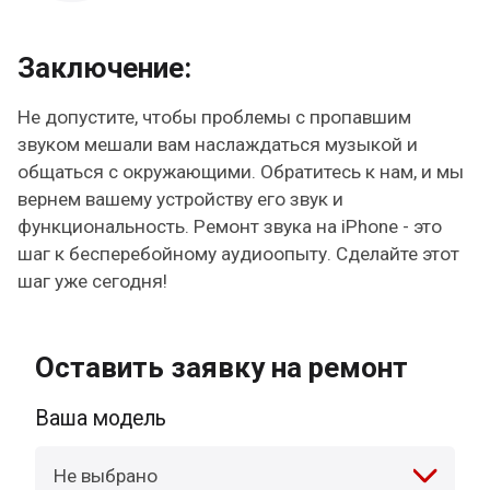
Заключение:
Не допустите, чтобы проблемы с пропавшим
звуком мешали вам наслаждаться музыкой и
общаться с окружающими. Обратитесь к нам, и мы
вернем вашему устройству его звук и
функциональность. Ремонт звука на iPhone - это
шаг к бесперебойному аудиоопыту. Сделайте этот
шаг уже сегодня!
Оставить заявку на ремонт
Ваша модель
Не выбрано