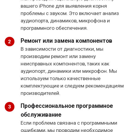
вашего iPhone для выявления корня
проблемы с звуком. Это включает анализ
аудиопорта, динамиков, микрофона и
программного обеспечения.
Ремонт или замена компонентов
В зависимости от диагностики, мы
производим ремонт или замену
неисправных компонентов, таких как
аудиопорт, динамики или микрофон. Мы
используем только качественные
комплектующие и следуем рекомендациям
производителей.
Профессиональное программное
обслуживание
Если проблема связана с программными
ошибками, мы проводим необходимое