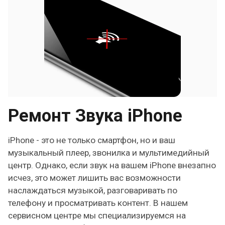
Ремонт Звука iPhone
iPhone - это не только смартфон, но и ваш
музыкальный плеер, звонилка и мультимедийный
центр. Однако, если звук на вашем iPhone внезапно
исчез, это может лишить вас возможности
наслаждаться музыкой, разговаривать по
телефону и просматривать контент. В нашем
сервисном центре мы специализируемся на