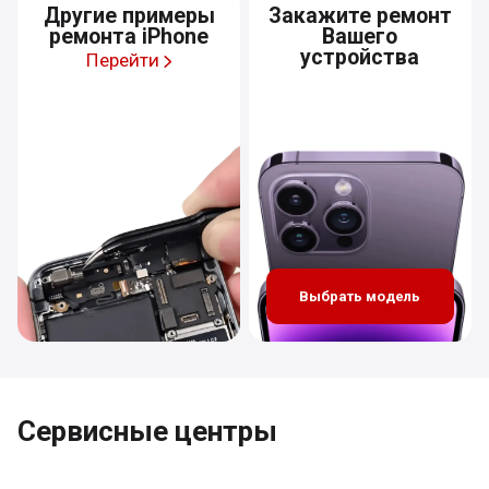
Другие примеры
Закажите ремонт
ремонта iPhone
Вашего
устройства
Перейти
Выбрать модель
Сервисные центры