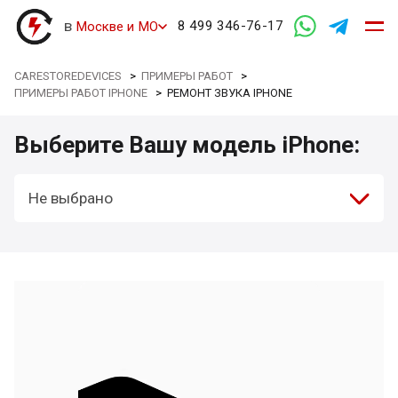
в
8 499 346-76-17
Москве и МО
CARESTOREDEVICES
>
ПРИМЕРЫ РАБОТ
>
ПРИМЕРЫ РАБОТ IPHONE
>
РЕМОНТ ЗВУКА IPHONE
Выберите Вашу модель iPhone:
Не выбрано