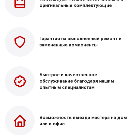
оригинальные
комплектующие
Гарантия на выполненный
ремонт и
замененные
компоненты
Быстрое и качественное
обслуживание благодаря нашим
опытным специалистам
Возможность выезда
мастера на дом
или в офис