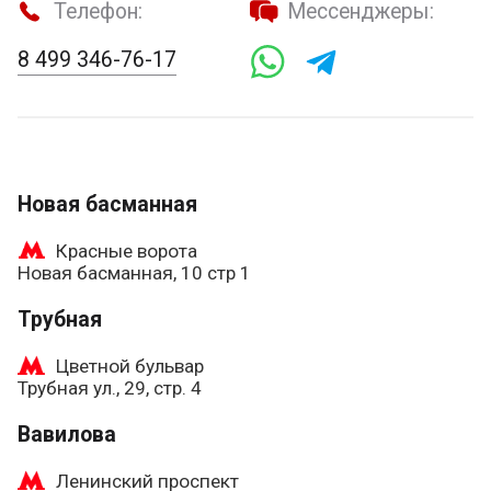
Телефон:
Мессенджеры:
8 499 346-76-17
Новая басманная
Красные ворота
Новая басманная, 10 стр 1
Трубная
Цветной бульвар
Трубная ул., 29, стр. 4
Вавилова
Ленинский проспект