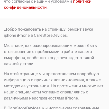
что
согласны с нашими условиями
политики
конфиденциальности
.
Добро пожаловать на страницу:
ремонт звука
iphone
iPhone в CareStoreDevices.
Мы знаем, как разочаровывающим может быть
столкновение с проблемами в работе вашего
смартфона, особенно, когда речь идет о такой
важной детали.
На этой странице мы предоставляем подробную
информацию о причинах возникновения, а также
методах её устранения. На протяжении многих лет
наши специалисты успешно справлялись с
различными неисправностями iPhone.
В CareStoreDevices мы используем современные