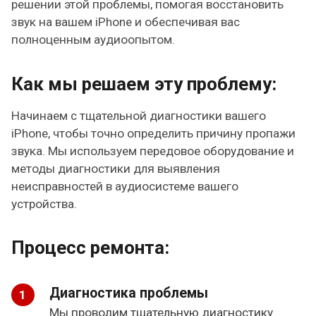
решении этой проблемы, помогая восстановить
звук на вашем iPhone и обеспечивая вас
полноценным аудиоопытом.
Как мы решаем эту проблему:
Начинаем с тщательной диагностики вашего
iPhone, чтобы точно определить причину пропажи
звука. Мы используем передовое оборудование и
методы диагностики для выявления
неисправностей в аудиосистеме вашего
устройства.
Процесс ремонта:
Диагностика проблемы
Мы проводим тщательную диагностику