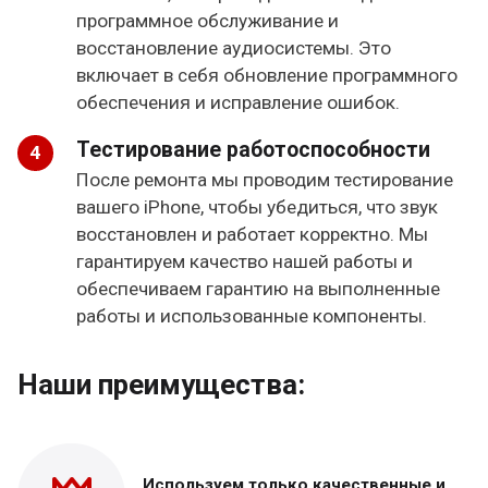
программное обслуживание и
восстановление аудиосистемы. Это
включает в себя обновление программного
обеспечения и исправление ошибок.
Тестирование работоспособности
После ремонта мы проводим тестирование
вашего iPhone, чтобы убедиться, что звук
восстановлен и работает корректно. Мы
гарантируем качество нашей работы и
обеспечиваем гарантию на выполненные
работы и использованные компоненты.
Наши преимущества:
Используем только
качественные и