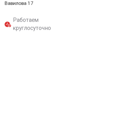
Вавилова 17
Работаем
круглосуточно