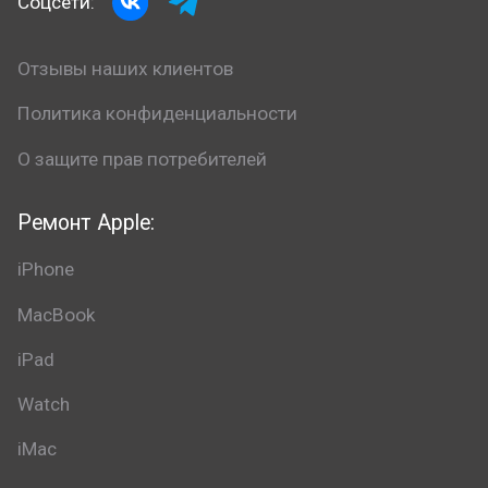
Соцсети:
Отзывы наших клиентов
Политика конфиденциальности
О защите прав потребителей
Ремонт Apple:
iPhone
MacBook
iPad
Watch
iMac