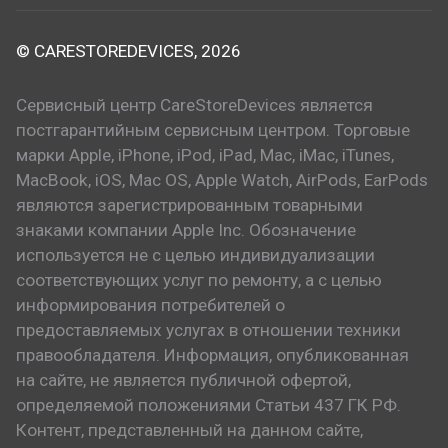
© CARESTOREDEVICES, 2026
Сервисный центр CareStoreDevices является
постгарантийным сервисным центром. Торговые
марки Apple, iPhone, iPod, iPad, Mac, iMac, iTunes,
MacBook, iOS, Mac OS, Apple Watch, AirPods, EarPods
являются зарегистрированным товарными
знаками компании Apple Inc. Обозначение
используется не с целью индивидуализации
соответствующих услуг по ремонту, а с целью
информирования потребителей о
предоставляемых услугах в отношении техники
правообладателя. Информация, опубликованная
на сайте, не является публичной офертой,
определяемой положениями Статьи 437 ГК РФ.
Контент, представленный на данном сайте,