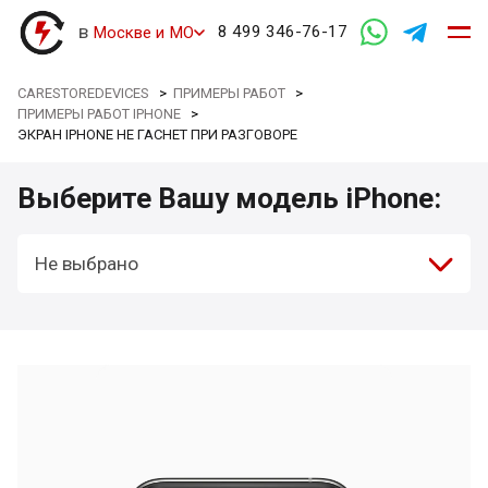
в
8 499 346-76-17
Москве и МО
CARESTOREDEVICES
>
ПРИМЕРЫ РАБОТ
>
ПРИМЕРЫ РАБОТ IPHONE
>
ЭКРАН IPHONE НЕ ГАСНЕТ ПРИ РАЗГОВОРЕ
Выберите Вашу модель iPhone:
Не выбрано