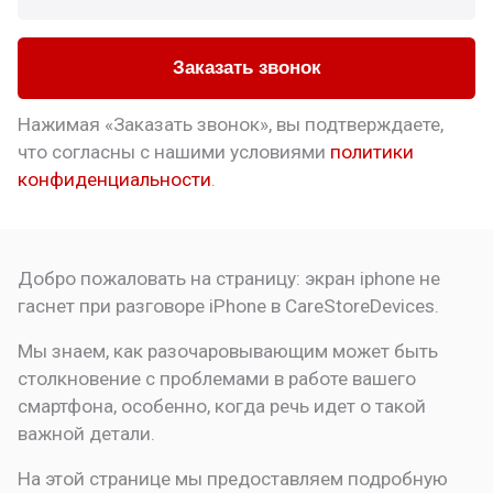
Заказать звонок
Нажимая «Заказать звонок», вы подтверждаете,
что
согласны с нашими условиями
политики
конфиденциальности
.
Добро пожаловать на страницу:
экран iphone не
гаснет при разговоре
iPhone в CareStoreDevices.
Мы знаем, как разочаровывающим может быть
столкновение с проблемами в работе вашего
смартфона, особенно, когда речь идет о такой
важной детали.
На этой странице мы предоставляем подробную