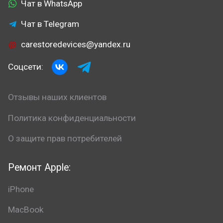
Чат в WhatsApp
Чат в Telegram
carestoredevices@yandex.ru
Соцсети:
Отзывы наших клиентов
Политика конфиденциальности
О защите прав потребителей
Ремонт Apple:
iPhone
MacBook