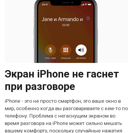
Экран iPhone не гаснет
при разговоре
iPhone - это не просто смартфон, это ваше окно в
мир, особенно когда вы разговариваете с кем-то по
телефону. Проблема с негаснущим экраном во
время разговора на iPhone может сильно мешать
вашему комфорту, поскольку случайные нажатия