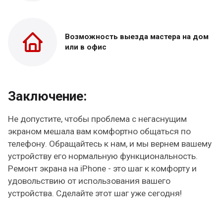
Возможность выезда
мастера на дом
или в офис
Заключение:
Не допустите, чтобы проблема с негаснущим
экраном мешала вам комфортно общаться по
телефону. Обращайтесь к нам, и мы вернем вашему
устройству его нормальную функциональность.
Ремонт экрана на iPhone - это шаг к комфорту и
удовольствию от использования вашего
устройства. Сделайте этот шаг уже сегодня!