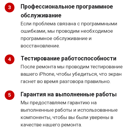
Профессиональное программное
обслуживание
Если проблема связана с программными
ошибками, мы проводим необходимое
программное обслуживание и
восстановление.
Тестирование работоспособности
После ремонта мы проводим тестирование
вашего iPhone, чтобы убедиться, что экран
гаснет во время разговора правильно.
Гарантия на выполненные работы
Мы предоставляем гарантию на
выполненные работы и использованные
компоненты, чтобы вы были уверены в
качестве нашего ремонта.