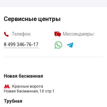
Сервисные центры
Телефон:
Мессенджеры:
8 499 346-76-17
Новая басманная
Красные ворота
Новая басманная, 10 стр 1
Трубная