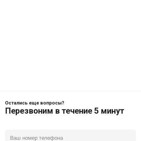
Остались еще вопросы?
Перезвоним
в течение 5 минут