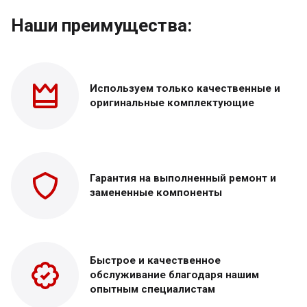
Наши преимущества:
Используем только
качественные и
оригинальные
комплектующие
Гарантия на выполненный
ремонт и
замененные
компоненты
Быстрое и качественное
обслуживание благодаря нашим
опытным специалистам