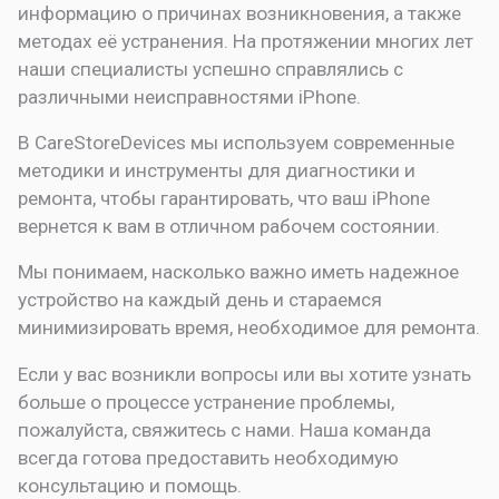
информацию о причинах возникновения, а также
методах её устранения. На протяжении многих лет
наши специалисты успешно справлялись с
различными неисправностями iPhone.
В CareStoreDevices мы используем современные
методики и инструменты для диагностики и
ремонта, чтобы гарантировать, что ваш iPhone
вернется к вам в отличном рабочем состоянии.
Мы понимаем, насколько важно иметь надежное
устройство на каждый день и стараемся
минимизировать время, необходимое для ремонта.
Если у вас возникли вопросы или вы хотите узнать
больше о процессе устранение проблемы,
пожалуйста, свяжитесь с нами. Наша команда
всегда готова предоставить необходимую
консультацию и помощь.