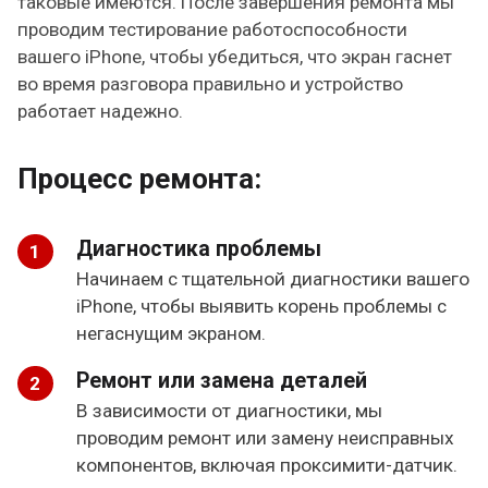
таковые имеются. После завершения ремонта мы
проводим тестирование работоспособности
вашего iPhone, чтобы убедиться, что экран гаснет
во время разговора правильно и устройство
работает надежно.
Процесс ремонта:
Диагностика проблемы
Начинаем с тщательной диагностики вашего
iPhone, чтобы выявить корень проблемы с
негаснущим экраном.
Ремонт или замена деталей
В зависимости от диагностики, мы
проводим ремонт или замену неисправных
компонентов, включая проксимити-датчик.