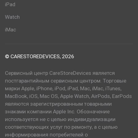
iPad
Watch
iMac
© CARESTOREDEVICES, 2026
Сервисный центр CareStoreDevices является
постгарантийным сервисным центром. Торговые
марки Apple, iPhone, iPod, iPad, Mac, iMac, iTunes,
MacBook, iOS, Mac OS, Apple Watch, AirPods, EarPods
являются зарегистрированным товарными
знаками компании Apple Inc. Обозначение
используется не с целью индивидуализации
соответствующих услуг по ремонту, а с целью
информирования потребителей о