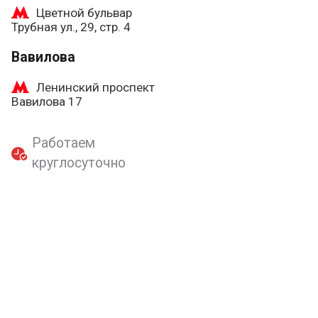
Цветной бульвар
Трубная ул., 29, стр. 4
Вавилова
Ленинский проспект
Вавилова 17
Работаем
круглосуточно