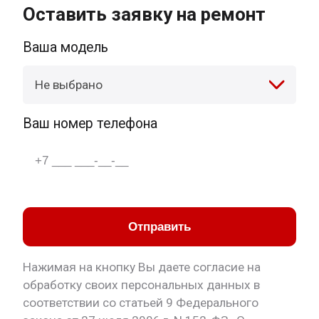
Оставить заявку на ремонт
Ваша модель
Не выбрано
Ваш номер телефона
Отправить
Нажимая на кнопку Вы даете согласие на
обработку своих персональных данных в
соответствии со статьей 9 Федерального