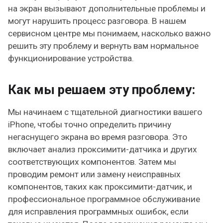
на экран вызывают дополнительные проблемы и
могут нарушить процесс разговора. В нашем
сервисном центре мы понимаем, насколько важно
решить эту проблему и вернуть вам нормальное
функционирование устройства.
Как мы решаем эту проблему:
Мы начинаем с тщательной диагностики вашего
iPhone, чтобы точно определить причину
негаснущего экрана во время разговора. Это
включает анализ проксимити-датчика и других
соответствующих компонентов. Затем мы
проводим ремонт или замену неисправных
компонентов, таких как проксимити-датчик, и
профессиональное программное обслуживание
для исправления программных ошибок, если