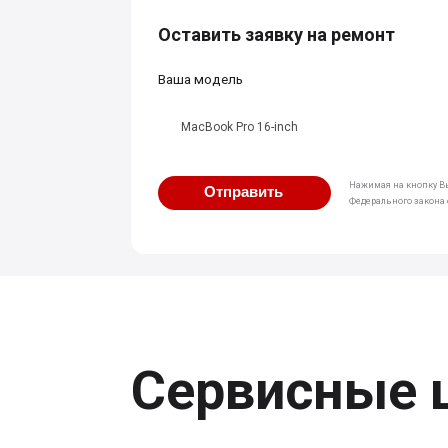
Оставить заявку на ремонт
Ваша модель
MacBook Pro 16-inch
Нажимая на кнопку Вы
Отправить
Федерального закона о
Сервисные 