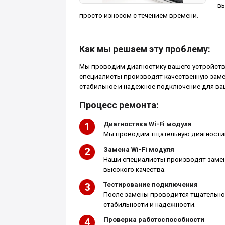
вы
просто износом с течением времени.
Как мы решаем эту проблему:
Мы проводим диагностику вашего устройства
специалисты производят качественную замен
стабильное и надежное подключение для ваш
Процесс ремонта:
Диагностика Wi-Fi модуля
Мы проводим тщательную диагностик
Замена Wi-Fi модуля
Наши специалисты производят замену
высокого качества.
Тестирование подключения
После замены проводится тщательное
стабильности и надежности.
Проверка работоспособности