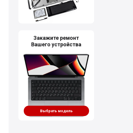
Закажите ремонт
Вашего устройства
Выбрать модель