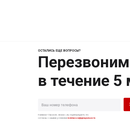
ОСТАЛИСЬ ЕЩЕ ВОПРОСЫ?
Перезвоним
в течение 5
Нажимая «Заказать звонок», вы подтверждаете, что
согласны с нашими условиями
политики конфиденциальности
.