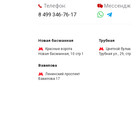
Телефон:
Мессендж
8 499 346-76-17
Новая басманная
Трубная
Красные ворота
Цветной бульв
Новая басманная, 10 стр 1
Трубная ул., 29, стр
Вавилова
Ленинский проспект
Вавилова 17