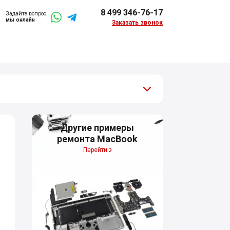
8 499 346-76-17
Задайте вопрос,
мы онлайн
Заказать звонок
Другие примеры
ремонта MacBook
Перейти