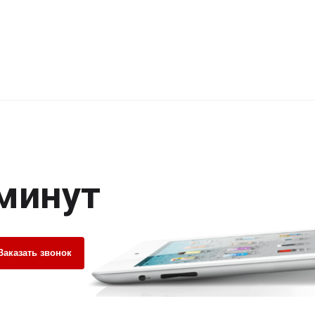
 минут
Заказать звонок