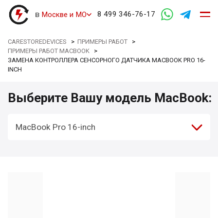
в
8 499 346-76-17
Москве и МО
CARESTOREDEVICES
>
ПРИМЕРЫ РАБОТ
>
ПРИМЕРЫ РАБОТ MACBOOK
>
ЗАМЕНА КОНТРОЛЛЕРА СЕНСОРНОГО ДАТЧИКА MACBOOK PRO 16-
INCH
Выберите Вашу модель MacBook:
MacBook Pro 16-inch