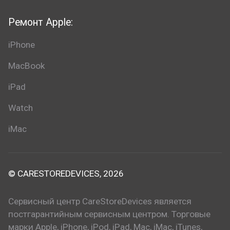
Ремонт Apple:
iPhone
MacBook
iPad
Watch
iMac
© CARESTOREDEVICES, 2026
Сервисный центр CareStoreDevices является
постгарантийным сервисным центром. Торговые
марки Apple, iPhone, iPod, iPad, Mac, iMac, iTunes,