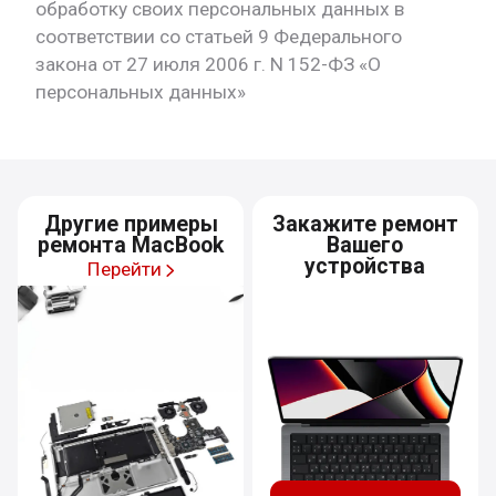
обработку своих персональных данных в
соответствии со статьей 9 Федерального
закона от 27 июля 2006 г. N 152-ФЗ «О
персональных данных»
Другие примеры
Закажите ремонт
ремонта MacBook
Вашего
устройства
Перейти