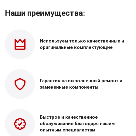
Наши преимущества:
Используем только
качественные и
оригинальные
комплектующие
Гарантия на выполненный
ремонт и
замененные
компоненты
Быстрое и качественное
обслуживание благодаря нашим
опытным специалистам