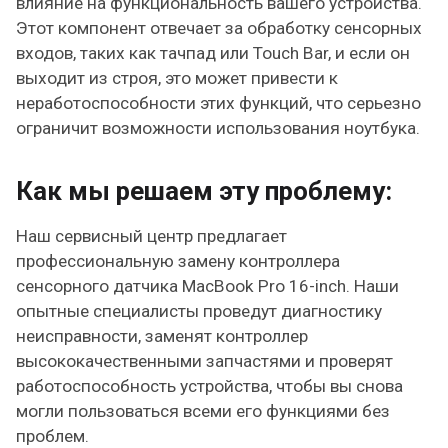
влияние на функциональность вашего устройства.
Этот компонент отвечает за обработку сенсорных
входов, таких как тачпад или Touch Bar, и если он
выходит из строя, это может привести к
неработоспособности этих функций, что серьезно
ограничит возможности использования ноутбука.
Как мы решаем эту проблему:
Наш сервисный центр предлагает
профессиональную замену контроллера
сенсорного датчика MacBook Pro 16-inch. Наши
опытные специалисты проведут диагностику
неисправности, заменят контроллер
высококачественными запчастями и проверят
работоспособность устройства, чтобы вы снова
могли пользоваться всеми его функциями без
проблем.