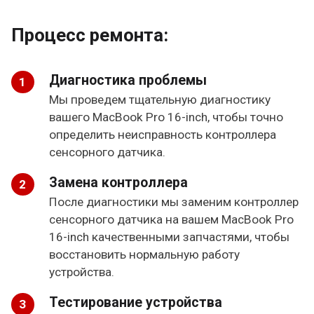
Процесс ремонта:
Диагностика проблемы
Мы проведем тщательную диагностику
вашего MacBook Pro 16-inch, чтобы точно
определить неисправность контроллера
сенсорного датчика.
Замена контроллера
После диагностики мы заменим контроллер
сенсорного датчика на вашем MacBook Pro
16-inch качественными запчастями, чтобы
восстановить нормальную работу
устройства.
Тестирование устройства