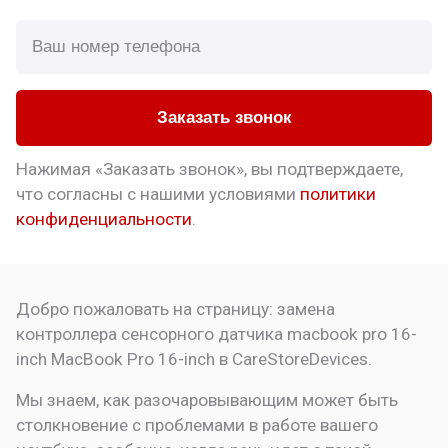
Заказать звонок
Нажимая «Заказать звонок», вы подтверждаете,
что
согласны с нашими условиями
политики
конфиденциальности
.
Добро пожаловать на страницу:
замена
контроллера сенсорного датчика macbook pro 16-
inch
MacBook Pro 16-inch в CareStoreDevices.
Мы знаем, как разочаровывающим может быть
столкновение с проблемами в работе вашего