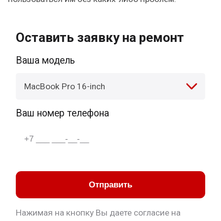
Оставить заявку на ремонт
Ваша модель
MacBook Pro 16-inch
Ваш номер телефона
Отправить
Нажимая на кнопку Вы даете согласие на