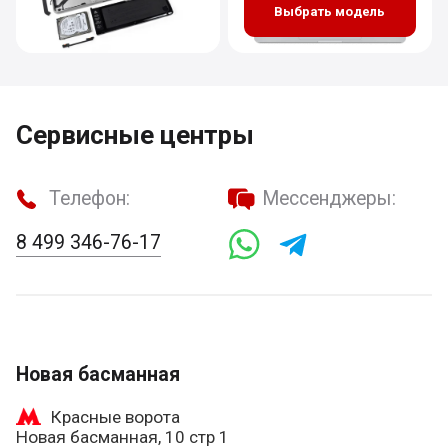
Выбрать модель
Сервисные центры
Телефон:
Мессенджеры:
8 499 346-76-17
Новая басманная
Красные ворота
Новая басманная, 10 стр 1