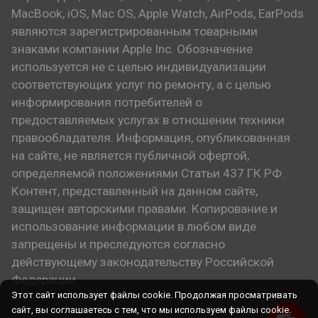
MacBook, iOS, Mac OS, Apple Watch, AirPods, EarPods
являются зарегистрированным товарными
знаками компании Apple Inc. Обозначение
используется не с целью индивидуализации
соответствующих услуг по ремонту, а с целью
информирования потребителей о
предоставляемых услугах в отношении техники
правообладателя. Информация, опубликованная
на сайте, не является публичной офертой,
определяемой положениями Статьи 437 ГК РФ.
Контент, представленный на данном сайте,
защищен авторскими правами. Копирование и
использование информации в любом виде
запрещены и преследуются согласно
действующему законодательству Российской
Федерации.
Этот сайт использует файлы cookie. Продолжая просматривать
сайт, вы соглашаетесь с тем, что мы используем файлы cookie.