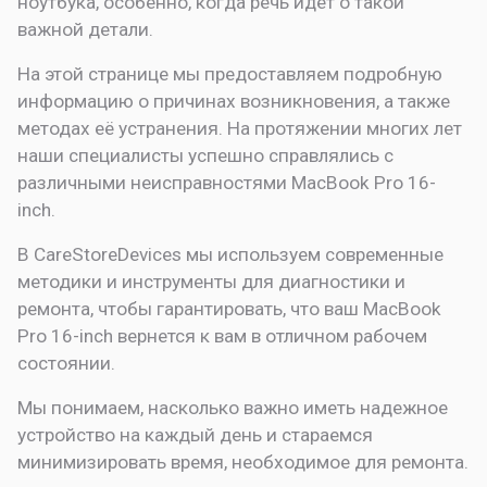
ноутбука, особенно, когда речь идет о такой
важной детали.
На этой странице мы предоставляем подробную
информацию о причинах возникновения, а также
методах её устранения. На протяжении многих лет
наши специалисты успешно справлялись с
различными неисправностями MacBook Pro 16-
inch.
В CareStoreDevices мы используем современные
методики и инструменты для диагностики и
ремонта, чтобы гарантировать, что ваш MacBook
Pro 16-inch вернется к вам в отличном рабочем
состоянии.
Мы понимаем, насколько важно иметь надежное
устройство на каждый день и стараемся
минимизировать время, необходимое для ремонта.