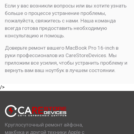
Если у вас возникли вопросы или вы хотите узнать
больше о процессе устранение проблемы,
пожалуйста, свяжитесь с нами. Наша команда
всегда готова предоставить необходимую
консультацию и помощь.
Доверьте ремонт вашего MacBook Pro 16-inch в
руки профессионалов из CareStoreDevices. Мы
приложим все усилия, чтобы устранить проблему и
вернуть вам ваш ноутбук в лучшем состоянии.
/>
Круглосуточный ремонт айфона,
макбука и другой техники Apple с