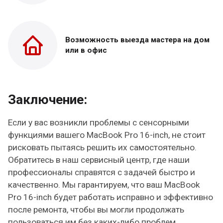
Возможность выезда
мастера на дом
или в офис
Заключение:
Если у вас возникли проблемы с сенсорными
функциями вашего MacBook Pro 16-inch, не стоит
рисковать пытаясь решить их самостоятельно.
Обратитесь в наш сервисный центр, где наши
профессионалы справятся с задачей быстро и
качественно. Мы гарантируем, что ваш MacBook
Pro 16-inch будет работать исправно и эффективно
после ремонта, чтобы вы могли продолжать
пользоваться им без каких-либо проблем.