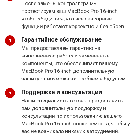
После замены контроллера мы
протестируем ваш MacBook Pro 16-inch,
чтобы убедиться, что все сенсорные
функции работают корректно и без сбоев.
Гарантийное обслуживание
Мы предоставляем гарантию на
выполненную работу и замененные
компоненты, что обеспечивает вашему
MacBook Pro 16-inch дополнительную
защиту от возможных проблем в будущем.
Поддержка и консультации
Наши специалисты готовы предоставить
вам дополнительную поддержку и
консультации по использованию вашего
MacBook Pro 16-inch после ремонта, чтобы у
вас не возникало никаких затруднений.