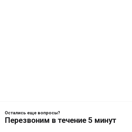
Остались еще вопросы?
Перезвоним
в течение 5 минут