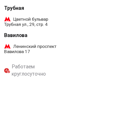
Трубная
Цветной бульвар
Трубная ул., 29, стр. 4
Вавилова
Ленинский проспект
Вавилова 17
Работаем
круглосуточно