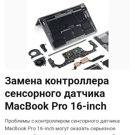
Замена контроллера
сенсорного датчика
MacBook Pro 16-inch
Проблемы с контроллером сенсорного датчика
MacBook Pro 16-inch могут оказать серьезное