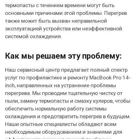
термопасты с течением времени могут быть
основными причинами этой проблемы. Перегрев
также может быть вызван неправильной
эксплуатацией устройства или неэффективной
системой охлаждения.
Как мы решаем эту проблему:
Наш сервисный центр предлагает полный спектр
услуг по профилактике и ремонту MacBook Pro 14-
inch, направленных на устранение проблемы
перегрева. Мы проводим тщательную чистку от
пыли, замену термопасты и смазку кулеров, чтобы
обеспечить нормальную работу системы
охлаждения и предотвратить перегрев в будущем.
Наши опытные специалисты обладают всем
необходимым оборудованием и знаниями для