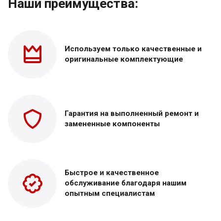
Наши преимущества:
Используем только
качественные и
оригинальные
комплектующие
Гарантия на выполненный
ремонт и
замененные
компоненты
Быстрое и качественное
обслуживание благодаря нашим
опытным специалистам