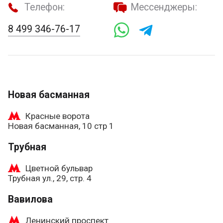
Телефон:
Мессенджеры:
8 499 346-76-17
Новая басманная
Красные ворота
Новая басманная, 10 стр 1
Трубная
Цветной бульвар
Трубная ул., 29, стр. 4
Вавилова
Ленинский проспект