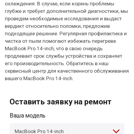
охлаждения. В случае, если корень проблемы
глубже и требует дополнительной диагностики, мы
проведем необходимые исследования и выдаст
вердикт относительно поломки, предложив
подходящее решение. Регулярная профилактика и
чистка от пыли помогают избежать перегрева
MacBook Pro 14-inch, что в свою очередь
продлевает срок службы устройства и сохраняет
его производительность. Обратитесь в наш
сервисный центр для качественного обслуживания
вашего MacBook Pro 14-inch.
Оставить заявку на ремонт
Ваша модель
MacBook Pro 14-inch