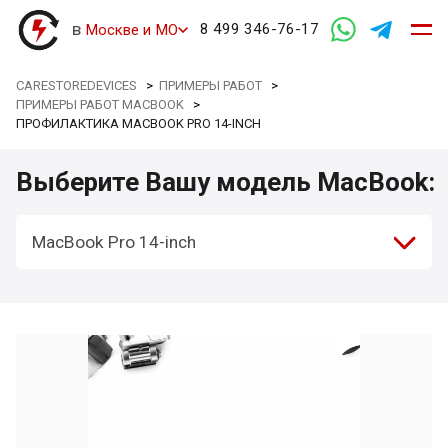
в
8 499 346-76-17
Москве и МО
CARESTOREDEVICES
>
ПРИМЕРЫ РАБОТ
>
ПРИМЕРЫ РАБОТ MACBOOK
>
ПРОФИЛАКТИКА MACBOOK PRO 14-INCH
Выберите Вашу модель MacBook:
MacBook Pro 14-inch