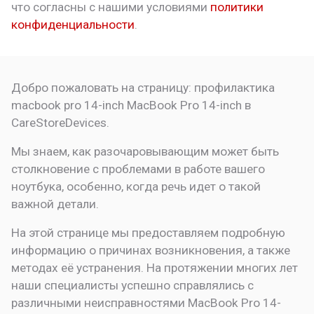
что
согласны с нашими условиями
политики
конфиденциальности
.
Добро пожаловать на страницу:
профилактика
macbook pro 14-inch
MacBook Pro 14-inch в
CareStoreDevices.
Мы знаем, как разочаровывающим может быть
столкновение с проблемами в работе вашего
ноутбука, особенно, когда речь идет о такой
важной детали.
На этой странице мы предоставляем подробную
информацию о причинах возникновения, а также
методах её устранения. На протяжении многих лет
наши специалисты успешно справлялись с
различными неисправностями MacBook Pro 14-