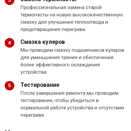
Профессиональная замена старой
термопасты на новую высококачественную
смазку для улучшения теплоотвода и
предотвращения перегрева.
Смазка кулеров
Мы проводим смазку подшипников кулеров
для уменьшения трения и обеспечения
более эффективного охлаждения
устройства.
Тестирование
После завершения ремонта мы проводим
тестирование, чтобы убедиться в
нормальной работе устройства и отсутствии
перегрева.