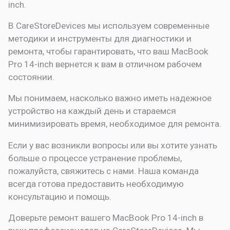
inch.
В CareStoreDevices мы используем современные
методики и инструменты для диагностики и
ремонта, чтобы гарантировать, что ваш MacBook
Pro 14-inch вернется к вам в отличном рабочем
состоянии.
Мы понимаем, насколько важно иметь надежное
устройство на каждый день и стараемся
минимизировать время, необходимое для ремонта.
Если у вас возникли вопросы или вы хотите узнать
больше о процессе устранение проблемы,
пожалуйста, свяжитесь с нами. Наша команда
всегда готова предоставить необходимую
консультацию и помощь.
Доверьте ремонт вашего MacBook Pro 14-inch в