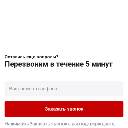
Остались еще вопросы?
Перезвоним
в течение 5 минут
Заказать звонок
Нажимая «Заказать звонок», вы подтверждаете,