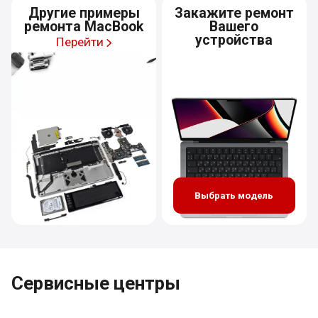
Другие примеры
Закажите ремонт
ремонта MacBook
Вашего
устройства
Перейти
Выбрать модель
Сервисные центры