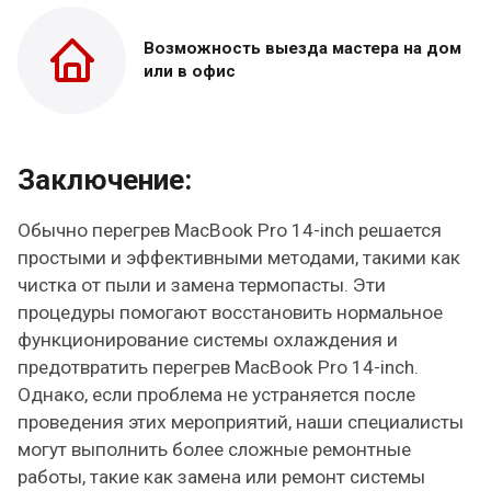
Возможность выезда
мастера на дом
или в офис
Заключение:
Обычно перегрев MacBook Pro 14-inch решается
простыми и эффективными методами, такими как
чистка от пыли и замена термопасты. Эти
процедуры помогают восстановить нормальное
функционирование системы охлаждения и
предотвратить перегрев MacBook Pro 14-inch.
Однако, если проблема не устраняется после
проведения этих мероприятий, наши специалисты
могут выполнить более сложные ремонтные
работы, такие как замена или ремонт системы