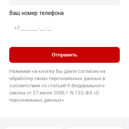
Ваш номер телефона
Отправить
Нажимая на кнопку Вы даете согласие на
обработку своих персональных данных в
соответствии со статьей 9 Федерального
закона от 27 июля 2006 г. N 152-ФЗ «О
персональных данных»