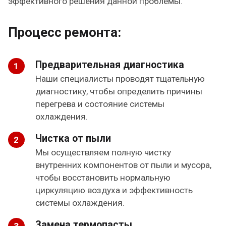
эффективного решения данной проблемы.
Процесс ремонта:
Предварительная диагностика
Наши специалисты проводят тщательную
диагностику, чтобы определить причины
перегрева и состояние системы
охлаждения.
Чистка от пыли
Мы осуществляем полную чистку
внутренних компонентов от пыли и мусора,
чтобы восстановить нормальную
циркуляцию воздуха и эффективность
системы охлаждения.
Замена термопасты