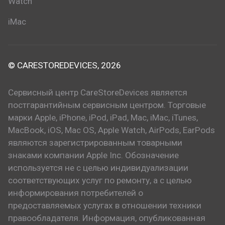
Watch
iMac
© CARESTOREDEVICES, 2026
Сервисный центр CareStoreDevices является
постгарантийным сервисным центром. Торговые
марки Apple, iPhone, iPod, iPad, Mac, iMac, iTunes,
MacBook, iOS, Mac OS, Apple Watch, AirPods, EarPods
являются зарегистрированным товарными
знаками компании Apple Inc. Обозначение
используется не с целью индивидуализации
соответствующих услуг по ремонту, а с целью
информирования потребителей о
предоставляемых услугах в отношении техники
правообладателя. Информация, опубликованная