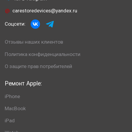
carestoredevices@yandex.ru
Соцсети:
Отзывы наших клиентов
Политика конфиденциальности
О защите прав потребителей
Ремонт Apple:
iPhone
MacBook
iPad