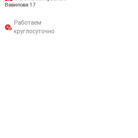
Вавилова 17
Работаем
круглосуточно