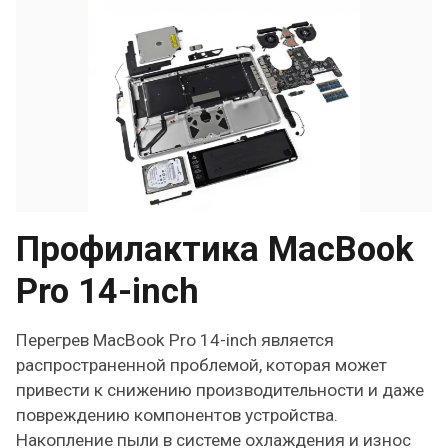
Профилактика MacBook
Pro 14-inch
Перегрев MacBook Pro 14-inch является
распространенной проблемой, которая может
привести к снижению производительности и даже
повреждению компонентов устройства.
Накопление пыли в системе охлаждения и износ