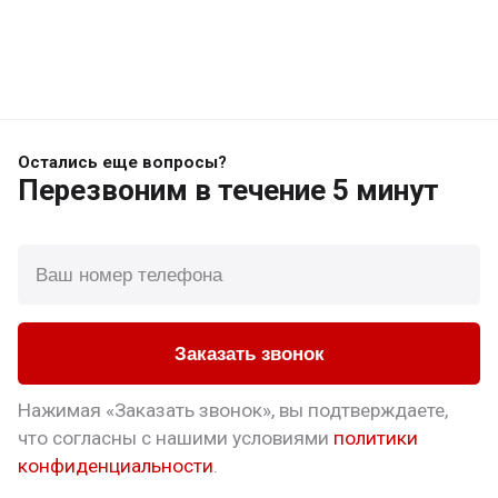
Остались еще вопросы?
Перезвоним
в течение 5 минут
Заказать звонок
Нажимая «Заказать звонок», вы подтверждаете,
что
согласны с нашими условиями
политики
конфиденциальности
.