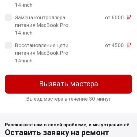
14-inch
Замена контроллера
от 6000
питания MacBook Pro
14-inch
Восстановление цепи
от 4500
питания MacBook Pro
14-inch
Вызвать мастера
Выезд мастера в течение 30 минут
Расскажите нам о своей проблеме, и мы устраним её
Оставить заявку на ремонт