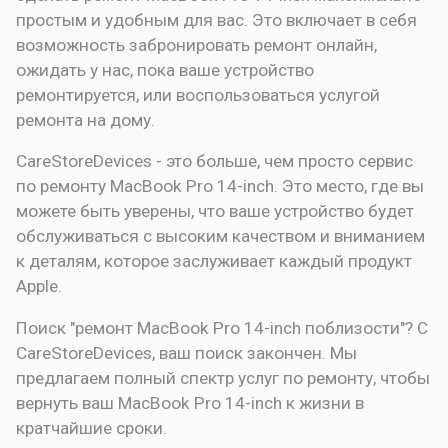
простым и удобным для вас. Это включает в себя
возможность забронировать ремонт онлайн,
ожидать у нас, пока ваше устройство
ремонтируется, или воспользоваться услугой
ремонта на дому.
CareStoreDevices - это больше, чем просто сервис
по ремонту MacBook Pro 14-inch. Это место, где вы
можете быть уверены, что ваше устройство будет
обслуживаться с высоким качеством и вниманием
к деталям, которое заслуживает каждый продукт
Apple.
Поиск "ремонт MacBook Pro 14-inch поблизости"? С
CareStoreDevices, ваш поиск закончен. Мы
предлагаем полный спектр услуг по ремонту, чтобы
вернуть ваш MacBook Pro 14-inch к жизни в
кратчайшие сроки.