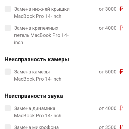
Замена нижней крышки
от 3000
MacBook Pro 14-inch
Замена крепежных
от 4000
петель MacBook Pro 14-
inch
Неисправность камеры
Замена камеры
от 5000
MacBook Pro 14-inch
Неисправности звука
Замена динамика
от 4000
MacBook Pro 14-inch
Замена микрофона
от 3500