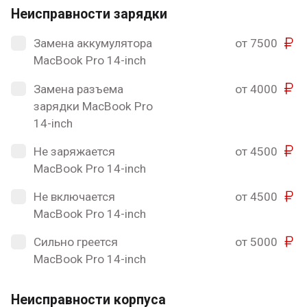
Неисправности зарядки
Замена аккумулятора
от 7500
MacBook Pro 14-inch
Замена разъема
от 4000
зарядки MacBook Pro
14-inch
Не заряжается
от 4500
MacBook Pro 14-inch
Не включается
от 4500
MacBook Pro 14-inch
Сильно греется
от 5000
MacBook Pro 14-inch
Неисправности корпуса