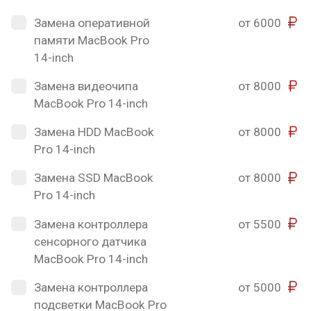
Замена оперативной
от 6000
памяти MacBook Pro
14-inch
Замена видеочипа
от 8000
MacBook Pro 14-inch
Замена HDD MacBook
от 8000
Pro 14-inch
Замена SSD MacBook
от 8000
Pro 14-inch
Замена контроллера
от 5500
сенсорного датчика
MacBook Pro 14-inch
Замена контроллера
от 5000
подсветки MacBook Pro