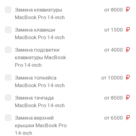
Замена клавиатуры
от 8000
MacBook Pro 14-inch
Замена клавиши
от 1500
MacBook Pro 14-inch
Замена подсветки
от 4000
клавиатуры MacBook
Pro 14-inch
Замена топкейса
от 10000
MacBook Pro 14-inch
Замена тачпада
от 8500
MacBook Pro 14-inch
Замена верхней
от 6500
крышки MacBook Pro
14-inch