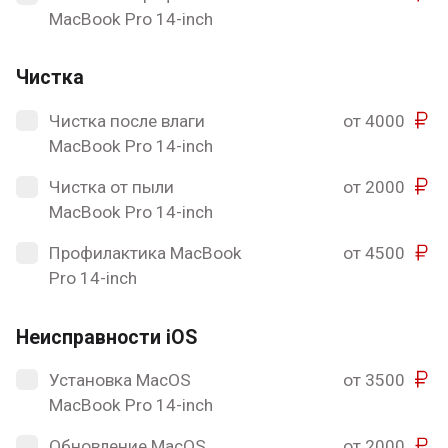
MacBook Pro 14-inch
Чистка
Чистка после влаги
от 4000
MacBook Pro 14-inch
Чистка от пыли
от 2000
MacBook Pro 14-inch
Профилактика MacBook
от 4500
Pro 14-inch
Неисправности iOS
Установка MacOS
от 3500
MacBook Pro 14-inch
Обновление MacOS
от 2000