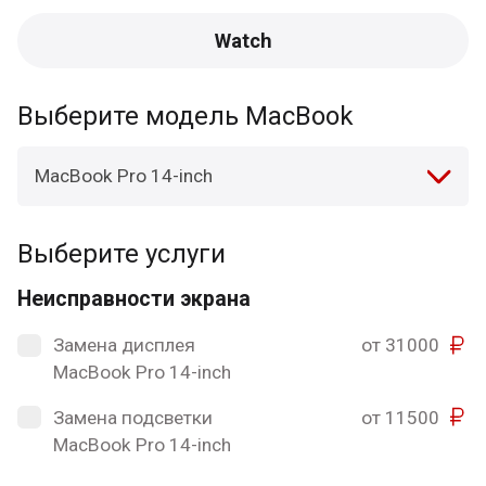
Watch
Выберите модель MacBook
MacBook Pro 14-inch
Выберите услуги
Неисправности экрана
Замена дисплея
от 31000
MacBook Pro 14-inch
Замена подсветки
от 11500
MacBook Pro 14-inch