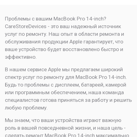
Проблемы с вашим MacBook Pro 14-inch?
CareStoreDevices - это ваш надежный источник
услуг по ремонту. Наш опыт в области ремонта и
обслуживания продукции Apple гарантирует, что
ваше устройство будет восстановлено быстро и
эффективно.
В нашем сервисе Apple мы предлагаем широкий
спектр услуг по ремонту для MacBook Pro 14-inch.
Будь то проблемы с дисплеем, батареей, камерой
или программным обеспечением, наша команда
специалистов готова приняться за работу и решить
любую проблему.
Мы знаем, что ваши устройства играют важную
роль в вашей повседневной жизни, и наша цель -
сделать ремонт MacBook Pro 14-inch максимально