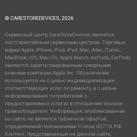
© CARESTOREDEVICES, 2026
Сервисный центр CareStoreDevices является
постгарантийным сервисным центром. Торговые
марки Apple, iPhone, iPod, iPad, Mac, iMac, iTunes,
MacBook, iOS, Mac OS, Apple Watch, AirPods, EarPods
являются зарегистрированным товарными
знаками компании Apple Inc. Обозначение
используется не с целью индивидуализации
соответствующих услуг по ремонту, а с целью
информирования потребителей о
предоставляемых услугах в отношении техники
правообладателя. Информация, опубликованная
на сайте, не является публичной офертой,
определяемой положениями Статьи 437 ГК РФ.
Контент, представленный на данном сайте,