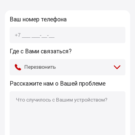
Ваш номер телефона
Где с Вами связаться?
Перезвонить
Расскажите нам о Вашей проблеме