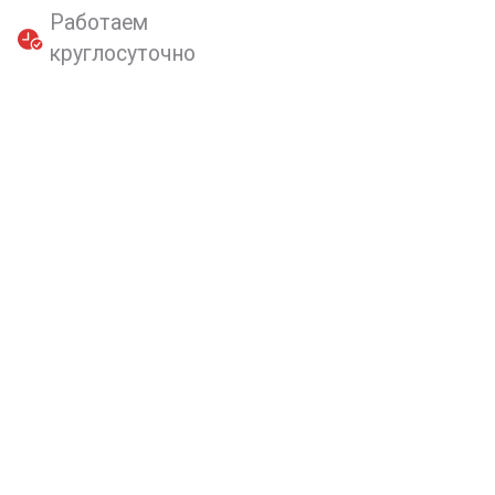
Работаем
круглосуточно