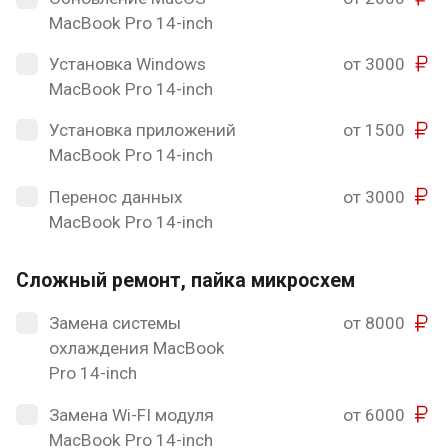
MacBook Pro 14-inch
Установка Windows
от 3000
MacBook Pro 14-inch
Установка приложений
от 1500
MacBook Pro 14-inch
Перенос данных
от 3000
MacBook Pro 14-inch
Сложный ремонт, пайка микросхем
Замена системы
от 8000
охлаждения MacBook
Pro 14-inch
Замена Wi-FI модуля
от 6000
MacBook Pro 14-inch