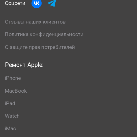
Соцсети:
Отзывы наших клиентов
Политика конфиденциальности
О защите прав потребителей
Ремонт Apple:
iPhone
MacBook
iPad
Watch
iMac