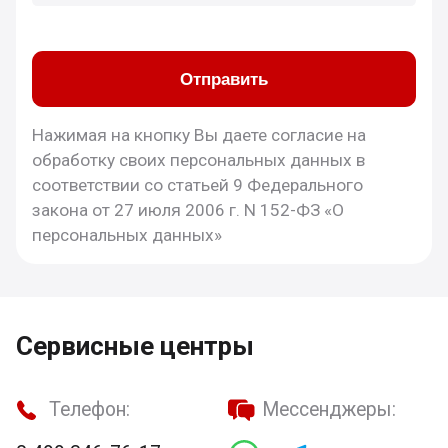
Отправить
Нажимая на кнопку Вы даете согласие на
обработку своих персональных данных в
соответствии со статьей 9 Федерального
закона от 27 июля 2006 г. N 152-ФЗ «О
персональных данных»
Сервисные центры
Телефон:
Мессенджеры: