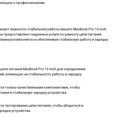
мощью к профессионалам.
знают важность стабильной работы вашего MacBook Pro 13-inch.
ы предоставляют надежные услуги по ремонту цепи питания
ственные компоненты и обеспечивая стабильную работу и зарядку
цепи питания MacBook Pro 13-inch для определения
й, влияющих на стабильность работы и зарядку.
ся только качественными компонентами, чтобы
тания и стабильную зарядку устройства.
я тестирование цепи питания, чтобы убедиться в
арядке устройства.