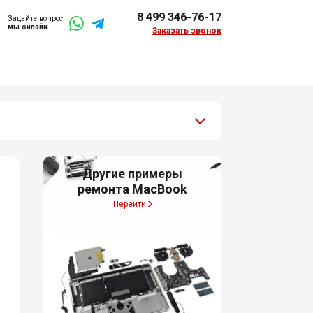
8 499 346-76-17
Задайте вопрос,
мы онлайн
Заказать звонок
Другие примеры
ремонта MacBook
Перейти