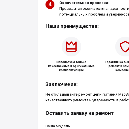
Окончательная проверка:
Проводится окончательная диагности
потенциальных проблем и уверенност
Наши преимущества:
Используем только
Гарантия на в
качественные и оригинальные
ремонт и за
комплектующие
компоне
Заключение:
Не откладывайте ремонт цепи питания MacBoo
качественного ремонта и уверенности в рабо
Оставить заявку на ремонт
Ваша модель