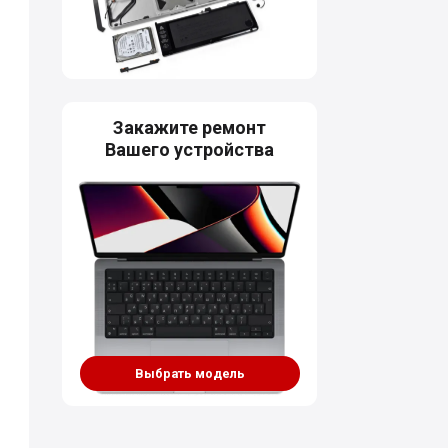
Закажите ремонт
Вашего устройства
Выбрать модель