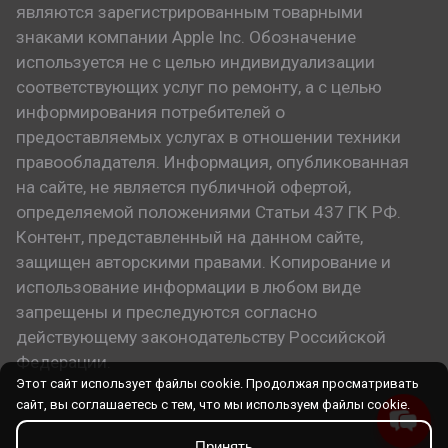
являются зарегистрированным товарными
знаками компании Apple Inc. Обозначение
используется не с целью индивидуализации
соответствующих услуг по ремонту, а с целью
информирования потребителей о
предоставляемых услугах в отношении техники
правообладателя. Информация, опубликованная
на сайте, не является публичной офертой,
определяемой положениями Статьи 437 ГК РФ.
Контент, представленный на данном сайте,
защищен авторскими правами. Копирование и
использование информации в любом виде
запрещены и преследуются согласно
действующему законодательству Российской
Федерации.
Этот сайт использует файлы cookie. Продолжая просматривать
сайт, вы соглашаетесь с тем, что мы используем файлы cookie.
Принять