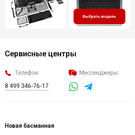
Выбрать модель
Сервисные центры
Телефон:
Мессенджеры:
8 499 346-76-17
Новая басманная