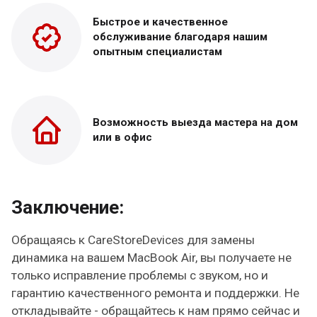
Быстрое и качественное
обслуживание благодаря нашим
опытным специалистам
Возможность выезда
мастера на дом
или в офис
Заключение:
Обращаясь к CareStoreDevices для замены
динамика на вашем MacBook Air, вы получаете не
только исправление проблемы с звуком, но и
гарантию качественного ремонта и поддержки. Не
откладывайте - обращайтесь к нам прямо сейчас и