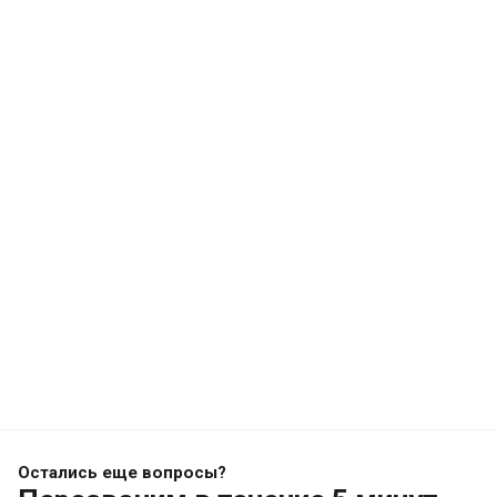
Остались еще вопросы?