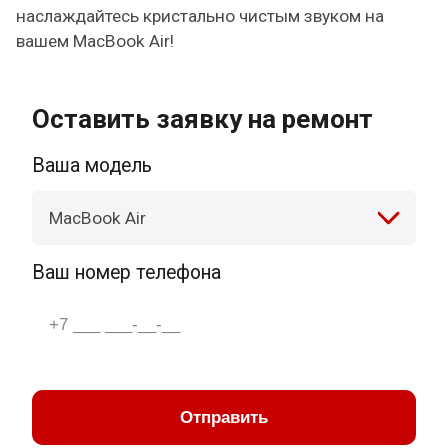
наслаждайтесь кристально чистым звуком на
вашем MacBook Air!
Оставить заявку на ремонт
Ваша модель
MacBook Air
Ваш номер телефона
Отправить