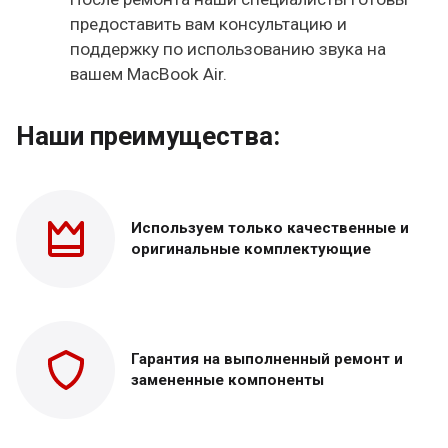
предоставить вам консультацию и
поддержку по использованию звука на
вашем MacBook Air.
Наши преимущества:
Используем только
качественные и
оригинальные
комплектующие
Гарантия на выполненный
ремонт и
замененные
компоненты