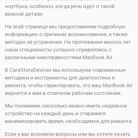
ноутбука, особенно, когда речь идет о такой
важной детали.
На этой странице мы предоставляем подробную
информацию о причинах возникновения, а также
методах её устранения. На протяжении многих лет
наши специалисты успешно справлялись с
различными неисправностями MacBook Air.
В CareStoreDevices мы используем современные
методики и инструменты для диагностики и
ремонта, чтобы гарантировать, что ваш MacBook Air
вернется к вам в отличном рабочем состоянии.
Мы понимаем, насколько важно иметь надежное
устройство на каждый день и стараемся
минимизировать время, необходимое для ремонта.
Если у вас возникли вопросы или вы хотите узнать