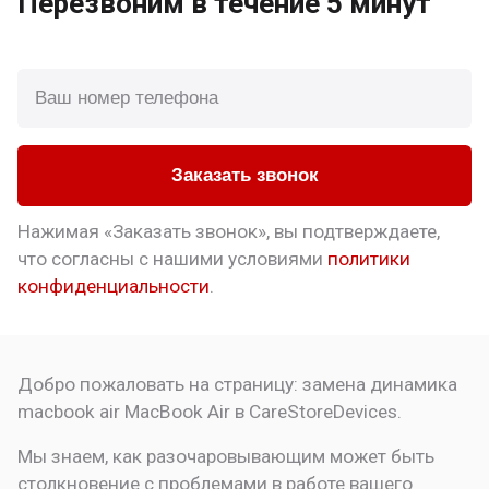
Перезвоним
в течение 5 минут
Заказать звонок
Нажимая «Заказать звонок», вы подтверждаете,
что
согласны с нашими условиями
политики
конфиденциальности
.
Добро пожаловать на страницу:
замена динамика
macbook air
MacBook Air в CareStoreDevices.
Мы знаем, как разочаровывающим может быть
столкновение с проблемами в работе вашего