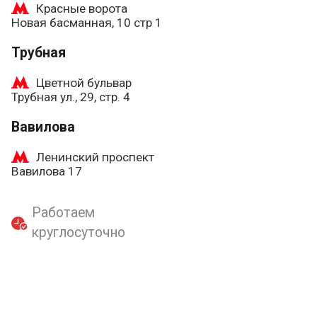
Красные ворота
Новая басманная, 10 стр 1
Трубная
Цветной бульвар
Трубная ул., 29, стр. 4
Вавилова
Ленинский проспект
Вавилова 17
Работаем
круглосуточно