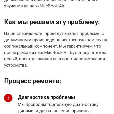
звучания вашего MacBook Air.
Как мы решаем эту проблему:
Наши специалисты проведут анализ проблемы с
динамиком и произведут качественную замену на
оригинальный компонент. Мы гарантируем, что
после ремонта ваш MacBook Air будет звучать как
новый, восстанавливая ваш опыт использования
устройства.
Процесс ремонта:
Диагностика проблемы
Мы проводим тщательную диагностику
динамика для выявления причины