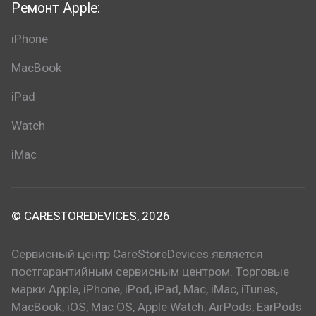
Ремонт Apple:
iPhone
MacBook
iPad
Watch
iMac
© CARESTOREDEVICES, 2026
Сервисный центр CareStoreDevices является
постгарантийным сервисным центром. Торговые
марки Apple, iPhone, iPod, iPad, Mac, iMac, iTunes,
MacBook, iOS, Mac OS, Apple Watch, AirPods, EarPods