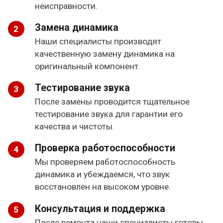
неисправности.
Замена динамика
Наши специалисты производят
качественную замену динамика на
оригинальный компонент.
Тестирование звука
После замены проводится тщательное
тестирование звука для гарантии его
качества и чистоты.
Проверка работоспособности
Мы проверяем работоспособность
динамика и убеждаемся, что звук
восстановлен на высоком уровне.
Консультация и поддержка
После ремонта наши специалисты готовы