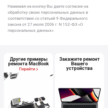
Нажимая на кнопку Вы даете согласие на
обработку своих персональных данных в
соответствии со статьей 9 Федерального
закона от 27 июля 2006 г. N 152-ФЗ «О
персональных данных»
Другие примеры
Закажите ремонт
ремонта MacBook
Вашего
устройства
Перейти