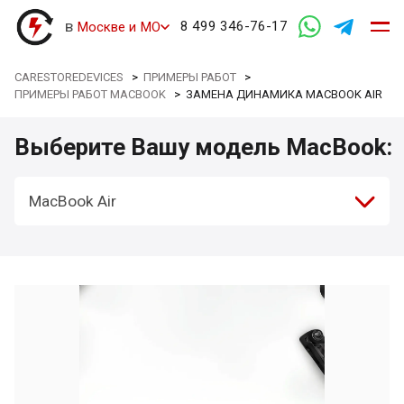
в
8 499 346-76-17
Москве и МО
CARESTOREDEVICES
>
ПРИМЕРЫ РАБОТ
>
ПРИМЕРЫ РАБОТ MACBOOK
>
ЗАМЕНА ДИНАМИКА MACBOOK AIR
Выберите Вашу модель MacBook:
MacBook Air