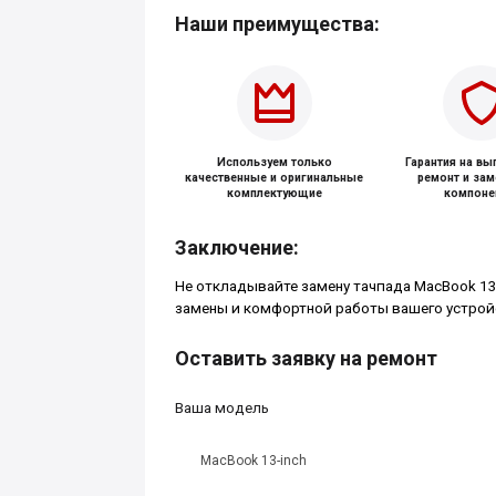
Наши преимущества:
Используем только
Гарантия на в
качественные и оригинальные
ремонт и за
комплектующие
компоне
Заключение:
Не откладывайте замену тачпада MacBook 13-
замены и комфортной работы вашего устрой
Оставить заявку на ремонт
Ваша модель
MacBook 13-inch