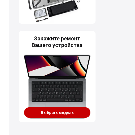
Закажите ремонт
Вашего устройства
Выбрать модель