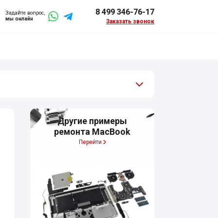
8 499 346-76-17
Задайте вопрос,
мы онлайн
Заказать звонок
Другие примеры
ремонта MacBook
Перейти