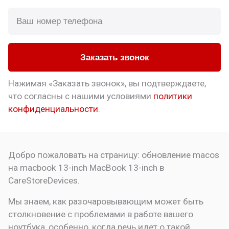
Заказать звонок
Нажимая «Заказать звонок», вы подтверждаете,
что
согласны с нашими условиями
политики
конфиденциальности
.
Добро пожаловать на страницу:
обновление macos
на macbook 13-inch
MacBook 13-inch в
CareStoreDevices.
Мы знаем, как разочаровывающим может быть
столкновение с проблемами в работе вашего
ноутбука, особенно, когда речь идет о такой