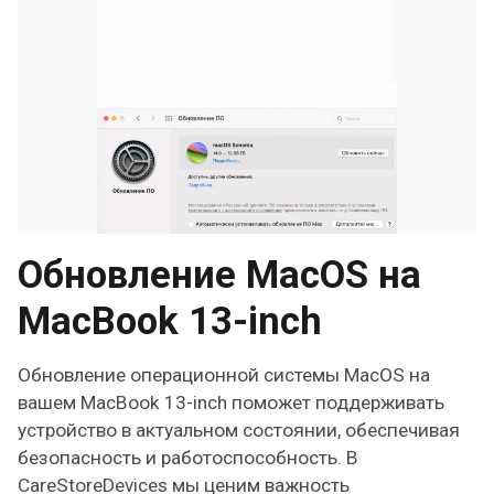
Обновление MacOS на
MacBook 13-inch
Обновление операционной системы MacOS на
вашем MacBook 13-inch поможет поддерживать
устройство в актуальном состоянии, обеспечивая
безопасность и работоспособность. В
CareStoreDevices мы ценим важность