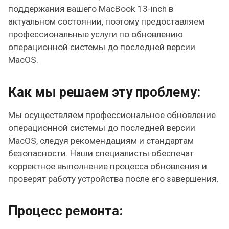
поддержания вашего MacBook 13-inch в
актуальном состоянии, поэтому предоставляем
профессиональные услуги по обновлению
операционной системы до последней версии
MacOS.
Как мы решаем эту проблему:
Мы осуществляем профессиональное обновление
операционной системы до последней версии
MacOS, следуя рекомендациям и стандартам
безопасности. Наши специалисты обеспечат
корректное выполнение процесса обновления и
проверят работу устройства после его завершения.
Процесс ремонта: