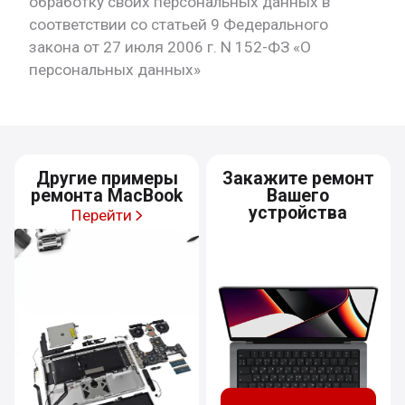
обработку своих персональных данных в
соответствии со статьей 9 Федерального
закона от 27 июля 2006 г. N 152-ФЗ «О
персональных данных»
Другие примеры
Закажите ремонт
ремонта MacBook
Вашего
устройства
Перейти