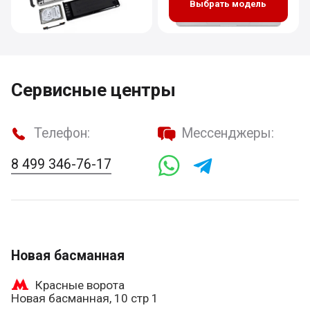
Выбрать модель
Сервисные центры
Телефон:
Мессенджеры:
8 499 346-76-17
Новая басманная
Красные ворота
Новая басманная, 10 стр 1