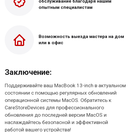
обслуживание благодаря нашим
опытным специалистам
Возможность выезда
мастера на дом
или в офис
Заключение:
Поддерживайте ваш MacBook 13-inch в актуальном
состоянии с помощью регулярных обновлений
операционной системы MacOS. Обратитесь к
CareStoreDevices для профессионального
обновления до последней версии MacOS и
наслаждайтесь безопасной и эффективной
работой вашего устройства!