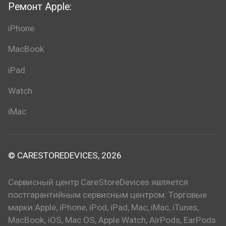
Ремонт Apple:
iPhone
MacBook
iPad
Watch
iMac
© CARESTOREDEVICES, 2026
Сервисный центр CareStoreDevices является
постгарантийным сервисным центром. Торговые
марки Apple, iPhone, iPod, iPad, Mac, iMac, iTunes,
MacBook, iOS, Mac OS, Apple Watch, AirPods, EarPods