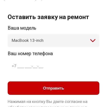
Оставить заявку на ремонт
Ваша модель
MacBook 13-inch
Ваш номер телефона
Отправить
Нажимая на кнопку Вы даете согласие на