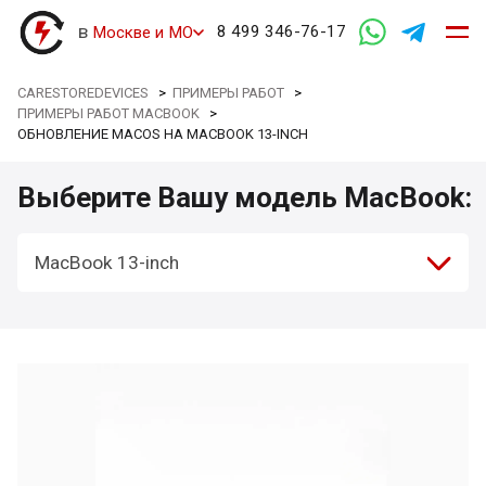
в
8 499 346-76-17
Москве и МО
CARESTOREDEVICES
>
ПРИМЕРЫ РАБОТ
>
ПРИМЕРЫ РАБОТ MACBOOK
>
ОБНОВЛЕНИЕ MACOS НА MACBOOK 13-INCH
Выберите Вашу модель MacBook:
MacBook 13-inch