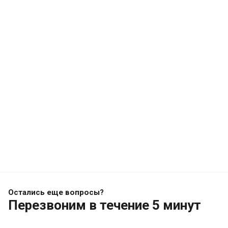
Остались еще вопросы?
Перезвоним
в течение 5 минут