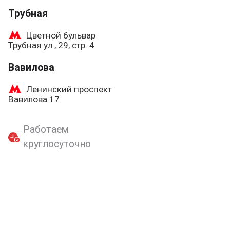
Трубная
Цветной бульвар
Трубная ул., 29, стр. 4
Вавилова
Ленинский проспект
Вавилова 17
Работаем
круглосуточно