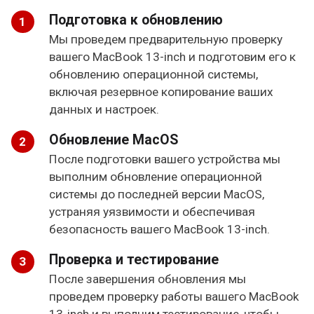
Подготовка к обновлению
Мы проведем предварительную проверку
вашего MacBook 13-inch и подготовим его к
обновлению операционной системы,
включая резервное копирование ваших
данных и настроек.
Обновление MacOS
После подготовки вашего устройства мы
выполним обновление операционной
системы до последней версии MacOS,
устраняя уязвимости и обеспечивая
безопасность вашего MacBook 13-inch.
Проверка и тестирование
После завершения обновления мы
проведем проверку работы вашего MacBook