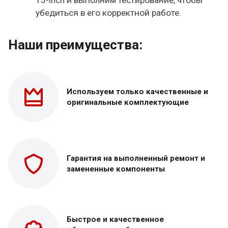
13-inch и выполним тестирование, чтобы
убедиться в его корректной работе.
Наши преимущества:
Используем только
качественные и
оригинальные
комплектующие
Гарантия на выполненный
ремонт и
замененные
компоненты
Быстрое и качественное