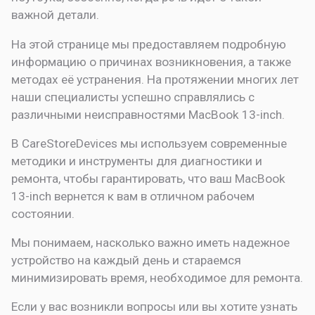
важной детали.
На этой странице мы предоставляем подробную
информацию о причинах возникновения, а также
методах её устранения. На протяжении многих лет
наши специалисты успешно справлялись с
различными неисправностями MacBook 13-inch.
В CareStoreDevices мы используем современные
методики и инструменты для диагностики и
ремонта, чтобы гарантировать, что ваш MacBook
13-inch вернется к вам в отличном рабочем
состоянии.
Мы понимаем, насколько важно иметь надежное
устройство на каждый день и стараемся
минимизировать время, необходимое для ремонта.
Если у вас возникли вопросы или вы хотите узнать