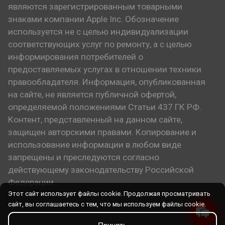
являются зарегистрированным товарными
знаками компании Apple Inc. Обозначение
используется не с целью индивидуализации
соответствующих услуг по ремонту, а с целью
информирования потребителей о
предоставляемых услугах в отношении техники
правообладателя. Информация, опубликованная
на сайте, не является публичной офертой,
определяемой положениями Статьи 437 ГК РФ.
Контент, представленный на данном сайте,
защищен авторскими правами. Копирование и
использование информации в любом виде
запрещены и преследуются согласно
действующему законодательству Российской
Федерации.
Этот сайт использует файлы cookie. Продолжая просматривать
сайт, вы соглашаетесь с тем, что мы используем файлы cookie.