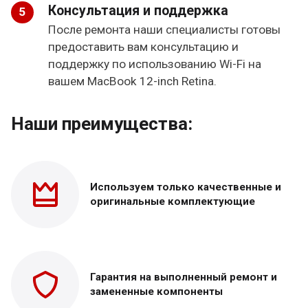
Консультация и поддержка
После ремонта наши специалисты готовы
предоставить вам консультацию и
поддержку по использованию Wi-Fi на
вашем MacBook 12-inch Retina.
Наши преимущества:
Используем только
качественные и
оригинальные
комплектующие
Гарантия на выполненный
ремонт и
замененные
компоненты