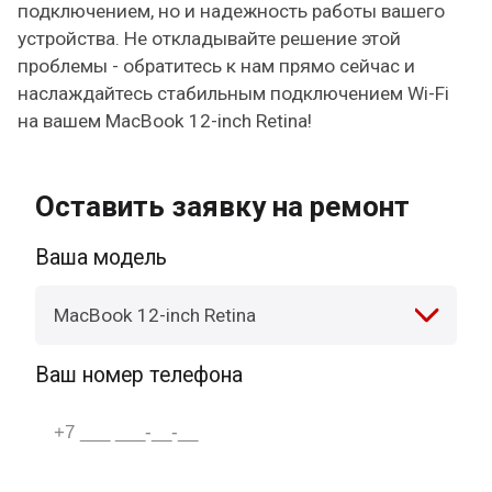
подключением, но и надежность работы вашего
устройства. Не откладывайте решение этой
проблемы - обратитесь к нам прямо сейчас и
наслаждайтесь стабильным подключением Wi-Fi
на вашем MacBook 12-inch Retina!
Оставить заявку на ремонт
Ваша модель
MacBook 12-inch Retina
Ваш номер телефона