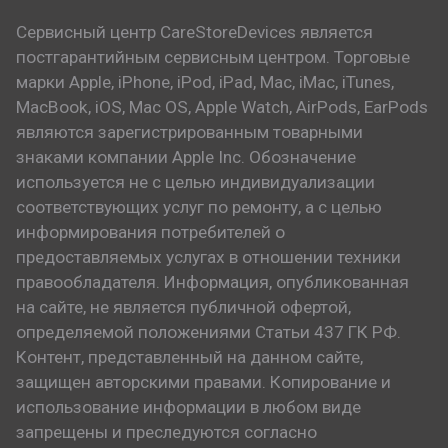
Сервисный центр CareStoreDevices является
постгарантийным сервисным центром. Торговые
марки Apple, iPhone, iPod, iPad, Mac, iMac, iTunes,
MacBook, iOS, Mac OS, Apple Watch, AirPods, EarPods
являются зарегистрированным товарными
знаками компании Apple Inc. Обозначение
используется не с целью индивидуализации
соответствующих услуг по ремонту, а с целью
информирования потребителей о
предоставляемых услугах в отношении техники
правообладателя. Информация, опубликованная
на сайте, не является публичной офертой,
определяемой положениями Статьи 437 ГК РФ.
Контент, представленный на данном сайте,
защищен авторскими правами. Копирование и
использование информации в любом виде
запрещены и преследуются согласно