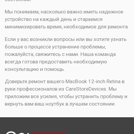
Мы понимаем, насколько важно иметь надежное
устройство на каждый день и стараемся
минимизировать время, необходимое для ремонта.
Если у вас возникли вопросы или вы хотите узнать
больше о процессе устранение проблемы,
пожалуйста, свяжитесь с нами. Наша команда
всегда готова предоставить необходимую
консультацию и помощь.
Доверьте ремонт вашего MacBook 12-inch Retina в
руки профессионалов из CareStoreDevices. Мы
приложим все усилия, чтобы устранить проблему и
вернуть вам ваш ноутбук в лучшем состоянии.