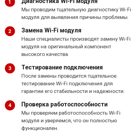
Диагностика Wi-Fi модуля
Мы проводим тщательную диагностику Wi-Fi
модуля для выявления причины проблемы.
Замена Wi-Fi модуля
Наши специалисты производят замену Wi-Fi
модуля на оригинальный компонент
высокого качества.
Тестирование подключения
После замены проводится тщательное
тестирование Wi-Fi подключения для
гарантии его стабильности и надежности.
Проверка работоспособности
Мы проверяем работоспособность Wi-Fi
модуля и уверяемся, что он полностью
функционален.