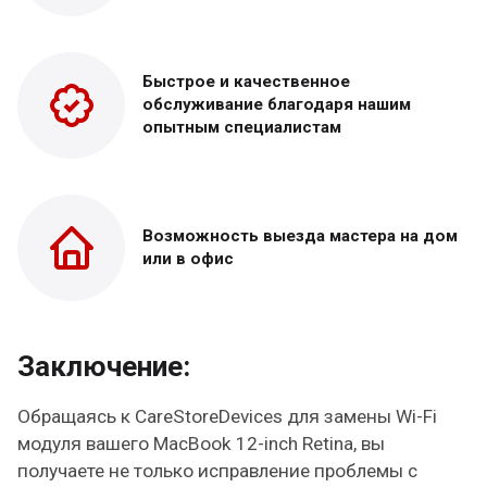
Быстрое и качественное
обслуживание благодаря нашим
опытным специалистам
Возможность выезда
мастера на дом
или в офис
Заключение:
Обращаясь к CareStoreDevices для замены Wi-Fi
модуля вашего MacBook 12-inch Retina, вы
получаете не только исправление проблемы с