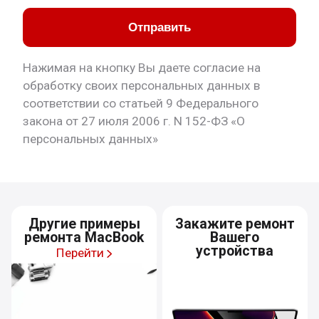
Отправить
Нажимая на кнопку Вы даете согласие на
обработку своих персональных данных в
соответствии со статьей 9 Федерального
закона от 27 июля 2006 г. N 152-ФЗ «О
персональных данных»
Другие примеры
Закажите ремонт
ремонта MacBook
Вашего
устройства
Перейти