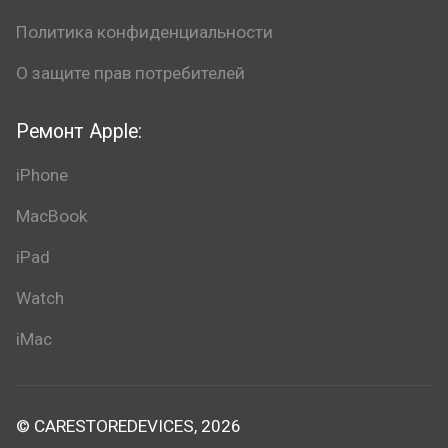
Политика конфиденциальности
О защите прав потребителей
Ремонт Apple:
iPhone
MacBook
iPad
Watch
iMac
© CARESTOREDEVICES, 2026