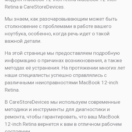
Retina в CareStoreDevices.
Мы знаем, как разочаровывающим может быть
столкновение с проблемами в работе вашего
ноутбука, особенно, когда речь идет о такой
важной детали.
На этой странице мы предоставляем подробную
информацию о причинах возникновения, а также
методах её устранения. На протяжении многих лет
наши специалисты успешно справлялись с
различными неисправностями MacBook 12-inch
Retina.
В CareStoreDevices мы используем современные
методики и инструменты для диагностики и
ремонта, чтобы гарантировать, что ваш MacBook
12-inch Retina вернется к вам в отличном рабочем
состоянии.