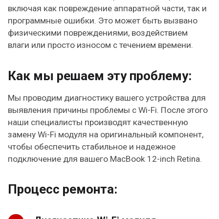
включая как повреждение аппаратной части, так и
программные ошибки. Это может быть вызвано
физическими повреждениями, воздействием
влаги или просто износом с течением времени.
Как мы решаем эту проблему:
Мы проводим диагностику вашего устройства для
выявления причины проблемы с Wi-Fi. После этого
наши специалисты производят качественную
замену Wi-Fi модуля на оригинальный компонент,
чтобы обеспечить стабильное и надежное
подключение для вашего MacBook 12-inch Retina.
Процесс ремонта: