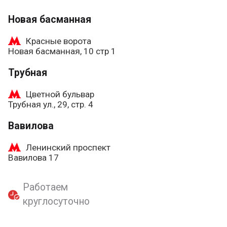
Новая басманная
Красные ворота
Новая басманная, 10 стр 1
Трубная
Цветной бульвар
Трубная ул., 29, стр. 4
Вавилова
Ленинский проспект
Вавилова 17
Работаем
круглосуточно