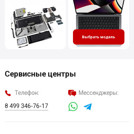
Выбрать модель
Сервисные центры
Телефон:
Мессенджеры:
8 499 346-76-17