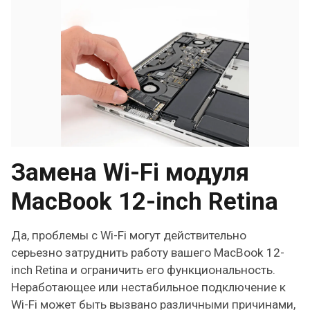
Замена Wi-Fi модуля
MacBook 12-inch Retina
Да, проблемы с Wi-Fi могут действительно
серьезно затруднить работу вашего MacBook 12-
inch Retina и ограничить его функциональность.
Неработающее или нестабильное подключение к
Wi-Fi может быть вызвано различными причинами,