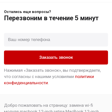
Остались еще вопросы?
Перезвоним
в течение 5 минут
Заказать звонок
Нажимая «Заказать звонок», вы подтверждаете,
что
согласны с нашими условиями
политики
конфиденциальности
.
Добро пожаловать на страницу:
замена wi-fi
модуля macbook 12-inch retina
MacBook 12-inch