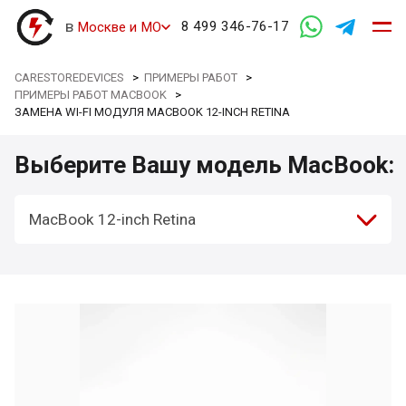
в
8 499 346-76-17
Москве и МО
CARESTOREDEVICES
>
ПРИМЕРЫ РАБОТ
>
ПРИМЕРЫ РАБОТ MACBOOK
>
ЗАМЕНА WI-FI МОДУЛЯ MACBOOK 12-INCH RETINA
Выберите Вашу модель MacBook:
MacBook 12-inch Retina