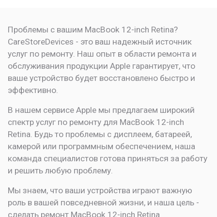
Проблемы с вашим MacBook 12-inch Retina?
CareStoreDevices - это ваш надежный источник
услуг по ремонту. Наш опыт в области ремонта и
обслуживания продукции Apple гарантирует, что
ваше устройство будет восстановлено быстро и
эффективно.
В нашем сервисе Apple мы предлагаем широкий
спектр услуг по ремонту для MacBook 12-inch
Retina. Будь то проблемы с дисплеем, батареей,
камерой или программным обеспечением, наша
команда специалистов готова приняться за работу
и решить любую проблему.
Мы знаем, что ваши устройства играют важную
роль в вашей повседневной жизни, и наша цель -
сделать ремонт MacBook 12-inch Retina