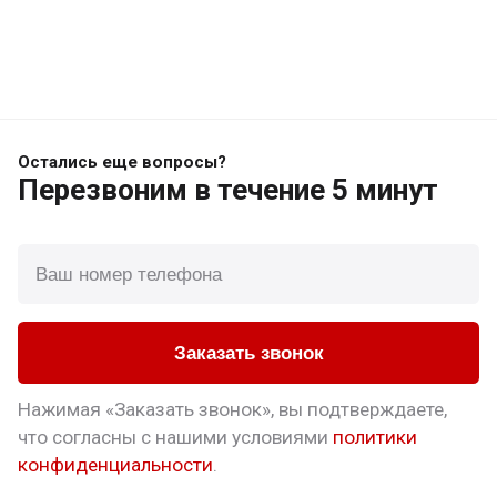
Остались еще вопросы?
Перезвоним
в течение 5 минут
Заказать звонок
Нажимая «Заказать звонок», вы подтверждаете,
что
согласны с нашими условиями
политики
конфиденциальности
.