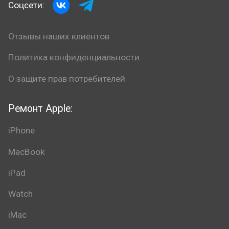
Соцсети:
Отзывы наших клиентов
Политика конфиденциальности
О защите прав потребителей
Ремонт Apple:
iPhone
MacBook
iPad
Watch
iMac