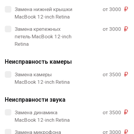
Замена нижней крышки
от 3000
MacBook 12-inch Retina
Замена крепежных
от 3000
петель MacBook 12-inch
Retina
Неисправность камеры
Замена камеры
от 3500
MacBook 12-inch Retina
Неисправности звука
Замена динамика
от 3500
MacBook 12-inch Retina
Замена микрофона
от 3000