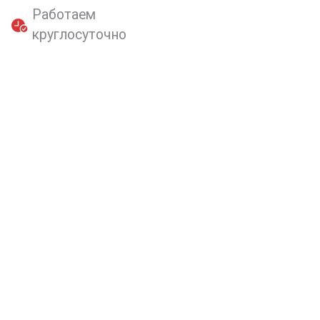
Работаем
круглосуточно