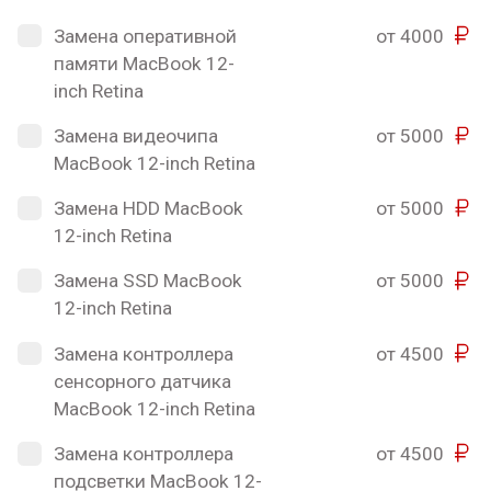
Замена оперативной
от 4000
памяти MacBook 12-
inch Retina
Замена видеочипа
от 5000
MacBook 12-inch Retina
Замена HDD MacBook
от 5000
12-inch Retina
Замена SSD MacBook
от 5000
12-inch Retina
Замена контроллера
от 4500
сенсорного датчика
MacBook 12-inch Retina
Замена контроллера
от 4500
подсветки MacBook 12-