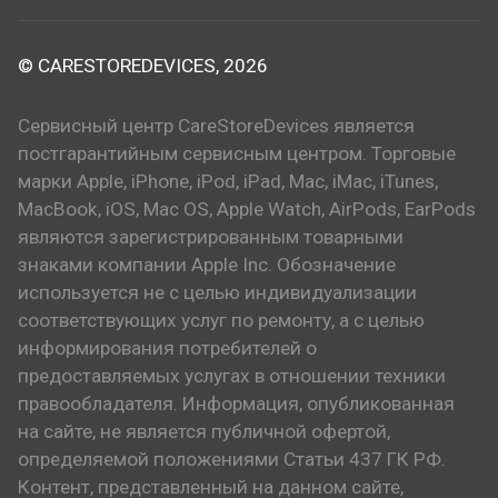
© CARESTOREDEVICES, 2026
Сервисный центр CareStoreDevices является
постгарантийным сервисным центром. Торговые
марки Apple, iPhone, iPod, iPad, Mac, iMac, iTunes,
MacBook, iOS, Mac OS, Apple Watch, AirPods, EarPods
являются зарегистрированным товарными
знаками компании Apple Inc. Обозначение
используется не с целью индивидуализации
соответствующих услуг по ремонту, а с целью
информирования потребителей о
предоставляемых услугах в отношении техники
правообладателя. Информация, опубликованная
на сайте, не является публичной офертой,
определяемой положениями Статьи 437 ГК РФ.
Контент, представленный на данном сайте,