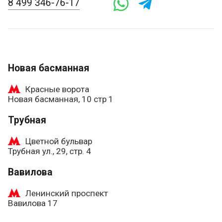
8 499 346-76-17
Новая басманная
Красные ворота
Новая басманная, 10 стр 1
Трубная
Цветной бульвар
Трубная ул., 29, стр. 4
Вавилова
Ленинский проспект
Вавилова 17