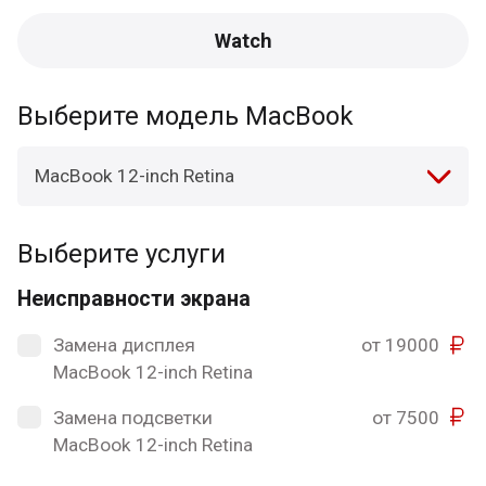
Watch
Выберите модель MacBook
MacBook 12-inch Retina
Выберите услуги
Неисправности экрана
Замена дисплея
от 19000
MacBook 12-inch Retina
Замена подсветки
от 7500
MacBook 12-inch Retina