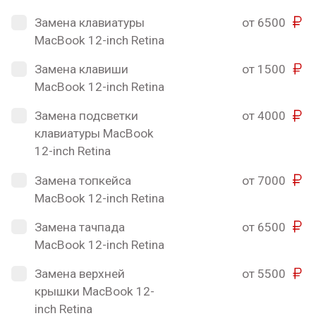
Замена клавиатуры
от 6500
MacBook 12-inch Retina
Замена клавиши
от 1500
MacBook 12-inch Retina
Замена подсветки
от 4000
клавиатуры MacBook
12-inch Retina
Замена топкейса
от 7000
MacBook 12-inch Retina
Замена тачпада
от 6500
MacBook 12-inch Retina
Замена верхней
от 5500
крышки MacBook 12-
inch Retina