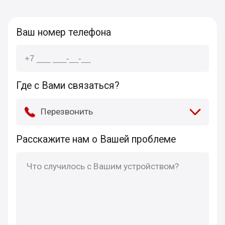
Ваш номер телефона
Где с Вами связаться?
Перезвонить
Расскажите нам о Вашей проблеме