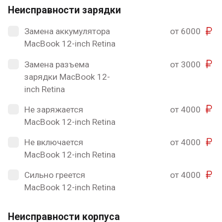
Неисправности зарядки
Замена аккумулятора
от 6000
MacBook 12-inch Retina
Замена разъема
от 3000
зарядки MacBook 12-
inch Retina
Не заряжается
от 4000
MacBook 12-inch Retina
Не включается
от 4000
MacBook 12-inch Retina
Сильно греется
от 4000
MacBook 12-inch Retina
Неисправности корпуса