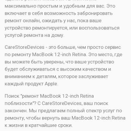
максимально простым и удобным для вас. Это
включает в себя возможность забронировать
ремонт онлайн, ожидать у нас, пока ваше
устройство ремонтируется, или воспользоваться
услугой ремонта на дому.
CareStoreDevices - это больше, чем просто сервис
по ремонту MacBook 12-inch Retina. Это место, где
вы можете быть уверены, что ваше устройство
будет обслуживаться с высоким качеством и
вниманием к деталям, которое заслуживает
каждый продукт Apple.
Поиск "ремонт MacBook 12-inch Retina
поблизости"? С CareStoreDevices, ваш поиск
закончен. Мы предлагаем полный спектр услуг по
ремонту, чтобы вернуть ваш MacBook 12-inch Retina
к жизни в кратчайшие сроки.