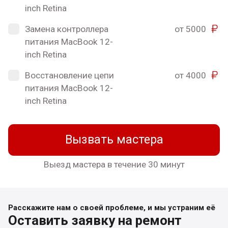
inch Retina
Замена контроллера
от 5000
питания MacBook 12-
inch Retina
Восстановление цепи
от 4000
питания MacBook 12-
inch Retina
Вызвать мастера
Выезд мастера в течение 30 минут
Расскажите нам о своей проблеме, и мы устраним её
Оставить заявку на ремонт