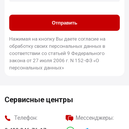
Отправить
Нажимая на кнопку Вы даете согласие на
обработку своих персональных данных в
соответствии со статьей 9 Федерального
закона от 27 июля 2006 г. N 152-ФЗ «О
персональных данных»
Сервисные центры
Телефон:
Мессенджеры: