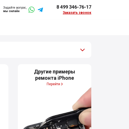
8 499 346-76-17
Задайте вопрос,
мы онлайн
Заказать звонок
Другие примеры
ремонта iPhone
Перейти