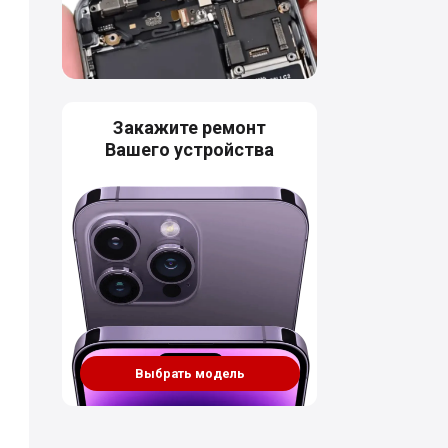
Закажите ремонт
Вашего устройства
Выбрать модель