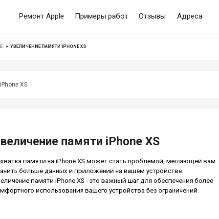
Ремонт Apple
Примеры работ
Отзывы
Адреса
E
>
УВЕЛИЧЕНИЕ ПАМЯТИ IPHONE XS
iPhone XS
величение памяти iPhone XS
хватка памяти на iPhone XS может стать проблемой, мешающей вам
анить больше данных и приложений на вашем устройстве.
еличение памяти iPhone XS - это важный шаг для обеспечения более
мфортного использования вашего устройства без ограничений.