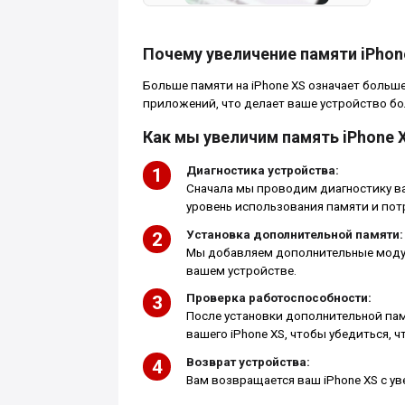
Почему увеличение памяти iPhon
Больше памяти на iPhone XS означает больш
приложений, что делает ваше устройство б
Как мы увеличим память iPhone 
Диагностика устройства:
Сначала мы проводим диагностику ва
уровень использования памяти и пот
Установка дополнительной памяти:
Мы добавляем дополнительные модул
вашем устройстве.
Проверка работоспособности:
После установки дополнительной па
вашего iPhone XS, чтобы убедиться, ч
Возврат устройства:
Вам возвращается ваш iPhone XS с у