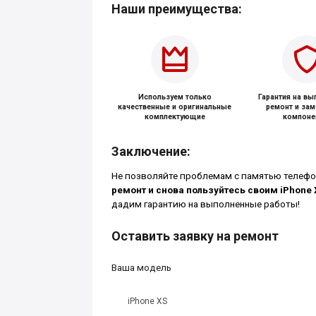
Наши преимущества:
Используем только
Гарантия на в
качественные и оригинальные
ремонт и за
комплектующие
компоне
Заключение:
Не позволяйте проблемам с памятью телефо
ремонт и снова пользуйтесь своим iPhone 
дадим гарантию на выполненные работы!
Оставить заявку на ремонт
Ваша модель
iPhone XS