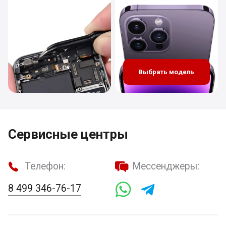
Выбрать модель
Сервисные центры
Телефон:
Мессенджеры:
8 499 346-76-17