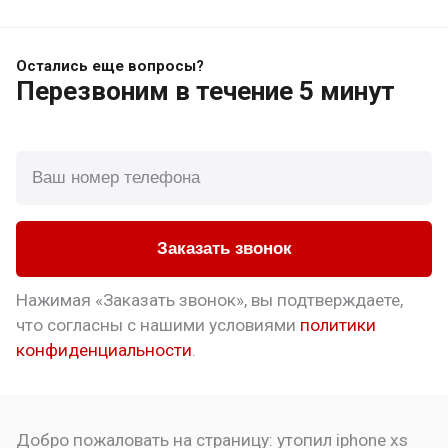
Остались еще вопросы?
Перезвоним
в течение 5 минут
Заказать звонок
Нажимая «Заказать звонок», вы подтверждаете,
что
согласны с нашими условиями
политики
конфиденциальности
.
Добро пожаловать на страницу:
утопил iphone xs