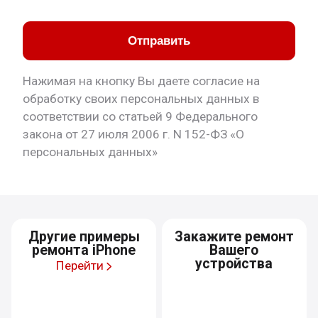
Отправить
Нажимая на кнопку Вы даете согласие на
обработку своих персональных данных в
соответствии со статьей 9 Федерального
закона от 27 июля 2006 г. N 152-ФЗ «О
персональных данных»
Другие примеры
Закажите ремонт
ремонта iPhone
Вашего
устройства
Перейти