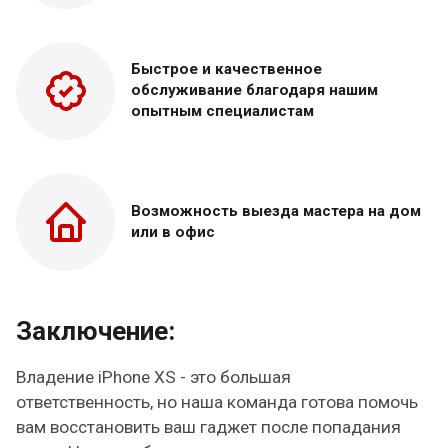
Быстрое и качественное
обслуживание благодаря нашим
опытным специалистам
Возможность выезда
мастера на дом
или в офис
Заключение:
Владение iPhone XS - это большая
ответственность, но наша команда готова помочь
вам восстановить ваш гаджет после попадания