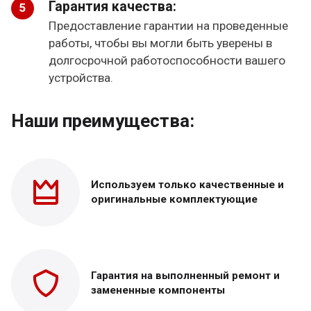
Гарантия качества:
Предоставление гарантии на проведенные
работы, чтобы вы могли быть уверены в
долгосрочной работоспособности вашего
устройства.
Наши преимущества:
Используем только
качественные и
оригинальные
комплектующие
Гарантия на выполненный
ремонт и
замененные
компоненты