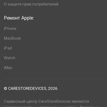
О защите прав потребителей
Ремонт Apple:
iPhone
MacBook
iPad
Watch
iMac
© CARESTOREDEVICES, 2026
Сервисный центр CareStoreDevices является