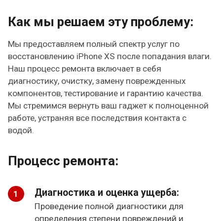
Как мы решаем эту проблему:
Мы предоставляем полный спектр услуг по
восстановлению iPhone XS после попадания влаги.
Наш процесс ремонта включает в себя
диагностику, очистку, замену поврежденных
компонентов, тестирование и гарантию качества.
Мы стремимся вернуть ваш гаджет к полноценной
работе, устраняя все последствия контакта с
водой.
Процесс ремонта:
Диагностика и оценка ущерба:
Проведение полной диагностики для
определения степени повреждений и