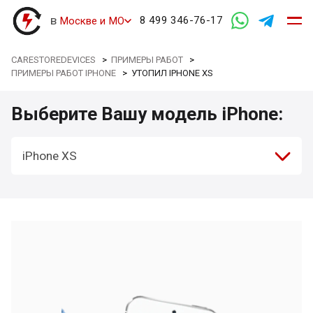
в
8 499 346-76-17
Москве и МО
CARESTOREDEVICES
>
ПРИМЕРЫ РАБОТ
>
ПРИМЕРЫ РАБОТ IPHONE
>
УТОПИЛ IPHONE XS
Выберите Вашу модель iPhone:
iPhone XS