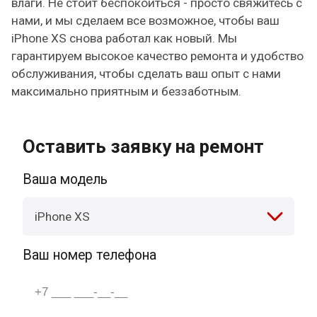
влаги. Не стоит беспокоиться - просто свяжитесь с
нами, и мы сделаем все возможное, чтобы ваш
iPhone XS снова работал как новый. Мы
гарантируем высокое качество ремонта и удобство
обслуживания, чтобы сделать ваш опыт с нами
максимально приятным и беззаботным.
Оставить заявку на ремонт
Ваша модель
iPhone XS
Ваш номер телефона