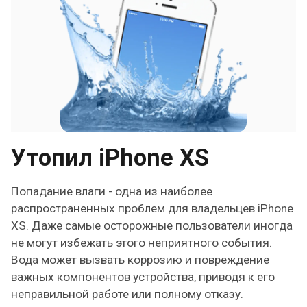
Утопил iPhone XS
Попадание влаги - одна из наиболее
распространенных проблем для владельцев iPhone
XS. Даже самые осторожные пользователи иногда
не могут избежать этого неприятного события.
Вода может вызвать коррозию и повреждение
важных компонентов устройства, приводя к его
неправильной работе или полному отказу.