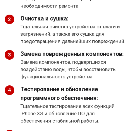
необходимости ремонта.
Очистка и сушка:
Тщательная очистка устройства от влаги и
загрязнений, а также его сушка для
предотвращения дальнейших повреждений.
Замена поврежденных компонентов:
Замена компонентов, подвергшихся
воздействию воды, чтобы восстановить
функциональность устройства.
Тестирование и обновление
программного обеспечения:
Тщательное тестирование всех функций
iPhone XS и обновление ПО для
обеспечения стабильной работы.