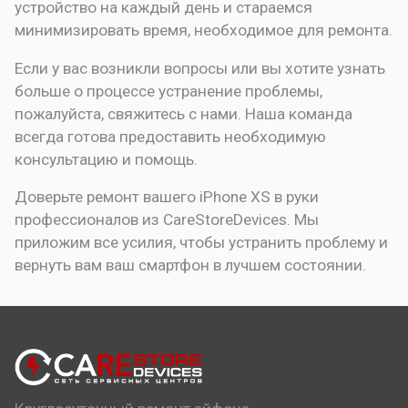
устройство на каждый день и стараемся
минимизировать время, необходимое для ремонта.
Если у вас возникли вопросы или вы хотите узнать
больше о процессе устранение проблемы,
пожалуйста, свяжитесь с нами. Наша команда
всегда готова предоставить необходимую
консультацию и помощь.
Доверьте ремонт вашего iPhone XS в руки
профессионалов из CareStoreDevices. Мы
приложим все усилия, чтобы устранить проблему и
вернуть вам ваш смартфон в лучшем состоянии.