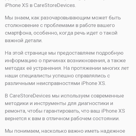
iPhone XS в CareStoreDevices.
Мы знаем, как разочаровывающим может быть
столкновение с проблемами в работе вашего
смартфона, особенно, когда речь идет о такой
важной детали.
На этой странице мы предоставляем подробную
информацию о причинах возникновения, а также
методах её устранения. На протяжении многих лет
наши специалисты успешно справлялись с
различными неисправностями iPhone XS.
В CareStoreDevices мы используем современные
методики и инструменты для диагностики и
ремонта, чтобы гарантировать, что ваш iPhone XS
вернется к вам в отличном рабочем состоянии.
Мы понимаем, насколько важно иметь надежное