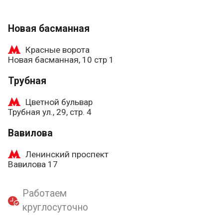
Новая басманная
Красные ворота
Новая басманная, 10 стр 1
Трубная
Цветной бульвар
Трубная ул., 29, стр. 4
Вавилова
Ленинский проспект
Вавилова 17
Работаем
круглосуточно