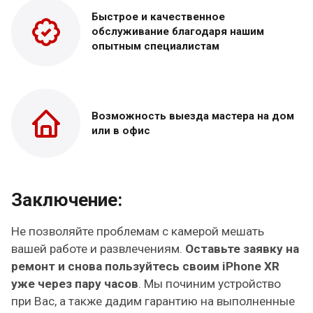
Быстрое и качественное
обслуживание благодаря нашим
опытным специалистам
Возможность выезда
мастера на дом
или в офис
Заключение:
Не позволяйте проблемам с камерой мешать
вашей работе и развлечениям.
Оставьте заявку на
ремонт и снова пользуйтесь своим iPhone XR
уже через пару часов
. Мы починим устройство
при Вас, а также дадим гарантию на выполненные