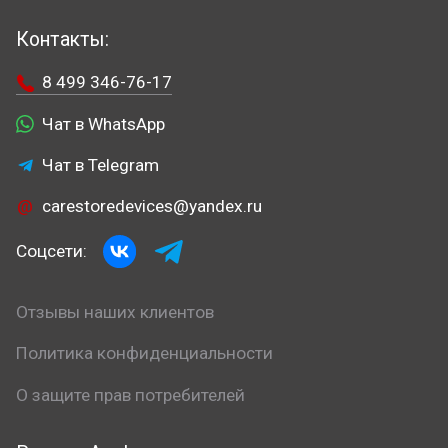
Контакты:
8 499 346-76-17
Чат в WhatsApp
Чат в Telegram
carestoredevices@yandex.ru
Соцсети:
Отзывы наших клиентов
Политика конфиденциальности
О защите прав потребителей