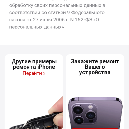
обработку своих персональных данных в
соответствии со статьей 9 Федерального
закона от 27 июля 2006 г. N 152-ФЗ «О
персональных данных»
Другие примеры
Закажите ремонт
ремонта iPhone
Вашего
устройства
Перейти