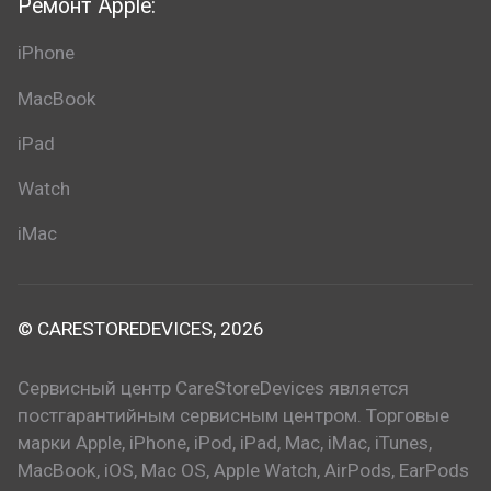
Ремонт Apple:
iPhone
MacBook
iPad
Watch
iMac
© CARESTOREDEVICES, 2026
Сервисный центр CareStoreDevices является
постгарантийным сервисным центром. Торговые
марки Apple, iPhone, iPod, iPad, Mac, iMac, iTunes,
MacBook, iOS, Mac OS, Apple Watch, AirPods, EarPods