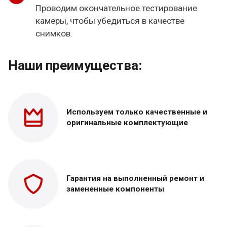
Проводим окончательное тестирование
камеры, чтобы убедиться в качестве
снимков.
Наши преимущества:
Используем только
качественные и
оригинальные
комплектующие
Гарантия на выполненный
ремонт и
замененные
компоненты