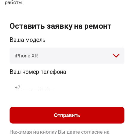
работы!
Оставить заявку на ремонт
Ваша модель
iPhone XR
Ваш номер телефона
Отправить
Нажимая на кнопку Вы даете согласие на