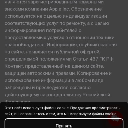
являются зарегистрированным товарными
знаками компании Apple Inc. Обозначение
используется не с целью индивидуализации
соответствующих услуг по ремонту, а с целью
информирования потребителей о
предоставляемых услугах в отношении техники
правообладателя. Информация, опубликованная
на сайте, не является публичной офертой,
определяемой положениями Статьи 437 ГК РФ.
Контент, представленный на данном сайте,
защищен авторскими правами. Копирование и
использование информации в любом виде
запрещены и преследуются согласно
действующему законодательству Российской
Федерации.
Этот сайт использует файлы cookie. Продолжая просматривать
сайт, вы соглашаетесь с тем, что мы используем файлы cookie.
Принять