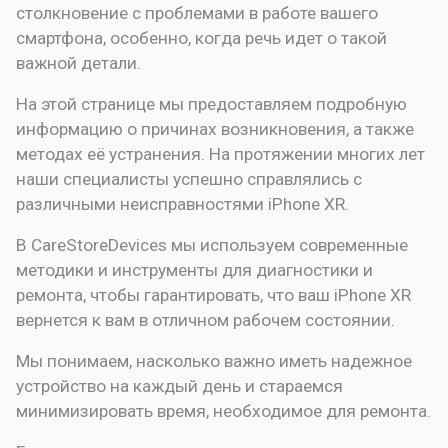
столкновение с проблемами в работе вашего
смартфона, особенно, когда речь идет о такой
важной детали.
На этой странице мы предоставляем подробную
информацию о причинах возникновения, а также
методах её устранения. На протяжении многих лет
наши специалисты успешно справлялись с
различными неисправностями iPhone XR.
В CareStoreDevices мы используем современные
методики и инструменты для диагностики и
ремонта, чтобы гарантировать, что ваш iPhone XR
вернется к вам в отличном рабочем состоянии.
Мы понимаем, насколько важно иметь надежное
устройство на каждый день и стараемся
минимизировать время, необходимое для ремонта.