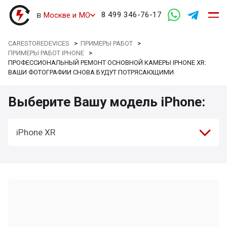
в
8 499 346-76-17
Москве и МО
CARESTOREDEVICES
>
ПРИМЕРЫ РАБОТ
>
ПРИМЕРЫ РАБОТ IPHONE
>
ПРОФЕССИОНАЛЬНЫЙ РЕМОНТ ОСНОВНОЙ КАМЕРЫ IPHONE XR:
ВАШИ ФОТОГРАФИИ СНОВА БУДУТ ПОТРЯСАЮЩИМИ
Выберите Вашу модель iPhone:
iPhone XR