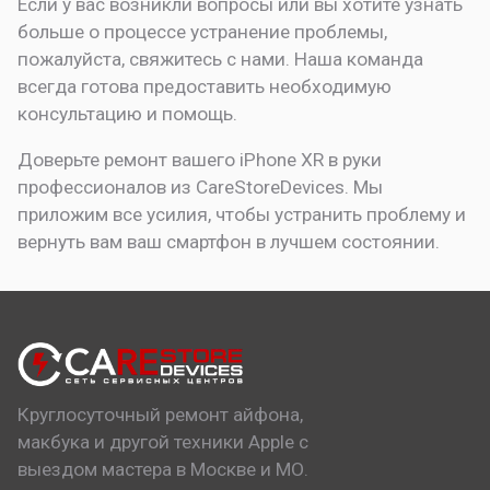
Если у вас возникли вопросы или вы хотите узнать
больше о процессе устранение проблемы,
пожалуйста, свяжитесь с нами. Наша команда
всегда готова предоставить необходимую
консультацию и помощь.
Доверьте ремонт вашего iPhone XR в руки
профессионалов из CareStoreDevices. Мы
приложим все усилия, чтобы устранить проблему и
вернуть вам ваш смартфон в лучшем состоянии.
Круглосуточный ремонт айфона,
макбука и другой техники Apple с
выездом мастера в Москве и МО.