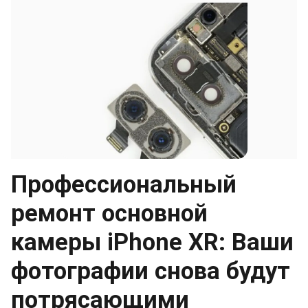
Профессиональный
ремонт основной
камеры iPhone XR: Ваши
фотографии снова будут
потрясающими