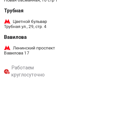
Трубная
Цветной бульвар
Трубная ул., 29, стр. 4
Вавилова
Ленинский проспект
Вавилова 17
Работаем
круглосуточно