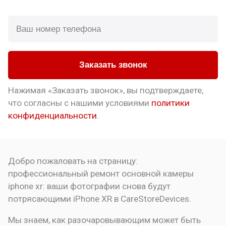
Заказать звонок
Нажимая «Заказать звонок», вы подтверждаете,
что
согласны с нашими условиями
политики
конфиденциальности
.
Добро пожаловать на страницу:
профессиональный ремонт основной камеры
iphone xr: ваши фотографии снова будут
потрясающими
iPhone XR в CareStoreDevices.
Мы знаем, как разочаровывающим может быть