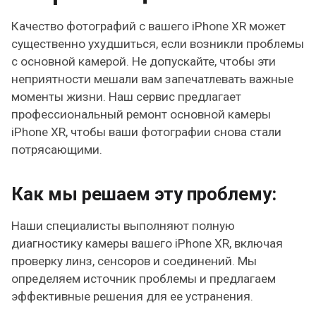
Качество фотографий с вашего iPhone XR может
существенно ухудшиться, если возникли проблемы
с основной камерой. Не допускайте, чтобы эти
неприятности мешали вам запечатлевать важные
моменты жизни. Наш сервис предлагает
профессиональный ремонт основной камеры
iPhone XR, чтобы ваши фотографии снова стали
потрясающими.
Как мы решаем эту проблему:
Наши специалисты выполняют полную
диагностику камеры вашего iPhone XR, включая
проверку линз, сенсоров и соединений. Мы
определяем источник проблемы и предлагаем
эффективные решения для ее устранения.