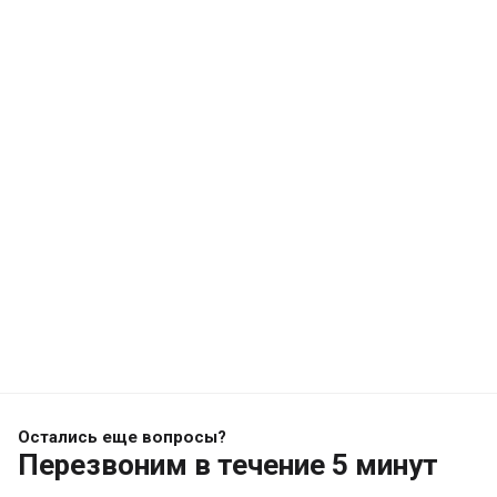
Остались еще вопросы?
Перезвоним
в течение 5 минут