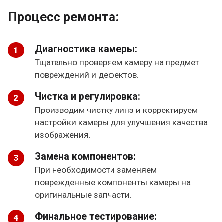
Процесс ремонта:
Диагностика камеры:
Тщательно проверяем камеру на предмет
повреждений и дефектов.
Чистка и регулировка:
Производим чистку линз и корректируем
настройки камеры для улучшения качества
изображения.
Замена компонентов:
При необходимости заменяем
поврежденные компоненты камеры на
оригинальные запчасти.
Финальное тестирование: