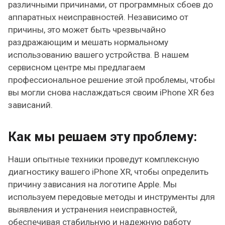
различными причинами, от программных сбоев до
аппаратных неисправностей. Независимо от
причины, это может быть чрезвычайно
раздражающим и мешать нормальному
использованию вашего устройства. В нашем
сервисном центре мы предлагаем
профессиональное решение этой проблемы, чтобы
вы могли снова наслаждаться своим iPhone XR без
зависаний.
Как мы решаем эту проблему:
Наши опытные техники проведут комплексную
диагностику вашего iPhone XR, чтобы определить
причину зависания на логотипе Apple. Мы
используем передовые методы и инструменты для
выявления и устранения неисправностей,
обеспечивая стабильную и надежную работу