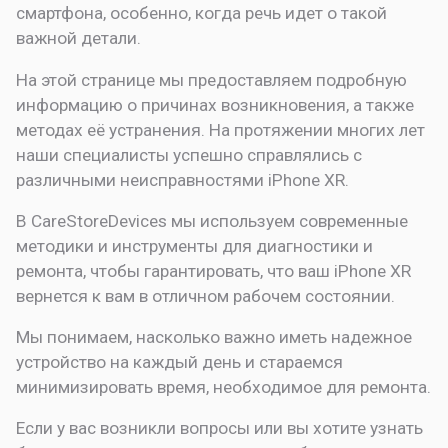
смартфона, особенно, когда речь идет о такой
важной детали.
На этой странице мы предоставляем подробную
информацию о причинах возникновения, а также
методах её устранения. На протяжении многих лет
наши специалисты успешно справлялись с
различными неисправностями iPhone XR.
В CareStoreDevices мы используем современные
методики и инструменты для диагностики и
ремонта, чтобы гарантировать, что ваш iPhone XR
вернется к вам в отличном рабочем состоянии.
Мы понимаем, насколько важно иметь надежное
устройство на каждый день и стараемся
минимизировать время, необходимое для ремонта.
Если у вас возникли вопросы или вы хотите узнать