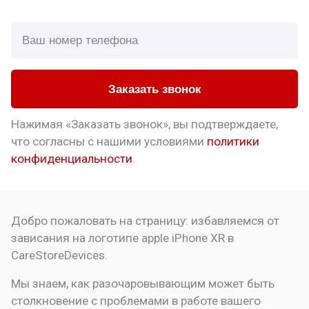
Заказать звонок
Нажимая «Заказать звонок», вы подтверждаете,
что
согласны с нашими условиями
политики
конфиденциальности
.
Добро пожаловать на страницу:
избавляемся от
зависания на логотипе apple
iPhone XR в
CareStoreDevices.
Мы знаем, как разочаровывающим может быть
столкновение с проблемами в работе вашего