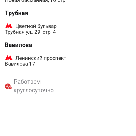
Новая басманная, 10 стр 1
Трубная
Цветной бульвар
Трубная ул., 29, стр. 4
Вавилова
Ленинский проспект
Вавилова 17
Работаем
круглосуточно