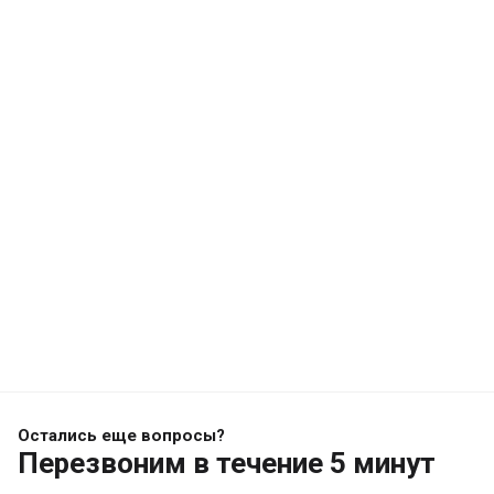
Остались еще вопросы?
Перезвоним
в течение 5 минут