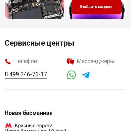
Выбрать модель
Сервисные центры
Телефон:
Мессенджеры:
8 499 346-76-17
Новая басманная
Красные ворота