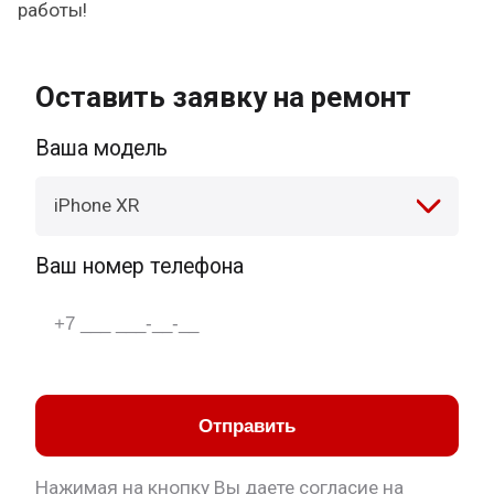
работы!
Оставить заявку на ремонт
Ваша модель
iPhone XR
Ваш номер телефона
Отправить
Нажимая на кнопку Вы даете согласие на