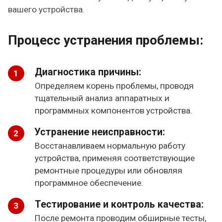
вашего устройства.
Процесс устранения проблемы:
Диагностика причины:
Определяем корень проблемы, проводя
тщательный анализ аппаратных и
программных компонентов устройства.
Устранение неисправности:
Восстанавливаем нормальную работу
устройства, применяя соответствующие
ремонтные процедуры или обновляя
программное обеспечение.
Тестирование и контроль качества:
После ремонта проводим обширные тесты,