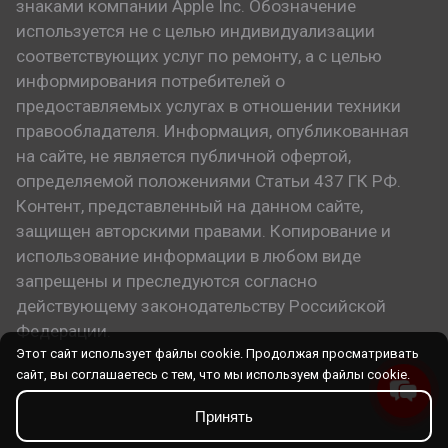
знаками компании Apple Inc. Обозначение
используется не с целью индивидуализации
соответствующих услуг по ремонту, а с целью
информирования потребителей о
предоставляемых услугах в отношении техники
правообладателя. Информация, опубликованная
на сайте, не является публичной офертой,
определяемой положениями Статьи 437 ГК РФ.
Контент, представленный на данном сайте,
защищен авторскими правами. Копирование и
использование информации в любом виде
запрещены и преследуются согласно
действующему законодательству Российской
Федерации.
Этот сайт использует файлы cookie. Продолжая просматривать
сайт, вы соглашаетесь с тем, что мы используем файлы cookie.
Принять