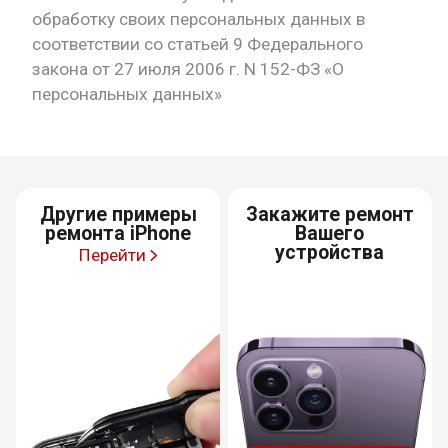
обработку своих персональных данных в
соответствии со статьей 9 Федерального
закона от 27 июля 2006 г. N 152-ФЗ «О
персональных данных»
Другие примеры
Закажите ремонт
ремонта iPhone
Вашего
устройства
Перейти