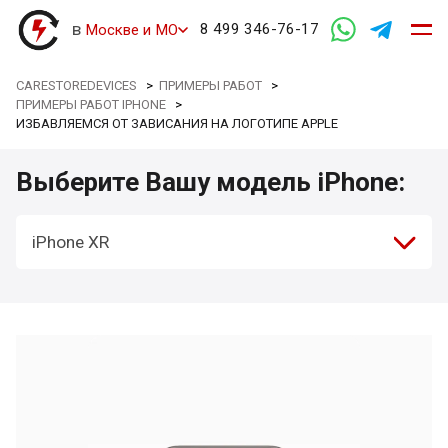
в
8 499 346-76-17
Москве и МО
CARESTOREDEVICES
>
ПРИМЕРЫ РАБОТ
>
ПРИМЕРЫ РАБОТ IPHONE
>
ИЗБАВЛЯЕМСЯ ОТ ЗАВИСАНИЯ НА ЛОГОТИПЕ APPLE
Выберите Вашу модель iPhone:
iPhone XR