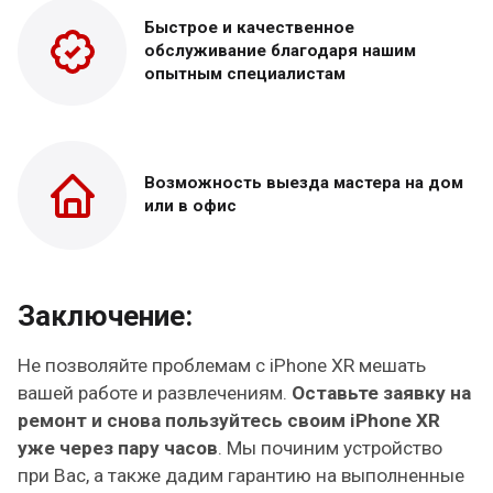
Быстрое и качественное
обслуживание благодаря нашим
опытным специалистам
Возможность выезда
мастера на дом
или в офис
Заключение:
Не позволяйте проблемам с iPhone XR мешать
вашей работе и развлечениям.
Оставьте заявку на
ремонт и снова пользуйтесь своим iPhone XR
уже через пару часов
. Мы починим устройство
при Вас, а также дадим гарантию на выполненные