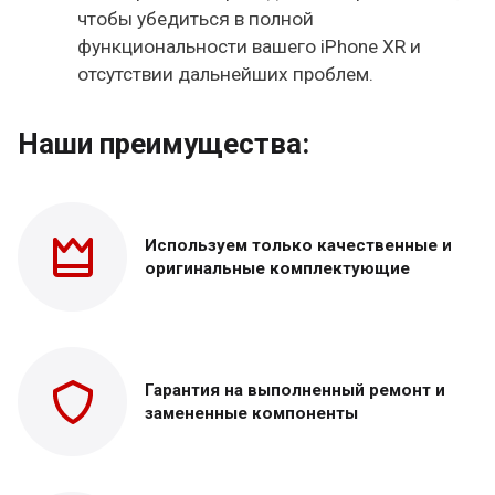
чтобы убедиться в полной
функциональности вашего iPhone XR и
отсутствии дальнейших проблем.
Наши преимущества:
Используем только
качественные и
оригинальные
комплектующие
Гарантия на выполненный
ремонт и
замененные
компоненты