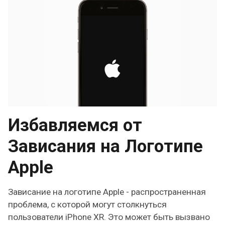
Избавляемся от
Зависания на Логотипе
Apple
Зависание на логотипе Apple - распространенная
проблема, с которой могут столкнуться
пользователи iPhone XR. Это может быть вызвано