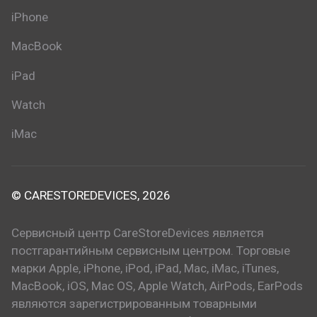
iPhone
MacBook
iPad
Watch
iMac
© CARESTOREDEVICES, 2026
Сервисный центр CareStoreDevices является
постгарантийным сервисным центром. Торговые
марки Apple, iPhone, iPod, iPad, Mac, iMac, iTunes,
MacBook, iOS, Mac OS, Apple Watch, AirPods, EarPods
являются зарегистрированным товарными