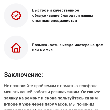
Быстрое и качественное
обслуживание благодаря нашим
опытным специалистам
Возможность выезда
мастера на дом
или в офис
Заключение:
Не позволяйте проблемам с памятью телефона
мешать вашей работе и развлечениям.
Оставьте
заявку на ремонт и снова пользуйтесь своим
iPhone X уже через пару часов
. Мы починим