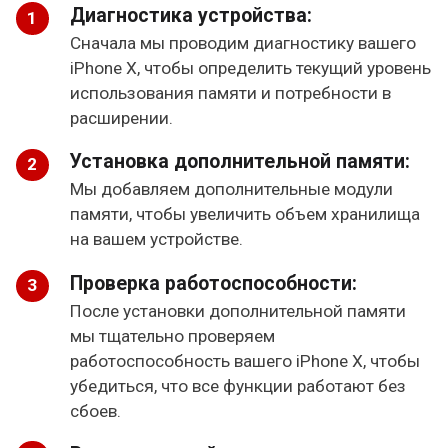
Диагностика устройства:
Сначала мы проводим диагностику вашего
iPhone X, чтобы определить текущий уровень
использования памяти и потребности в
расширении.
Установка дополнительной памяти:
Мы добавляем дополнительные модули
памяти, чтобы увеличить объем хранилища
на вашем устройстве.
Проверка работоспособности:
После установки дополнительной памяти
мы тщательно проверяем
работоспособность вашего iPhone X, чтобы
убедиться, что все функции работают без
сбоев.