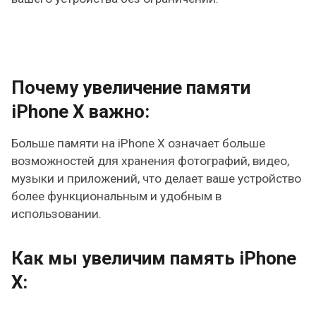
Почему увеличение памяти
iPhone X важно:
Больше памяти на iPhone X означает больше
возможностей для хранения фотографий, видео,
музыки и приложений, что делает ваше устройство
более функциональным и удобным в
использовании.
Как мы увеличим память iPhone
X: