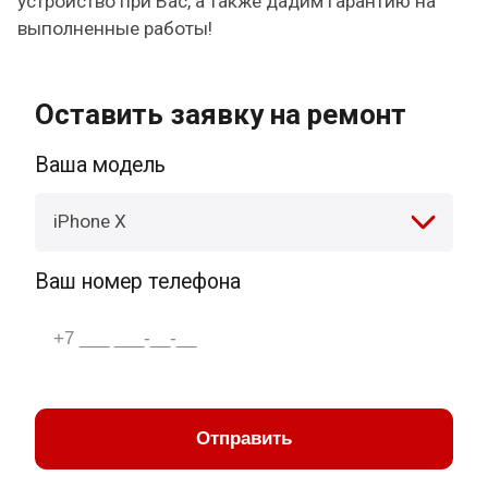
устройство при Вас, а также дадим гарантию на
выполненные работы!
Оставить заявку на ремонт
Ваша модель
iPhone X
Ваш номер телефона
Отправить