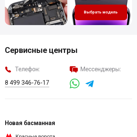
Выбрать модель
Сервисные центры
Телефон:
Мессенджеры:
8 499 346-76-17
Новая басманная
Красные ворота