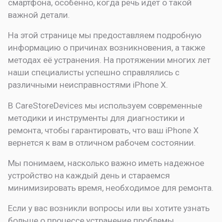
смартфона, особенно, когда речь идет о такой
важной детали.
На этой странице мы предоставляем подробную
информацию о причинах возникновения, а также
методах её устранения. На протяжении многих лет
наши специалисты успешно справлялись с
различными неисправностями iPhone X.
В CareStoreDevices мы используем современные
методики и инструменты для диагностики и
ремонта, чтобы гарантировать, что ваш iPhone X
вернется к вам в отличном рабочем состоянии.
Мы понимаем, насколько важно иметь надежное
устройство на каждый день и стараемся
минимизировать время, необходимое для ремонта.
Если у вас возникли вопросы или вы хотите узнать
больше о процессе устранение проблемы,