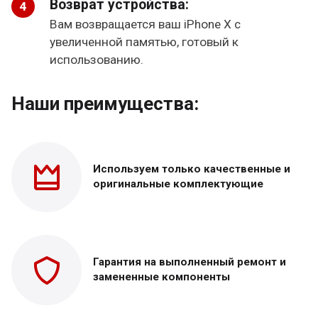
Возврат устройства:
Вам возвращается ваш iPhone X с
увеличенной памятью, готовый к
использованию.
Наши преимущества:
Используем только
качественные и
оригинальные
комплектующие
Гарантия на выполненный
ремонт и
замененные
компоненты