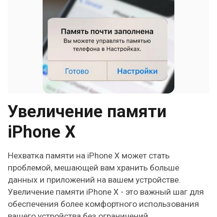
Увеличение памяти
iPhone X
Нехватка памяти на iPhone X может стать
проблемой, мешающей вам хранить больше
данных и приложений на вашем устройстве.
Увеличение памяти iPhone X - это важный шаг для
обеспечения более комфортного использования
вашего устройства без ограничений.