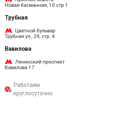
Новая басманная, 10 стр 1
Трубная
Цветной бульвар
Трубная ул., 29, стр. 4
Вавилова
Ленинский проспект
Вавилова 17
Работаем
круглосуточно