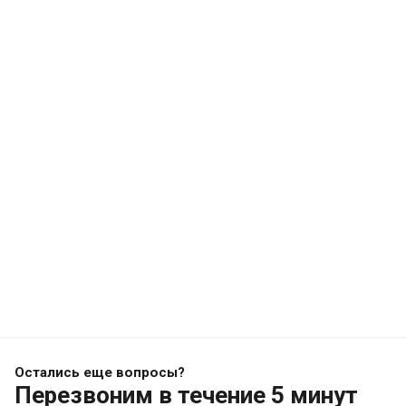
Остались еще вопросы?
Перезвоним
в течение 5 минут