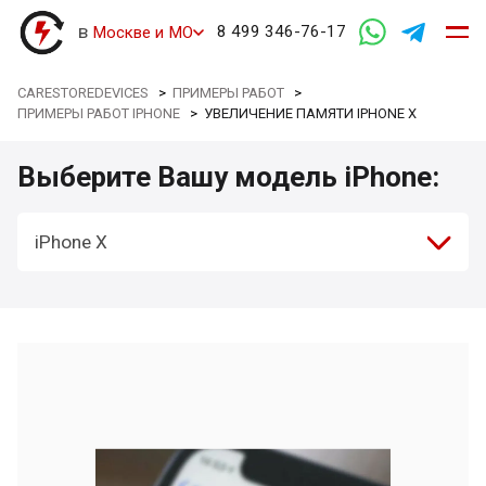
в
8 499 346-76-17
Москве и МО
CARESTOREDEVICES
>
ПРИМЕРЫ РАБОТ
>
ПРИМЕРЫ РАБОТ IPHONE
>
УВЕЛИЧЕНИЕ ПАМЯТИ IPHONE X
Выберите Вашу модель iPhone:
iPhone X