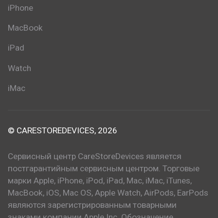
iPhone
MacBook
iPad
Watch
iMac
© CARESTOREDEVICES, 2026
Сервисный центр CareStoreDevices является
постгарантийным сервисным центром. Торговые
марки Apple, iPhone, iPod, iPad, Mac, iMac, iTunes,
MacBook, iOS, Mac OS, Apple Watch, AirPods, EarPods
являются зарегистрированным товарными
знаками компании Apple Inc. Обозначение