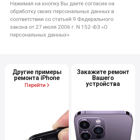
Нажимая на кнопку Вы даете согласие на
обработку своих персональных данных в
соответствии со статьей 9 Федерального
закона от 27 июля 2006 г. N 152-ФЗ «О
персональных данных»
Другие примеры
Закажите ремонт
ремонта iPhone
Вашего
устройства
Перейти