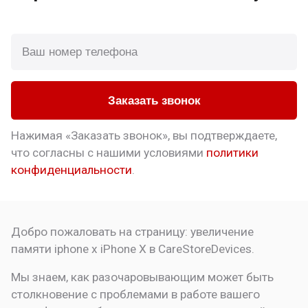
Заказать звонок
Нажимая «Заказать звонок», вы подтверждаете,
что
согласны с нашими условиями
политики
конфиденциальности
.
Добро пожаловать на страницу:
увеличение
памяти iphone x
iPhone X в CareStoreDevices.
Мы знаем, как разочаровывающим может быть
столкновение с проблемами в работе вашего