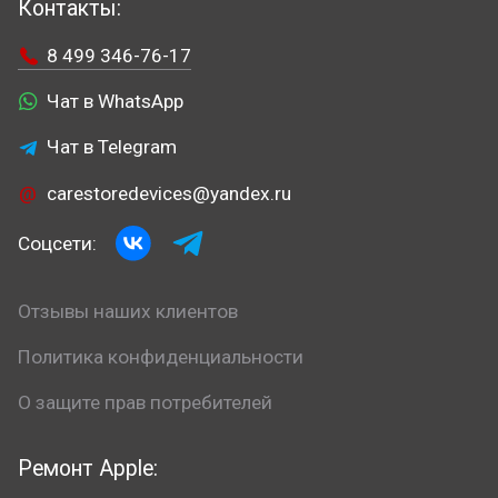
Контакты:
8 499 346-76-17
Чат в WhatsApp
Чат в Telegram
carestoredevices@yandex.ru
Соцсети:
Отзывы наших клиентов
Политика конфиденциальности
О защите прав потребителей
Ремонт Apple: