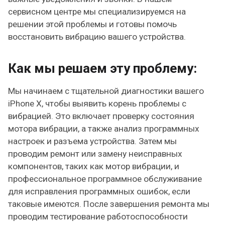
сервисном центре мы специализируемся на
решении этой проблемы и готовы помочь
восстановить вибрацию вашего устройства.
Как мы решаем эту проблему:
Мы начинаем с тщательной диагностики вашего
iPhone X, чтобы выявить корень проблемы с
вибрацией. Это включает проверку состояния
мотора вибрации, а также анализ программных
настроек и разъема устройства. Затем мы
проводим ремонт или замену неисправных
компонентов, таких как мотор вибрации, и
профессиональное программное обслуживание
для исправления программных ошибок, если
таковые имеются. После завершения ремонта мы
проводим тестирование работоспособности