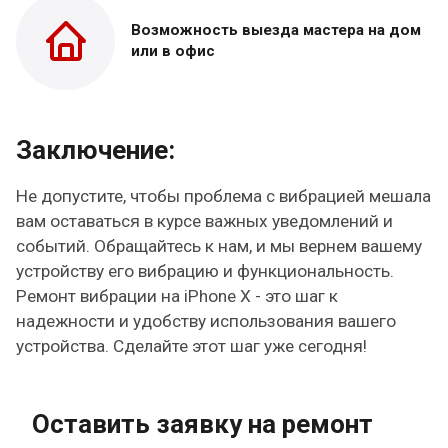
Возможность выезда
мастера на дом
или в офис
Заключение:
Не допустите, чтобы проблема с вибрацией мешала
вам оставаться в курсе важных уведомлений и
событий. Обращайтесь к нам, и мы вернем вашему
устройству его вибрацию и функциональность.
Ремонт вибрации на iPhone X - это шаг к
надежности и удобству использования вашего
устройства. Сделайте этот шаг уже сегодня!
Оставить заявку на ремонт