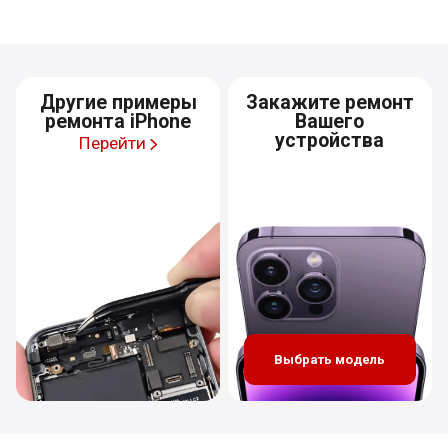
Другие примеры
Закажите ремонт
ремонта iPhone
Вашего
устройства
Перейти
Выбрать модель