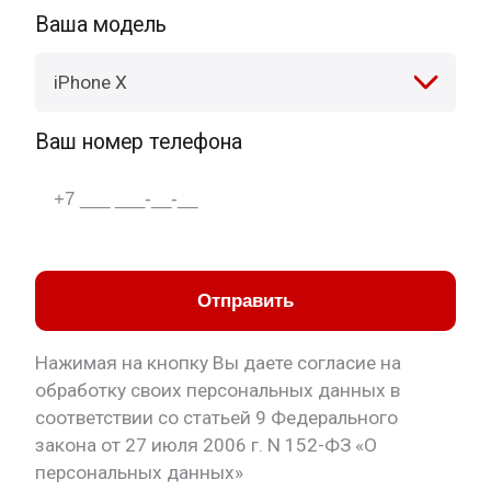
Ваша модель
iPhone X
Ваш номер телефона
Отправить
Нажимая на кнопку Вы даете согласие на
обработку своих персональных данных в
соответствии со статьей 9 Федерального
закона от 27 июля 2006 г. N 152-ФЗ «О
персональных данных»