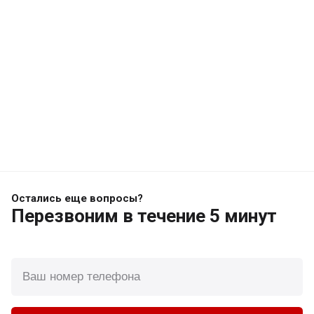
Остались еще вопросы?
Перезвоним
в течение 5 минут