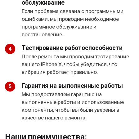
обслуживание
Если проблема связана с программными
ошибками, мы проводим необходимое
программное обслуживание и
восстановление.
Тестирование работоспособности
После ремонта мы проводим тестирование
вашего iPhone X, чтобы убедиться, что
вибрация работает правильно.
Гарантия на выполненные работы
Мы предоставляем гарантию на
выполненные работы и использованные
компоненты, чтобы вы были уверены в
качестве нашего ремонта.
Наши преимущества: