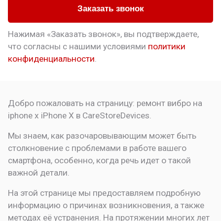
Заказать звонок
Нажимая «Заказать звонок», вы подтверждаете,
что
согласны с нашими условиями
политики
конфиденциальности
.
Добро пожаловать на страницу:
ремонт вибро на
iphone x
iPhone X в CareStoreDevices.
Мы знаем, как разочаровывающим может быть
столкновение с проблемами в работе вашего
смартфона, особенно, когда речь идет о такой
важной детали.
На этой странице мы предоставляем подробную
информацию о причинах возникновения, а также
методах её устранения. На протяжении многих лет