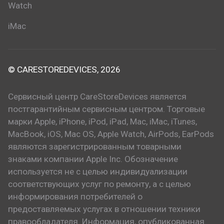
Watch
iMac
© CARESTOREDEVICES, 2026
Сервисный центр CareStoreDevices является
постгарантийным сервисным центром. Торговые
марки Apple, iPhone, iPod, iPad, Mac, iMac, iTunes,
MacBook, iOS, Mac OS, Apple Watch, AirPods, EarPods
являются зарегистрированным товарными
знаками компании Apple Inc. Обозначение
используется не с целью индивидуализации
соответствующих услуг по ремонту, а с целью
информирования потребителей о
предоставляемых услугах в отношении техники
правообладателя. Информация, опубликованная