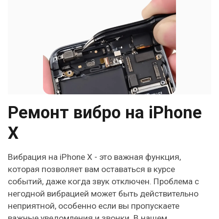
Ремонт вибро на iPhone
X
Вибрация на iPhone X - это важная функция,
которая позволяет вам оставаться в курсе
событий, даже когда звук отключен. Проблема с
негодной вибрацией может быть действительно
неприятной, особенно если вы пропускаете
важные уведомления и звонки. В нашем