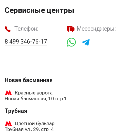
Сервисные центры
Телефон:
Мессенджеры:
8 499 346-76-17
Новая басманная
Красные ворота
Новая басманная, 10 стр 1
Трубная
Цветной бульвар
Трубная ул., 29, стр. 4