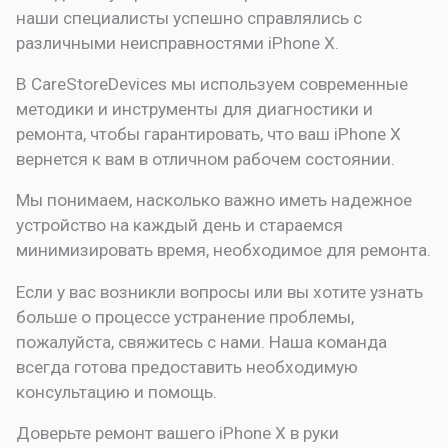
наши специалисты успешно справлялись с
различными неисправностями iPhone X.
В CareStoreDevices мы используем современные
методики и инструменты для диагностики и
ремонта, чтобы гарантировать, что ваш iPhone X
вернется к вам в отличном рабочем состоянии.
Мы понимаем, насколько важно иметь надежное
устройство на каждый день и стараемся
минимизировать время, необходимое для ремонта.
Если у вас возникли вопросы или вы хотите узнать
больше о процессе устранение проблемы,
пожалуйста, свяжитесь с нами. Наша команда
всегда готова предоставить необходимую
консультацию и помощь.
Доверьте ремонт вашего iPhone X в руки