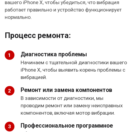
вашего iPhone X, чтобы убедиться, что вибрация
работает правильно и устройство функционирует
нормально.
Процесс ремонта:
Диагностика проблемы
Начинаем с тщательной диагностики вашего
iPhone X, чтобы выявить корень проблемы с
вибрацией.
Ремонт или замена компонентов
В зависимости от диагностики, мы
проводим ремонт или замену неисправных
компонентов, включая мотор вибрации.
Профессиональное программное