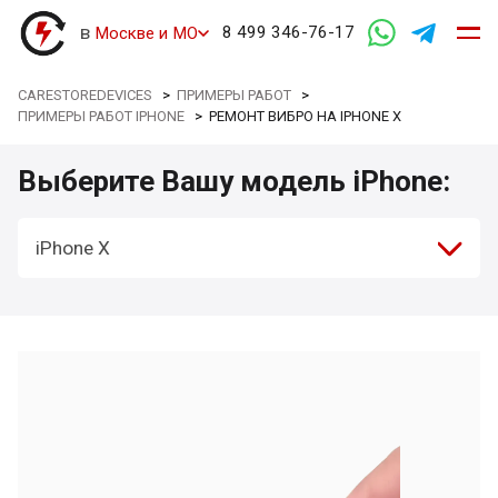
в
8 499 346-76-17
Москве и МО
CARESTOREDEVICES
>
ПРИМЕРЫ РАБОТ
>
ПРИМЕРЫ РАБОТ IPHONE
>
РЕМОНТ ВИБРО НА IPHONE X
Выберите Вашу модель iPhone:
iPhone X