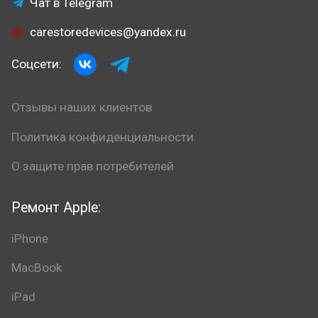
Чат в Telegram
carestoredevices@yandex.ru
Соцсети:
Отзывы наших клиентов
Политика конфиденциальности
О защите прав потребителей
Ремонт Apple:
iPhone
MacBook
iPad