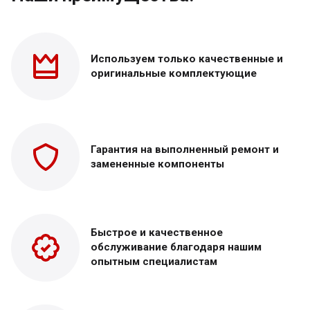
Используем только
качественные и
оригинальные
комплектующие
Гарантия на выполненный
ремонт и
замененные
компоненты
Быстрое и качественное
обслуживание благодаря нашим
опытным специалистам