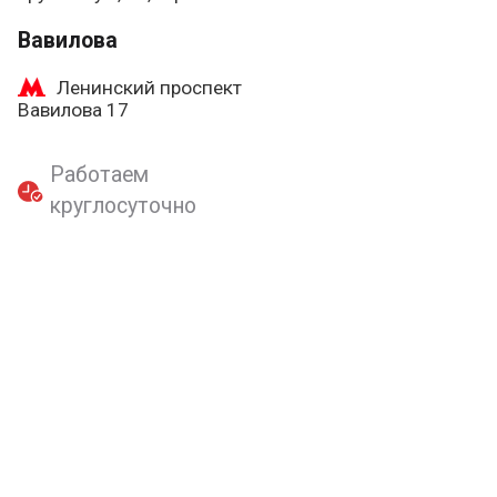
Вавилова
Ленинский проспект
Вавилова 17
Работаем
круглосуточно